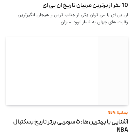
10 نفر از برترین مربیان تاریخ ان بی ای
ان بی ای را می توان یکی از جذاب ترین و هیجان انگیزترین
رقابت های جهان به شمار آورد. میزان…
بسکتبال NBA
آشنایی با بهترین‌ها: ۵ سرمربی برتر تاریخ بسکتبال
NBA