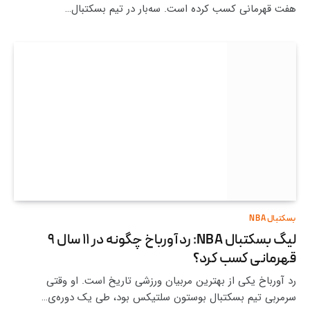
هفت قهرمانی کسب کرده است. سه‌بار در تیم بسکتبال…
بسکتبال NBA
لیگ بسکتبال NBA: رد آورباخ چگونه در ۱۱ سال ۹
قهرمانی کسب کرد؟
رد آورباخ یکی از بهترین مربیان ورزشی تاریخ است. او وقتی
سرمربی تیم بسکتبال بوستون سلتیکس بود، طی یک دوره‌ی…