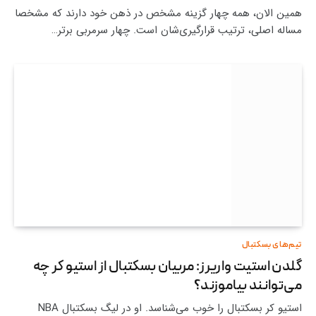
همین الان، همه چهار گزینه مشخص در ذهن خود دارند که مشخصا
مساله اصلی، ترتیب قرارگیری‌شان است. چهار سرمربی برتر…
تیم‌های بسکتبال
گلدن استیت واریرز: مربیان بسکتبال از استیو کر چه
می‌توانند بیاموزند؟
استیو کر بسکتبال را خوب می‌شناسد. او در لیگ بسکتبال NBA