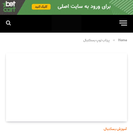
»
Home
پرتاب توپ بسکتبال
آموزش بسکتبال