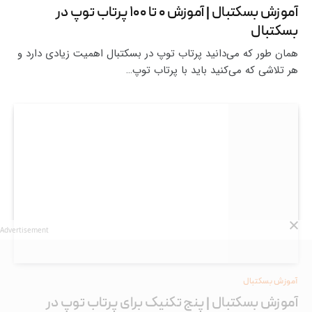
آموزش بسکتبال | آموزش ۰ تا ۱۰۰ پرتاب توپ در
بسکتبال
همان طور که می‌دانید پرتاب توپ در بسکتبال اهمیت زیادی دارد و
هر تلاشی که می‌کنید باید با پرتاب توپ…
Advertisement
آموزش بسکتبال
آموزش بسکتبال | پنج تکنیک برای پرتاب توپ در