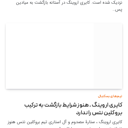
نزدیک شده است. کایری اروینگ در آستانه بازگشت به میادین
پس…
تیم‌های بسکتبال
کایری اروینگ ، هنوز شرایط بازگشت به ترکیب
بروکلین نتس را ندارد
کایری اروینگ ، ستارۀ مصدوم و آل ‌استاری تیم بروکلین نتس هنوز