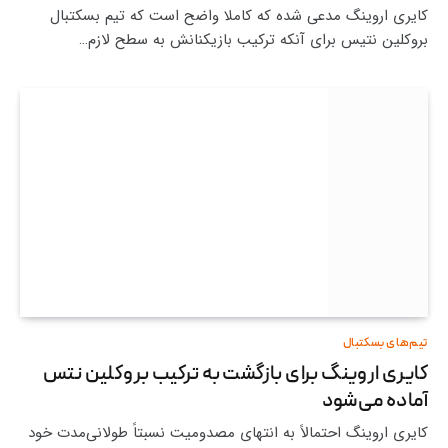
کایری اروینگ مدعی شده که کاملا واضح است که تیم بسکتبال
بروکلین نتیس برای آنکه ترکیب بازیکنانش به سطح لازم…
تیم‌های بسکتبال
کایری اروینگ برای بازگشت به ترکیب بروکلین نتس
آماده می‌شود
کایری اروینگ احتمالاً به انتهای مصدومیت نسبتاً طولانی‌مدت خود