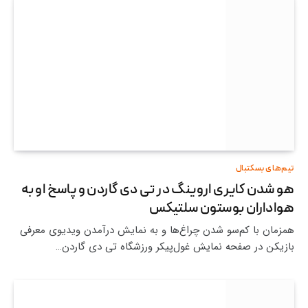
تیم‌های بسکتبال
هو شدن کایری اروینگ در تی دی گاردن و پاسخ او به
هواداران بوستون سلتیکس
همزمان با کم‌سو شدن چراغ‌ها و به نمایش درآمدن ویدیوی معرفی
بازیکن در صفحه نمایش غول‌پیکر ورزشگاه تی دی گاردن…