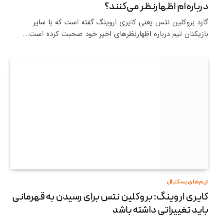
درباره‌ام اظهارنظر می‌کنند؟
گارد بروکلین نتس یعنی کایری اروینگ گفته است که با سایر
بازیکنان تیم درباره اظهارنظرهای اخیر خود صحبت کرده است.…
تیم‌های بسکتبال
کایری اروینگ: بروکلین نتس برای رسیدن به قهرمانی
باید تغییراتی داشته باشد