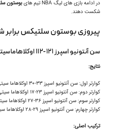
در ادامه بازی های لیگ NBA تیم های
بوستون سل
شکست دهند.
پیروزی بوستون سلتیکس برابر ش
سن آنتونیو اسپرز ۱۲۱-۱۱۲ اوکلاهاماسیتی تاندر
نتایج:
کوارتر اول: سن آنتونیو اسپرز ۳۳-۳۰ اوکلاهاما سیتی تاندر
کوارتر دوم: سن آنتونیو اسپرز ۲۳-۱۷ اوکلاهاما سیتی تاندر
کوارتر سوم: سن آنتونیو اسپرز ۳۶-۲۷ اوکلاهاما سیتی تاندر
کوارتر چهارم: سن آنتونیو اسپرز ۲۹-۲۸ اوکلاهاما سیتی تاندر
ترکیب اصلی: