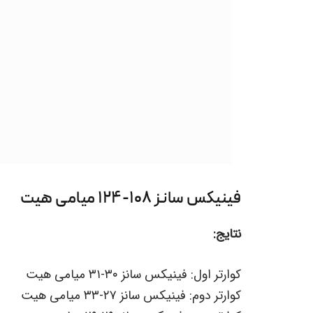
فینیکس سانز ۱۰۸-۱۲۴ میامی هیت
نتایج:
کوارتر اول: فینیکس سانز ۳۰-۳۱ میامی هیت
کوارتر دوم: فینیکس سانز ۲۷-۳۳ میامی هیت