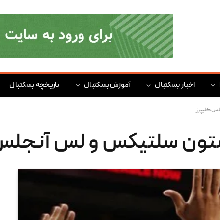
اخبار بسکتبال
آموزش بسکتبال
تاریخچه بسکتبال