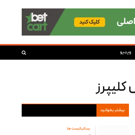
ویدیو
بیشتر بخوانید
بسکتبالیست ها