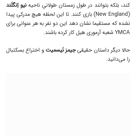
کند، بلکه بتوانند در طول زمستان طولانیِ ناحیه
نیو اِنگلَند
(New England) بازی کنند. تا این لحظه هیچ مدرکی پیدا
نشده که مستقیما نشان دهد این دو نفر به هر عنوانی برای
YMCA شعبه آرموری هیل کار کرده باشند.
حالا دیگر داستان حقیقی
جیمز نَیسمیت
و اختراع بسکتبال
را می‌دانید.