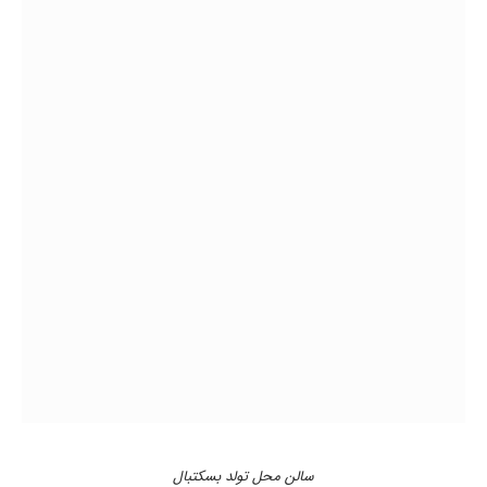
سالن محل تولد بسکتبال