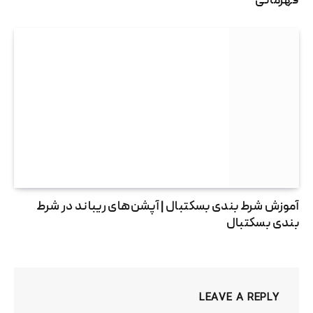
قهرمانی
آموزش شرط بندی بسکتبال | آپشن‌های ریباند در شرط
بندی بسکتبال
LEAVE A REPLY