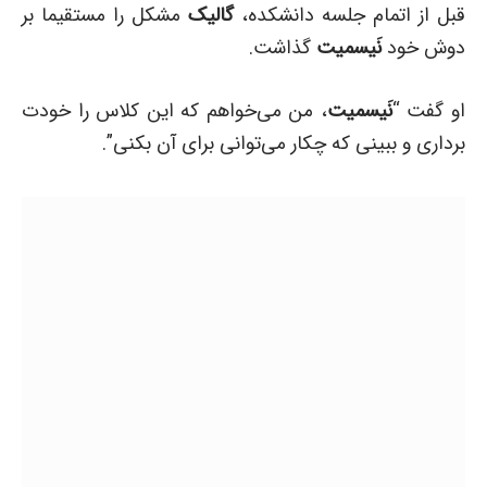
قبل از اتمام جلسه دانشکده،
گالیک
مشکل را مستقیما بر
دوش خود
نَیسمیت
گذاشت.
او گفت “
نَیسمیت
، من می‌خواهم که این کلاس را خودت
برداری و ببینی که چکار می‌توانی برای آن بکنی”.