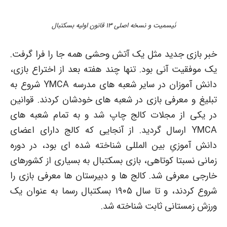
نَیسمیت و نسخه اصلی ۱۳ قانون اولیه بسکتبال
خبر بازی جدید مثل یک آتش وحشی همه جا را فرا گرفت.
یک موفقیت آنی بود. تنها چند هفته بعد از اختراع بازی،
دانش آموزان در سایر شعبه های مدرسه YMCA شروع به
تبلیغ و معرفی بازی در شعبه های خودشان کردند. قوانین
در یکی از مجلات کالج چاپ شد و به تمام شعبه های
YMCA ارسال گردید. از آنجایی که کالج دارای اعضای
دانش آموزیِ بین المللی شناخته شده ای بود، در دوره
زمانی نسبتا کوتاهی، بازی بسکتبال به بسیاری از کشورهای
خارجی معرفی شد. کالج ها و دبیرستان ها معرفی بازی را
شروع کردند، و تا سال ۱۹۰۵ بسکتبال رسما به عنوان یک
ورزش زمستانی ثابت شناخته شد.