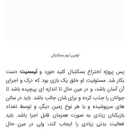
اولین تیم بسکتبال
پس پروژه اختراع بسکتبال کلید خورد و
نَیسمیت
دست
بکار شد. مسئولیت او خلق یک بازی بود که درک و اجرای
آن آسان باشد، و در عین حال تا اندازه ای پیچیده باشد تا
جوانان را جذب کرده و برای شان جالب باشد. باید در سالن
های سرپوشیده و یا هر نوع زمین دیگر، و توسط تعداد
بازیکنان زیادی به صورت همزمان قابل اجرا باشد. باید
فعالیت بدنی زیادی را ایجاب کند، ولی در عین حال