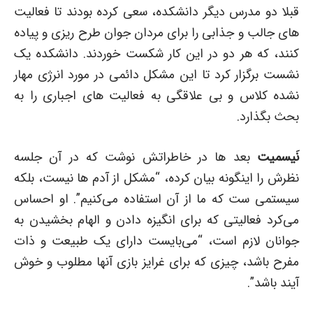
قبلا دو مدرس دیگر دانشکده، سعی کرده بودند تا فعالیت
های جالب و جذابی را برای مردان جوان طرح ریزی و پیاده
کنند، که هر دو در این کار شکست خوردند. دانشکده یک
نشست برگزار کرد تا این مشکل دائمی در مورد انرژی مهار
نشده کلاس و بی علاقگی به فعالیت های اجباری را به
بحث بگذارد.
نَیسمیت
بعد ها در خاطراتش نوشت که در آن جلسه
نظرش را اینگونه بیان کرده، “مشکل از آدم ها نیست، بلکه
سیستمی ست که ما از آن استفاده می‌کنیم”. او احساس
می‌کرد فعالیتی که برای انگیزه دادن و الهام بخشیدن به
جوانان لازم است، “می‌بایست دارای یک طبیعت و ذات
مفرح باشد، چیزی که برای غرایز بازی آنها مطلوب و خوش
آیند باشد”.