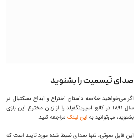
صدای نَیسمیت را بشنوید
اگر می‌خواهید خلاصه داستان اختراع و ابداع بسکتبال در
سال ۱۸۹۱ در کالج اسپرینگفیلد را از زبان مخترع این بازی
بشنوید، می‌توانید به
این لینک
مراجعه کنید.
این فایل صوتی، تنها صدای ضبط شده مورد تایید است که