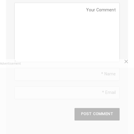
Advertisement