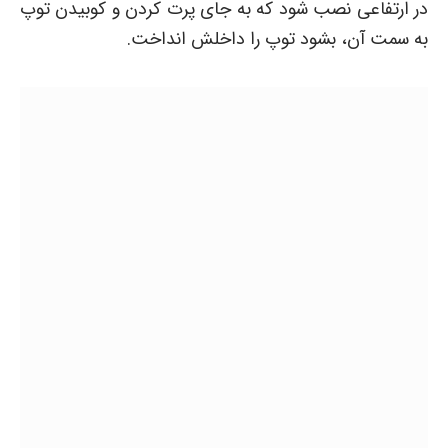
در ارتفاعی نصب شود که به جای پرت کردن و کوبیدن توپ
به سمت آن، بشود توپ را داخلش انداخت.