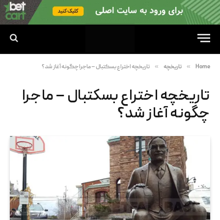
»
»
Home
تاریخچه
تاریخچه اختراع بسکتبال – ماجرا چگونه آغاز شد؟
تاریخچه اختراع بسکتبال – ماجرا
چگونه آغاز شد؟