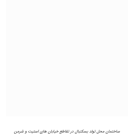
ساختمان محل تولد بسکتبال در تقاطع خیابان های استیت و شرمن