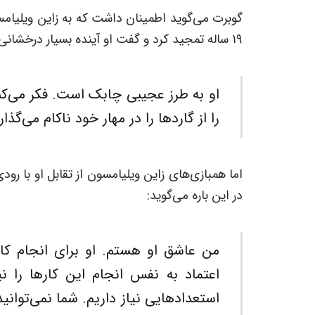
گوبرت می‌گوید اطمینان داشت که به زاین ویلیامس
۱۹ ساله تمجید کرد و گفت او آینده بسیار درخشانی در پیش دارد. گوبرت در این باره گفت:
او به طرز عجیبی چابک است. فکر می‌کن
را از گاردها را در مهار خود ناکام می‌گذ
اما همبازی‌های زاین ویلیامسون از تقابل او با رود
در این باره می‌گوید:
من عاشق او هستم. او برای انجام کار
اعتماد به نفس انجام این کارها را نیز
استعدادهایی نیاز داریم. شما نمی‌توانید 