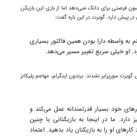
ون فرصتی برای دانک نمی‌دهد اما از بازی این بازیکن
م به واسطه دارا بودن همین فاکتور بسیاری
ارد. او خیلی سریع تغییر مسیر می‌دهد.
ی گوبرت سورپرایز نشدند. برندون اینگرام، مهاجم پلیکانز
های خود بسیار قدرتمندانه عمل می‌کند و
 دارد. ما در اینجا به بازیکنانی با چنین
کارهای او را به بازیکنان یاد بدهید. اعتماد