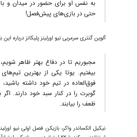
به نفس او برای حضور در میدان و باز
حتی در بازی‌های پیش‌فصل!
آلوین گنتری سرمربی نیو اورلینز پلیکانز درباره این 
مجبوریم تا در دفاع بهتر ظاهر شویم،
فوق‌العاده در تیم خود داشته باشید، 
گوبرت را در کنار سبد خود دارند. اگر ب
ظعف را بیابند.