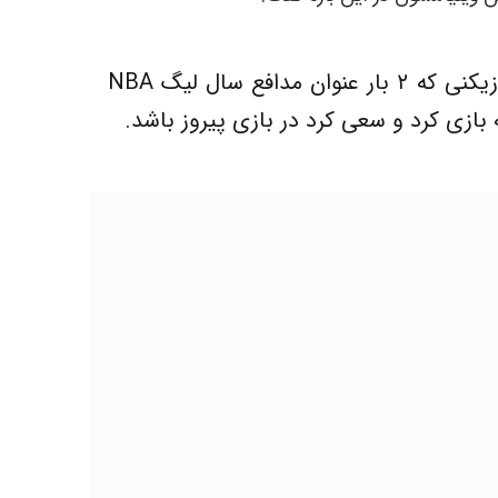
باید به رودی گوبرت احترام گذاشت، بازیکنی که ۲ بار عنوان مدافع سال لیگ NBA
 بازی کرد و سعی کرد در بازی پیروز باشد.