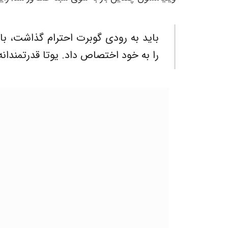
را به خود اختصاص داد. یوتا قدرتمندانه