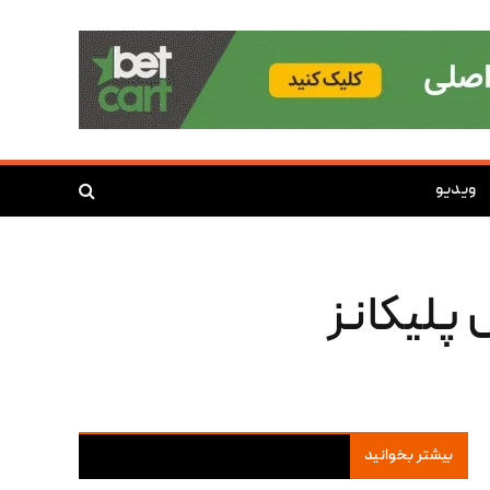
ویدیو
پلیکانز
بیشتر بخوانید