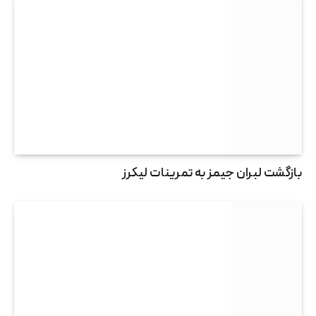
بازگشت لبران جیمز به تمرینات لیکرز