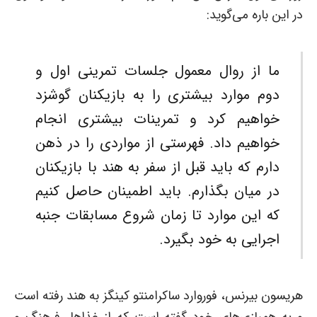
در این باره می‌گوید:
ما از روال معمول جلسات تمرینی اول و
دوم موارد بیشتری را به بازیکنان گوشزد
خواهیم کرد و تمرینات بیشتری انجام
خواهیم داد. فهرستی از مواردی را در ذهن
دارم که باید قبل از سفر به هند با بازیکنان
در میان بگذارم. باید اطمینان حاصل کنیم
که این موارد تا زمان شروع مسابقات جنبه
اجرایی به خود بگیرد.
هریسون بیرنس، فوروارد ساکرامنتو کینگز به هند رفته است
و به همبازی‌های خود گفته است که از غذاها، فرهنگ و