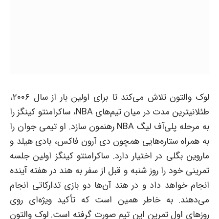
لوک والتون تلاش می‌کند تا برای اولین بار از سال ۲۰۰۶،
طئلانیترین مدت در میان تیم‌های NBA، ساکرامنتو کینگز را
به مرحله پلی‌آف لیگ NBA رهنمون سازد. او تیمی جوان را
به همراه ستاره‌هایی همچون دی آرون فاکس، بادی هیلد و
ماروین بگلی در اختیار دارد. ساکرامنتو کینگز اولین جلسه
تمرینی خود را روز شنبه و قبل از سفر به هند در هفته آینده
انجام خواهد داد و در هند آن‌ها دو بازی تدارکاتی انجام
می‌دهند. به خاطر همین است که تأکید ویژه‌ای روی
روزهای اول تمرین این تیم صورت گرفته است. لوک والتون