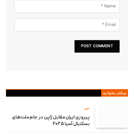
بیشتر بخوانید
خبر
پیروزی ایران مقابل ژاپن در جام ملت‌های
بسکتبال آسیا ۲۰۲۵