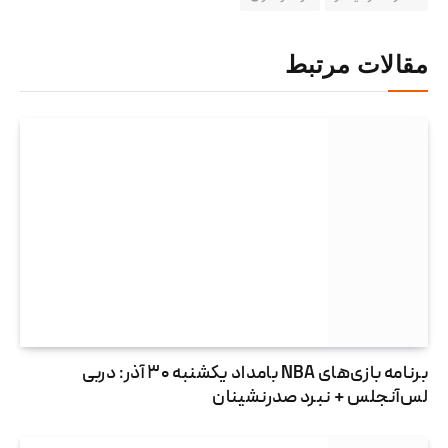
مقالات مرتبط
برنامه بازی‌های NBA بامداد یکشنبه ۳۰ آذر: دربی
لس‌آنجلس + نبرد صدرنشینان