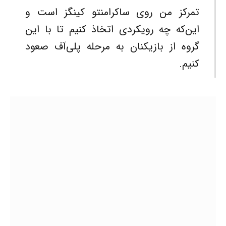
تمرکز من روی ساکرامنتو کینگز است و
این‌که چه رویکردی اتخاذ کنیم تا با این
گروه از بازیکنان به مرحله پلی‌آف صعود
کنیم.