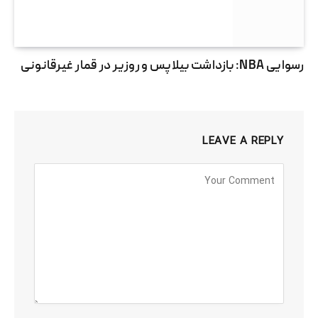
رسوایی NBA: بازداشت بیلاپس و روزیر در قمار غیرقانونی
LEAVE A REPLY