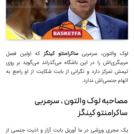
لوک والتون، سرمربی
ساکرامنتو کینگز
که اولین فصل
مربیگری‌اش را در این باشگاه می‌گذراند می‌گوید بر روی
تیمش تمرکز دارد و نگرانی از بابت شکایت از او راجع به
اتهام جنسی‌اش ندارد.
مصاحبه لوک والتون ، سرمربی
ساکرامنتو کینگز
یک مجری ورزشی در ما آوریل بابت آزار و اذیت جنسی از