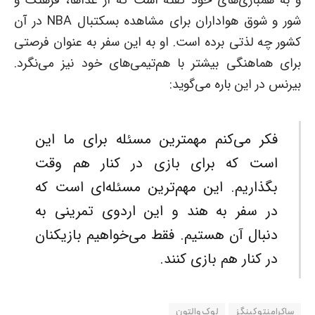
شور و شوق هواداران برای مشاهده بسکتبال NBA در آن
کشور چه لذتی برده است. او به این سفر به عنوان فرصتی
برای هماهنگی بیشتر با هم‌تیمی‌های خود نیز می‌نگرد.
بیرنس در این باره می‌گوید:
فکر می‌کنم مهمترین مسئله برای ما این
است که برای بازی در کنار هم وقت
بگذاریم. این مهم‌ترین مسئله‌ای است که
در سفر به هند و این اردوی تمرینی به
دنبال آن هستیم. فقط می‌خواهیم بازیکنان
در کنار هم بازی کنند.
ساکرامنتو کینگز
لوک والتون