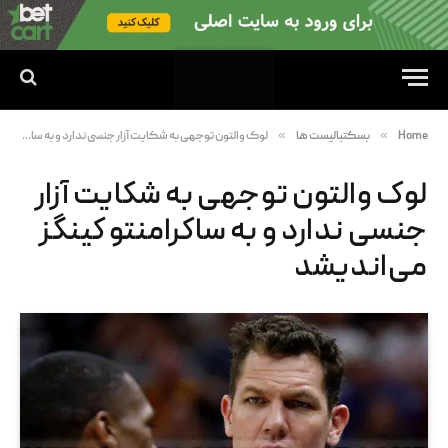
»
»
Home
بسکتبالیست ها
لوک والتون توجهی به شکایت آزار جنسی ندارد و به ساکرامنتو کینگز می‌اندیشد
لوک والتون توجهی به شکایت آزار
جنسی ندارد و به ساکرامنتو کینگز
می‌اندیشد