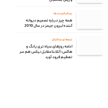
بسکتبالیست ها
همه چیز درباره تصمیم دیوانه
کننده لبرون جیمز در سال 2010
تیم‌های بسکتبال
ادامه روزهای سیاه تری یانگ و
هاکس؛ آتلانتا مقابل نیکس هم سر
تعظیم فرود آورد