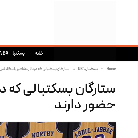
خانه
بسکتبال NBA
»
»
Home
بسکتبال NBA
ستارگان بسکتبالی که در تالار مشاهیر باشگاه لس
ستارگان بسکتبالی که د
حضور دارند