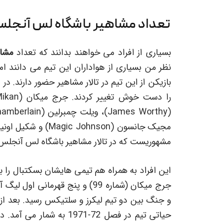
تعداد مشاهیر باشگاه لس آنجلس 
بسیاری از افراد می خواهند بدانند که تعداد
مشاه
مشهوریست که در تالار مشاهیر باشگاه لس آنجلس ل
این افراد به همراه هم تیمی هایشان بسکتبال را به
جرج میکان (شماره 99) و پنج قهر
و جنگ بین دو تیم لیکرز و سلتیکس رسید. بعد از آ