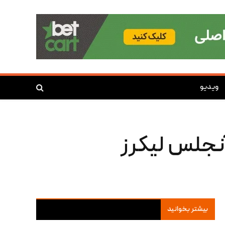
ویدیو
آنجلس لیکرز
بیشتر بخوانید