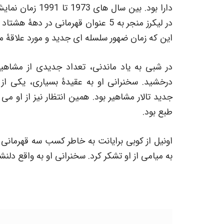
دارا بود. بین سا
در لیکرز منجر به 5 عنوان قهرمانی در
این که زمان ضهور سلسله ای جدید و مورد علاقۀ من
در شبی به یاد ماندنی، تعداد جدیدی از مشاهی
درخشید. سخنرانی او به عقیدۀ بسیاری، یکی از 
جدید تالار مشاهیر بود. همین انتظار نیز از او
طبع بود.
اونیل از کوبی برایانت به خاطر کسب سه قهرمانی
به میامی از او تشکر کرد. سخنرانی او به واقع دلن