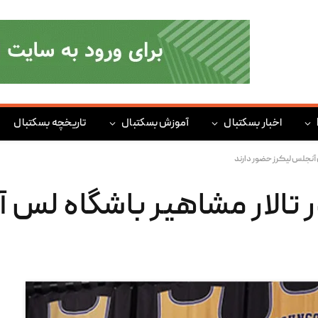
اخبار بسکتبال
آموزش بسکتبال
تاریخچه بسکتبال
 آنجلس لیکرز حضور دارند
ر تالار مشاهیر باشگاه لس 