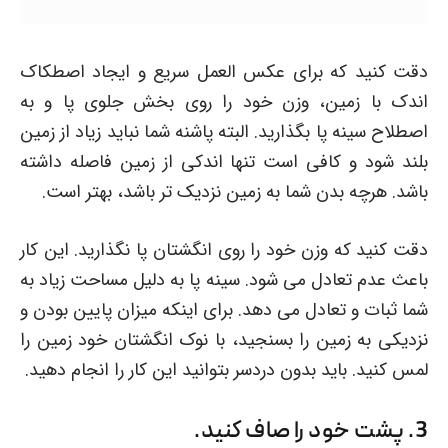
دقت کنید که برای عکس العمل سریع و ایجاد اصطکاک
اندک با زمین، وزن خود را روی بخش جلوی پا و به
اصطلاح سینه پا بگذارید. البته پاشنه شما نباید زیاد از زمین
بلند شود و کافی است تنها اندکی از زمین فاصله داشته
باشد. هرچه بدن شما به زمین نزدیک تر باشد، بهتر است.
دقت کنید که وزن خود را روی انگشتان پا نگذارید. این کار
باعث عدم تعادل می شود. سینه پا به دلیل مساحت زیاد به
شما ثبات و تعادل می دهد. برای اینکه میزان پایین بودن و
نزدیکی به زمین را بسنجید، با نوک انگشتان خود زمین را
لمس کنید. باید بدون دردسر بتوانید این کار را انجام دهید.
3. پشت خود را صاف کنید.