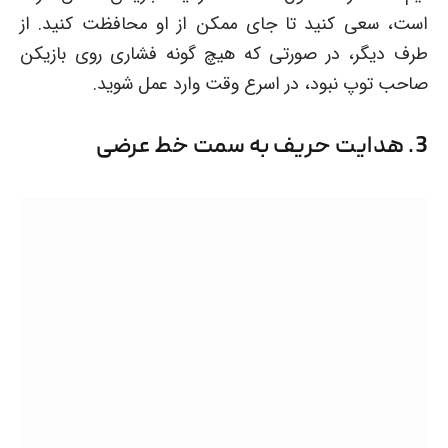
است، سعی کنید تا جای ممکن از او محافظت کنید. از
طرف دیگر، در صورتی که هیچ گونه فشاری روی بازیکن
صاحب توپ نبود، در اسرع وقت وارد عمل شوید.
3. هدایت حریف به سمت خط عرضی