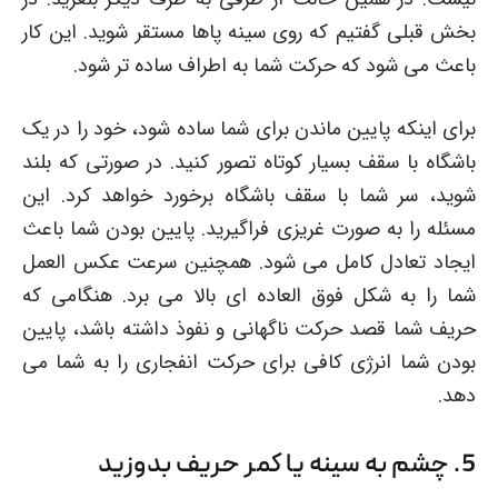
بخش قبلی گفتیم که روی سینه پاها مستقر شوید. این کار
باعث می شود که حرکت شما به اطراف ساده تر شود.
برای اینکه پایین ماندن برای شما ساده شود، خود را در یک
باشگاه با سقف بسیار کوتاه تصور کنید. در صورتی که بلند
شوید، سر شما با سقف باشگاه برخورد خواهد کرد. این
مسئله را به صورت غریزی فراگیرید. پایین بودن شما باعث
ایجاد تعادل کامل می شود. همچنین سرعت عکس العمل
شما را به شکل فوق العاده ای بالا می برد. هنگامی که
حریف شما قصد حرکت ناگهانی و نفوذ داشته باشد، پایین
بودن شما انرژی کافی برای حرکت انفجاری را به شما می
دهد.
5. چشم به سینه یا کمر حریف بدوزید