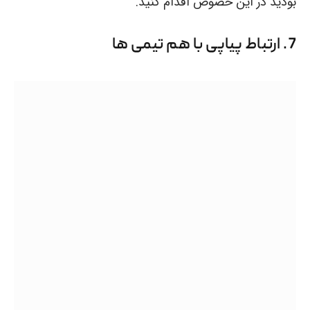
بودید در این خصوص اقدام کنید.
7. ارتباط پیاپی با هم تیمی ها