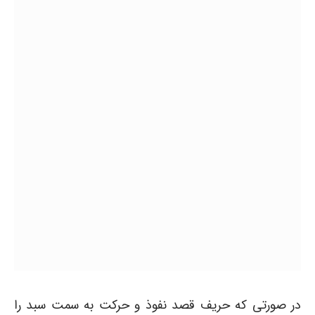
در صورتی که حریف قصد نفوذ و حرکت به سمت سبد را