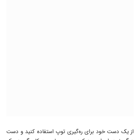
از یک دست خود برای ره‌گیری توپ استفاده کنید و دست