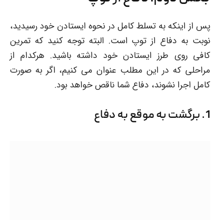
پس از اینکه به تسلط کامل در نحوه ایستادن خود رسیدید،
نوبت به دفاع از توپ است. البته توجه کنید که تمرین
کافی روی طرز ایستادن خود داشته باشید. هرکدام از
مراحلی که در این مطلب عنوان می کنیم، اگر به صورت
کامل اجرا نشوند، دفاع شما ناقص خواهد بود.
1. برگشت به موقع به دفاع