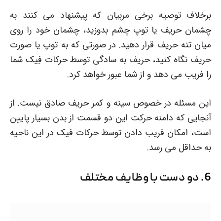
برخلاف توصیه برخی مربیان که پیشنهاد می کنند به
چشمان حریف یا توپ چشم بدوزید، چشمان خود را روی
میان تنه حریف قرار دهید. در صورتی که به توپ یا صورت
حریف نگاه کنید، حریف به سادگی توسط حرکات فِیک شما
را فریب می دهد و از شما عبور خواهد کرد.
این مسئله در خصوص سینه و کمر حریف صادق نیست. از
آنجایی که دامنه حرکت این دو قسمت از بدن بسیار پایین
است، امکان فریب دادن توسط حرکات فیک در این ناحیه
به حداقل می رسد.
6. دو دست با وظایف مختلف