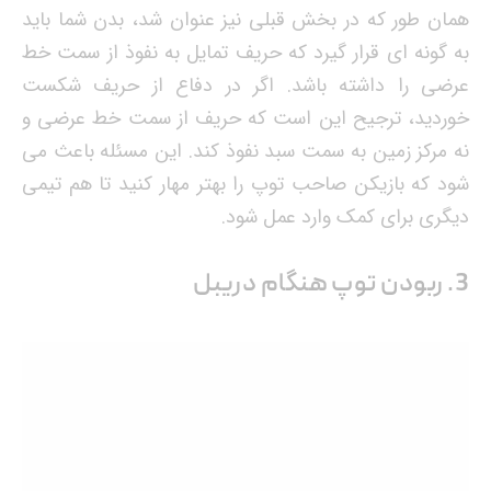
همان طور که در بخش قبلی نیز عنوان شد، بدن شما باید
به گونه ای قرار گیرد که حریف تمایل به نفوذ از سمت خط
عرضی را داشته باشد. اگر در دفاع از حریف شکست
خوردید، ترجیح این است که حریف از سمت خط عرضی و
نه مرکز زمین به سمت سبد نفوذ کند. این مسئله باعث می
شود که بازیکن صاحب توپ را بهتر مهار کنید تا هم تیمی
دیگری برای کمک وارد عمل شود.
3. ربودن توپ هنگام دریبل