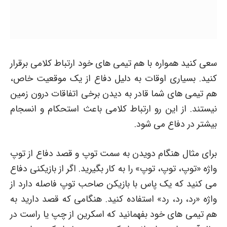
سعی کنید همواره با هم تیمی های خود ارتباط کلامی برقرار
کنید. بسیاری اوقات به دلیل دفاع از یک موقعیت خاص،
هم تیمی های شما قادر به دیدن برخی اتفاقات درون زمین
نیستند. از این رو ارتباط کلامی باعث استحکام و انسجام
بیشتر در دفاع می شود.
برای مثال هنگام دویدن به سمت توپ و قصد دفاع از توپ
واژه «توپ، توپ، توپ» را به کار بگیرید. اگر از بازیکنی دفاع
می کنید که یک پاس با بازیکن صاحب توپ فاصله دارد از
واژه «رد، رد، رد» استفاده کنید. هنگامی که قصد دارید به
هم تیمی های خود بفهمانید که اسکرین از چپ یا راست در