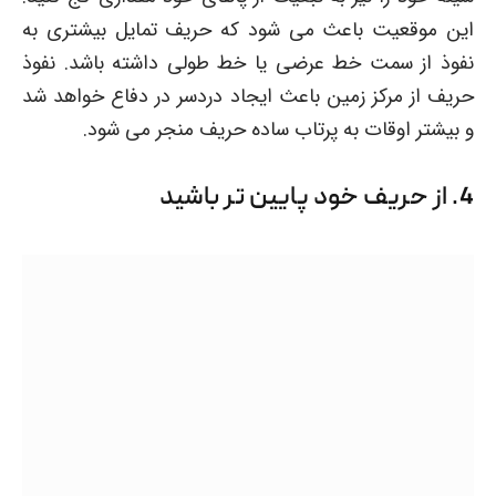
این موقعیت باعث می شود که حریف تمایل بیشتری به
نفوذ از سمت خط عرضی یا خط طولی داشته باشد. نفوذ
حریف از مرکز زمین باعث ایجاد دردسر در دفاع خواهد شد
و بیشتر اوقات به پرتاب ساده حریف منجر می شود.
4. از حریف خود پایین تر باشید