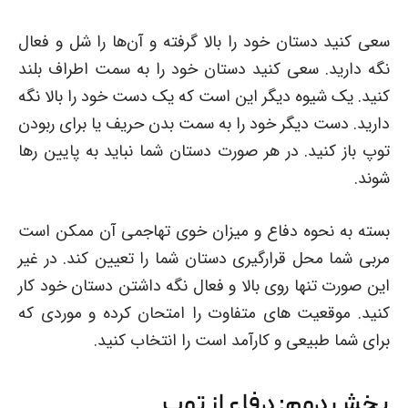
سعی کنید دستان خود را بالا گرفته و آن‌ها را شل و فعال
نگه دارید. سعی کنید دستان خود را به سمت اطراف بلند
کنید. یک شیوه دیگر این است که یک دست خود را بالا نگه
دارید. دست دیگر خود را به سمت بدن حریف یا برای ربودن
توپ باز کنید. در هر صورت دستان شما نباید به پایین رها
شوند.
بسته به نحوه دفاع و میزان خوی تهاجمی آن ممکن است
مربی شما محل قرارگیری دستان شما را تعیین کند. در غیر
این صورت تنها روی بالا و فعال نگه داشتن دستان خود کار
کنید. موقعیت های متفاوت را امتحان کرده و موردی که
برای شما طبیعی و کارآمد است را انتخاب کنید.
بخش دوم: دفاع از توپ