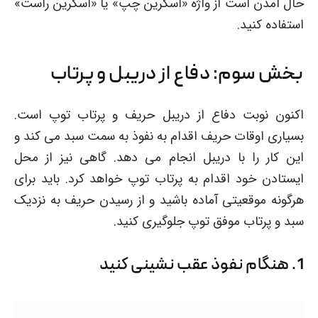
حال آمدن است از واژه «اسکرین چپ» یا «اسکرین راست»
استفاده کنید.
بخش سوم: دفاع از دریبل و پرتاب
اکنون نوبت دفاع از دریبل حریف و پرتاب توپ است.
بسیاری اوقات حریف اقدام به نفوذ به سمت سبد می کند و
این کار را با دریبل انجام می دهد. گاهی نیز از محل
ایستادن خود اقدام به پرتاب توپ خواهد کرد. باید برای
هرگونه موقعیتی آماده باشید و از رسیدن حریف به نزدیک
سبد و پرتاب موفق توپ جلوگیری کنید.
1. هنگام نفوذ عقب نشینی کنید