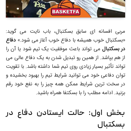
مربی افسانه ای سابق بسکتبال، باب نایت می گوید:
«بسکتبال خوب همیشه با دفاع خوب آغاز می شود.»
دفاع
در بسکتبال
می تواند باعث موفقیت یک تیم شود یا آن را
از هم بپاشد. از همین رو تبدیل شدن به یک دفاع عالی می
تواند تأثیر بسیار زیادی روی تیم شما داشته باشد. با تقویت
توان دفاعی خود می توانید شرایط تیم را بهبود بخشیده و
در سخت ترین شرایط ممکن همه چیز را به نفع خود رقم
بزنید. ادامه مطلب را با بسکتفا همراه باشید.
بخش اول: حالت ایستادن دفاع در
بسکتبال