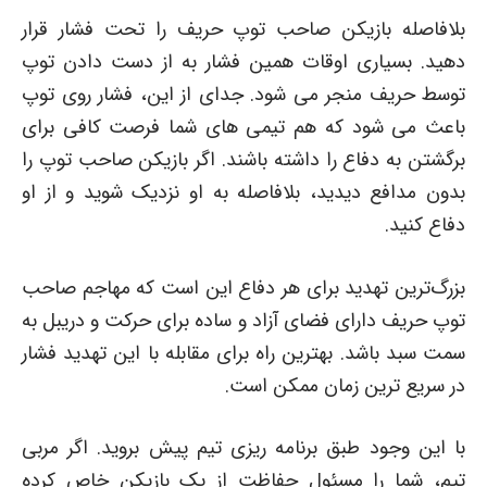
بلافاصله بازیکن صاحب توپ حریف را تحت فشار قرار
دهید. بسیاری اوقات همین فشار به از دست دادن توپ
توسط حریف منجر می شود. جدای از این، فشار روی توپ
باعث می شود که هم تیمی های شما فرصت کافی برای
برگشتن به دفاع را داشته باشند. اگر بازیکن صاحب توپ را
بدون مدافع دیدید، بلافاصله به او نزدیک شوید و از او
دفاع کنید.
بزرگ‌ترین تهدید برای هر دفاع این است که مهاجم صاحب
توپ حریف دارای فضای آزاد و ساده برای حرکت و دریبل به
سمت سبد باشد. بهترین راه برای مقابله با این تهدید فشار
در سریع ترین زمان ممکن است.
با این وجود طبق برنامه ریزی تیم پیش بروید. اگر مربی
تیم، شما را مسئول حفاظت از یک بازیکن خاص کرده