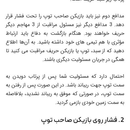
مدافع دوم نیز باید بازیکن صاحب توپ را تحت فشار قرار
دهد. 3 مدافع دیگر نیز مسئول مراقبت از 3 مهاجم دیگر
حریف خواهند بود. هنگام بازگشت به دفاع باید ارتباط
مؤثری با هم تیمی های خود داشته باشید. به آن‌ها اطلاع
دهید که از سبد، توپ یا بازیکن حریف مراقبت می کنید تا
همگی در جریان مسئولیت دیگری باشند.
احتمال دارد که مسئولیت شما پس از پرتاب دویدن به
سمت توپ جهت ریباند باشد. در این صورت پس از رفتن به
سمت توپ، در صورتی که موفق به ریباند نشدید، بلافاصله
به سمت زمین خودی بازمی گردید.
2. فشار روی بازیکن صاحب توپ