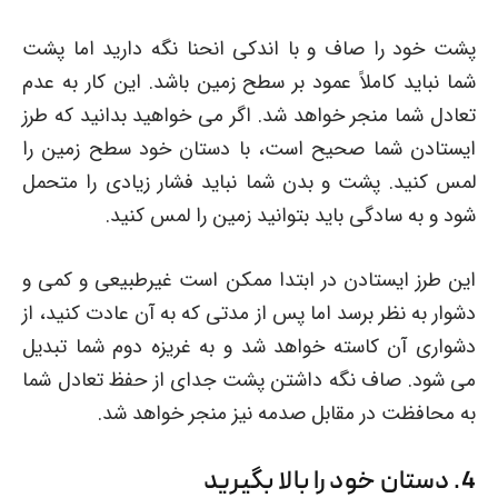
پشت خود را صاف و با اندکی انحنا نگه دارید اما پشت
شما نباید کاملاً عمود بر سطح زمین باشد. این کار به عدم
تعادل شما منجر خواهد شد. اگر می خواهید بدانید که طرز
ایستادن شما صحیح است، با دستان خود سطح زمین را
لمس کنید. پشت و بدن شما نباید فشار زیادی را متحمل
شود و به سادگی باید بتوانید زمین را لمس کنید.
این طرز ایستادن در ابتدا ممکن است غیرطبیعی و کمی و
دشوار به نظر برسد اما پس از مدتی که به آن عادت کنید، از
دشواری آن کاسته خواهد شد و به غریزه دوم شما تبدیل
می شود. صاف نگه داشتن پشت جدای از حفظ تعادل شما
به محافظت در مقابل صدمه نیز منجر خواهد شد.
4. دستان خود را بالا بگیرید