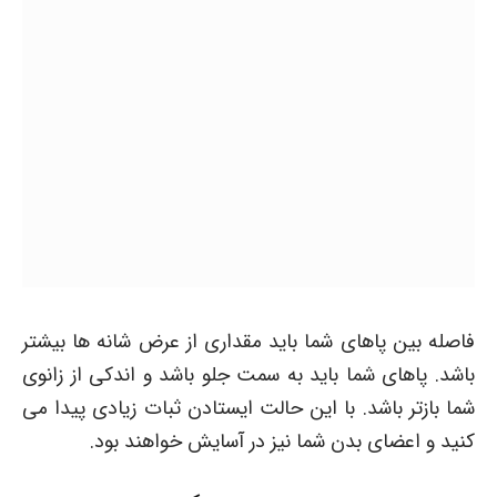
فاصله بین پاهای شما باید مقداری از عرض شانه ها بیشتر
باشد. پاهای شما باید به سمت جلو باشد و اندکی از زانوی
شما بازتر باشد. با این حالت ایستادن ثبات زیادی پیدا می
کنید و اعضای بدن شما نیز در آسایش خواهند بود.