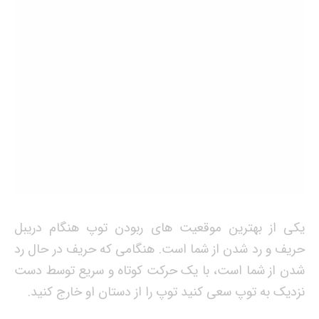
یکی از بهترین موقعیت های ربودن توپ هنگام دریبل
حریف و رد شدن از شما است. هنگامی که حریف در حال رد
شدن از شما است، با یک حرکت کوتاه و سریع توسط دست
نزدیک به توپ سعی کنید توپ را از دستان او خارج کنید.