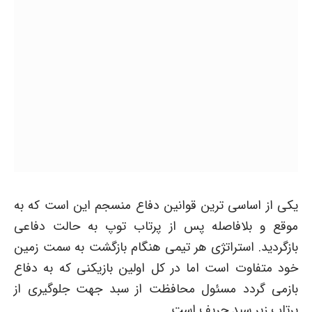
یکی از اساسی ترین قوانین دفاع منسجم این است که به
موقع و بلافاصله پس از پرتاب توپ به حالت دفاعی
بازگردید. استراتژی هر تیمی هنگام بازگشت به سمت زمین
خود متفاوت است اما در کل اولین بازیکنی که به دفاع
بازمی گردد مسئول محافظت از سبد جهت جلوگیری از
پرتاب زیر سبد حریف است.