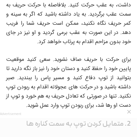
داشت، به عقب حرکت کنید. بلافاصله با حرکت حریف به
سمت عقب برگردید. به یاد داشته باشید که اگر به سینه و
کمر حریف نگاه نکنید، ممکن است حریف شما را فریب
دهد. در این صورت به عقب برمی گردید و او نیز در جای
خود بدون مزاحم اقدام به پرتاب خواهد کرد.
برای حرکت با حریف صاف نشوید. سعی کنید موقعیت
پایین خود را حفظ کنید و دستان خود را نیز باز نگه دارید تا
بتوانید از توپ دفاع کنید و مسیر پاس را ببندید. صبر
داشته باشید و در حرکت های عجولانه اقدام به ربودن توپ
نکنید. تنها در صورتی که تعادل حریف به هم خورد و توپ از
دست او رها شد، برای ربودن توپ وارد عمل شوید.
Advertisement
2. متمایل کردن توپ به سمت کناره ها