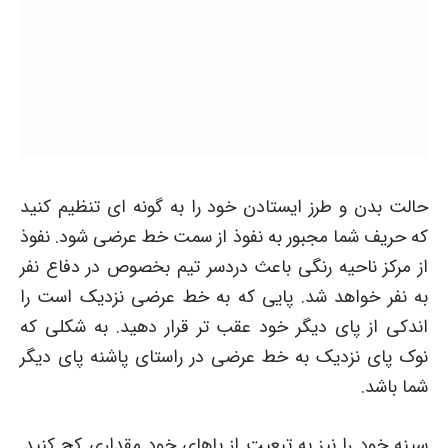
حالت بدن و طرز ایستادن خود را به گونه ای تنظیم کنید
که حریف شما مجبور به نفوذ از سمت خط عرضی شود. نفوذ
از مرکز ناحیه رنگی باعث دردسر تیم بخصوص در دفاع نفر
به نفر خواهد شد. پایی که به خط عرضی نزدیک است را
اندکی از پای دیگر خود عقب تر قرار دهید. به شکلی که
نوک پای نزدیک به خط عرضی در راستای پاشنه پای دیگر
شما باشد.
سینه خود را نیز به تبعیت از پاهای خود مقداری کج کنید.