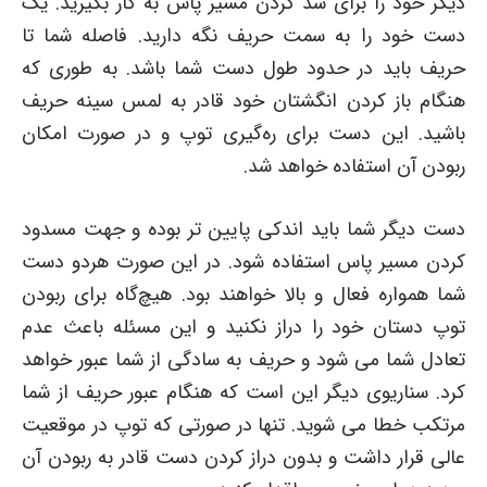
دیگر خود را برای سد کردن مسیر پاس به کار بگیرید. یک
دست خود را به سمت حریف نگه دارید. فاصله شما تا
حریف باید در حدود طول دست شما باشد. به طوری که
هنگام باز کردن انگشتان خود قادر به لمس سینه حریف
باشید. این دست برای ره‌گیری توپ و در صورت امکان
ربودن آن استفاده خواهد شد.
دست دیگر شما باید اندکی پایین تر بوده و جهت مسدود
کردن مسیر پاس استفاده شود. در این صورت هردو دست
شما همواره فعال و بالا خواهند بود. هیچ‌گاه برای ربودن
توپ دستان خود را دراز نکنید و این مسئله باعث عدم
تعادل شما می شود و حریف به سادگی از شما عبور خواهد
کرد. سناریوی دیگر این است که هنگام عبور حریف از شما
مرتکب خطا می شوید. تنها در صورتی که توپ در موقعیت
عالی قرار داشت و بدون دراز کردن دست قادر به ربودن آن