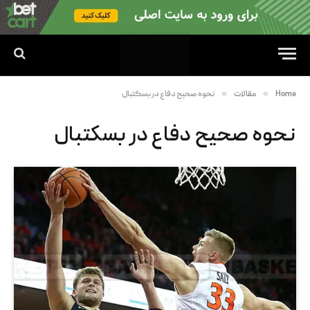
»
»
Home
مقالات
نحوه صحیح دفاع در بسکتبال
نحوه صحیح دفاع در بسکتبال