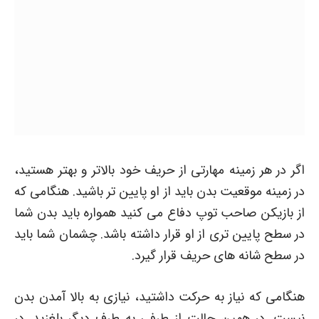
اگر در هر زمینه مهارتی از حریف خود بالاتر و بهتر هستید،
در زمینه موقعیت بدن باید از او پایین تر باشید. هنگامی که
از بازیکن صاحب توپ دفاع می کنید همواره باید بدن شما
در سطح پایین تری از او قرار داشته باشد. چشمان شما باید
در سطح شانه های حریف قرار گیرد.
هنگامی که نیاز به حرکت داشتید، نیازی به بالا آمدن بدن
نیست. در همین حالت از طرفی به طرف دیگر بلغزید. در