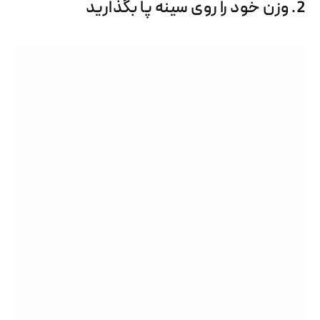
2. وزن خود را روی سینه پا بگذارید