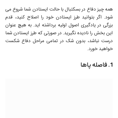
همه چیز دفاع در بسکتبال با حالت ایستادن شما شروع می
شود. اگر بتوانید طرز ایستادن خود را اصلاح کنید، قدم
بزرگی در یادگیری اصول اولیه برداشته اید. به هیچ عنوان
این بخش را نادیده نگیرید. در صورتی که طرز ایستادن شما
درست نباشد، بدون شک در تمامی مراحل دفاع شکست
خواهید خورد.
1. فاصله پاها