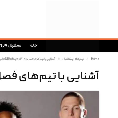
خانه
بسکتبال NBA
»
»
Home
تیم‌های بسکتبال
آشنایی با تیم‌های فصل ۲۰-۲۰۱۹ لیگ NBA؛ کلیولند کاوالیرز
آشنایی با تیم‌های فصل ۲۰-۲۰۱۹ لیگ NBA؛ کلیولند کاوا