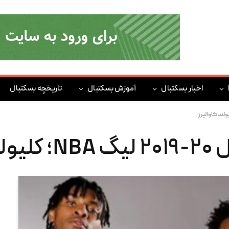
اخبار بسکتبال
آموزش بسکتبال
تاریخچه بسکتبال
لیرز