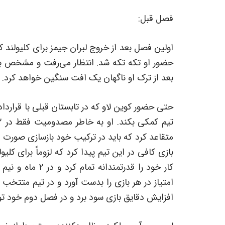
فصل قبل:
اولین فصل بعد از خروج لبران جیمز برای کلیولند کا
حضور او تکه تکه شد. انتظار می‌رفت و مشخص بود
بعد از ترک او ناگهان یک افت سنگین خواهد کرد.
حتی حضور کوین لاو که در تابستان قبلی با قرارداد
متقاعد کرد که باید در ترکیب خود بازسازی صورت
بازی کافی در این تیم پیدا کرد که لزوماً برای کلی
افزایش دقایق بازی سود برد و در فصل دوم خود توا