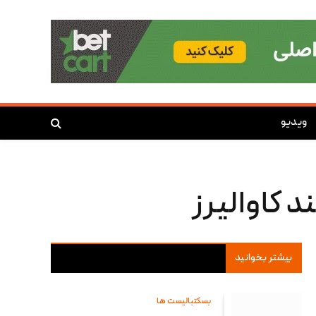
ویدیو
بیشتر بخوانید
بسکتبالیست ها