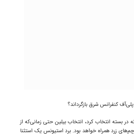
ه پلی‌آف کنفرانس شرق بازگرداند؟
انه در بسته انتخاب کرد، انتخاب بیلین حتی زمانی‌که از
نامتناسب و پرچم‌های زرد همراه خواهد بود. برد استیونس یک استثنا