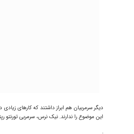
دیگر سرمربیان هم ابراز داشتند که کارهای زیادی در
این موضوع را ندارند. نیک نرس، سرمربی تورنتو رپتو