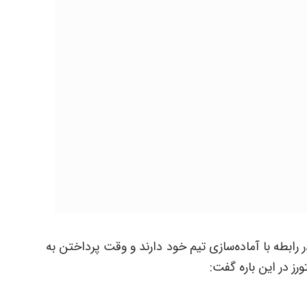
 رابطه با آماده‌سازی تیم خود دارند و وقت پرداختن به
رز در این باره گفت: