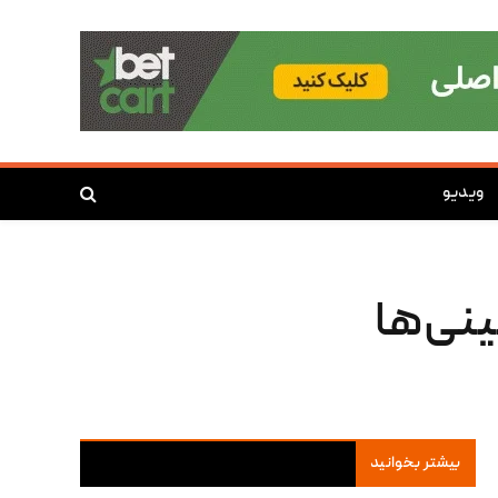
ویدیو
نی‌ها
بیشتر بخوانید