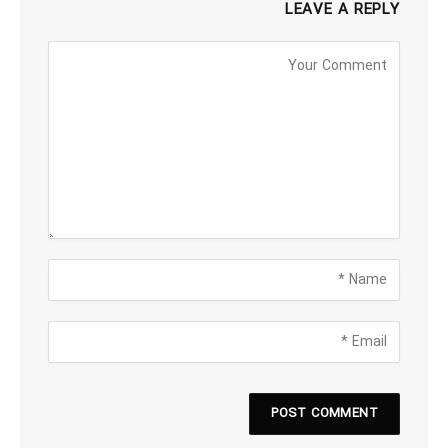
LEAVE A REPLY