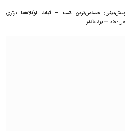
پیش‌بینی:
حساس‌ترین شب
—
ثبات اوکلاهما
برتری
می‌دهد —
برد تاندر
.