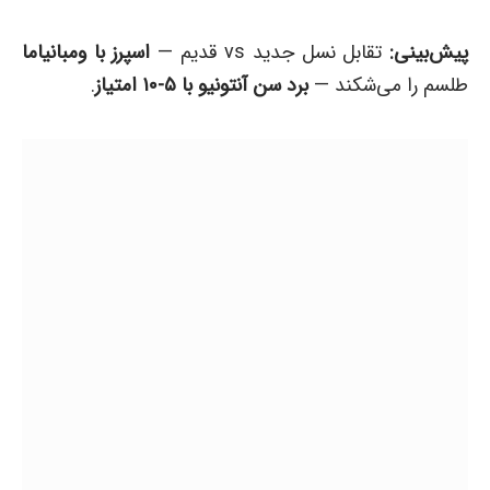
پیش‌بینی:
تقابل نسل جدید vs قدیم —
اسپرز با ومبانیاما
طلسم را می‌شکند —
برد سن آنتونیو با ۵-۱۰ امتیاز
.