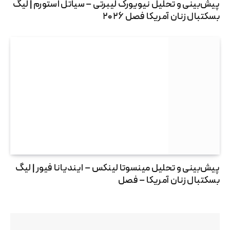
پیش‌بینی و تحلیل نیویورک لیبرتی – سیاتل استورم | لیگ
بسکتبال زنان آمریکا فصل ۲۰۲۶
پیش‌بینی و تحلیل مینسوتا لینکس – ایندیانا فیور | لیگ
بسکتبال زنان آمریکا – فصل