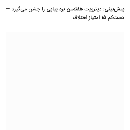
پیش‌بینی:
دیترویت
هفتمین برد پیاپی
را جشن می‌گیرد —
دست‌کم ۱۵ امتیاز اختلاف
.