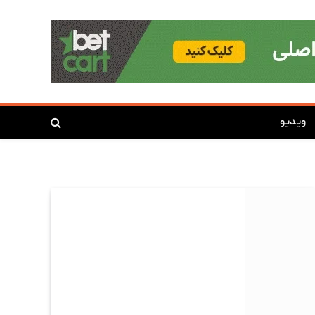
ویدیو