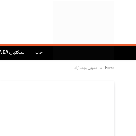
خانه
بسکتبال NBA
»
Home
تمرین پرتاب آزاد