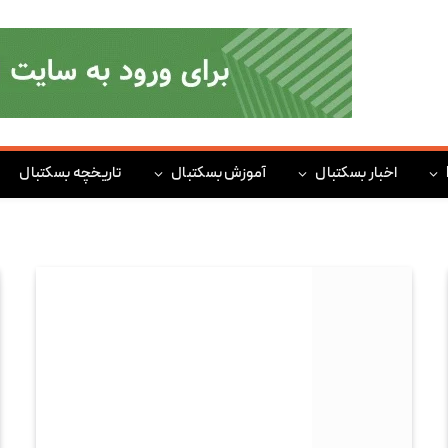
اخبار بسکتبال
آموزش بسکتبال
تاریخچه بسکتبال