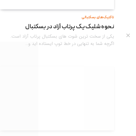
تاکتیک‌های بسکتبالی
نحوه شلیک یک پرتاب آزاد در بسکتبال
یکی از سخت ترین شوت های بسکتبال پرتاب آزاد است.
اگرچه شما به تنهایی در خط توپ ایستاده اید و…