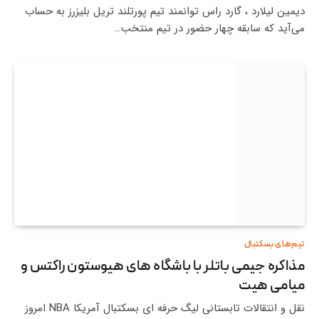
دیمین لیلارد ، گارد راس توانمند تیم پورتلند تریل بلیزرز به حساب
می‌آید که سابقه چهار حضور در تیم منتخب…
تیم‌های بسکتبال
مذاکره جیمی باتلر با باشگاه های هیوستون راکتس و
میامی هیت
نقل و انتقالات تابستانی لیگ حرفه ای بسکتبال آمریکا NBA امروز