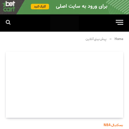
»
Home
پیش بینی آنلاین
بسکتبال NBA