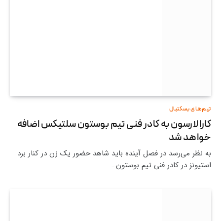
تیم‌های بسکتبال
کارا لارسون به کادر فنی تیم بوستون سلتیکس اضافه
خواهد شد
به نظر می‌رسد در فصل آینده باید شاهد حضور یک زن در کنار برد
استیونز در کادر فنی تیم بوستون…