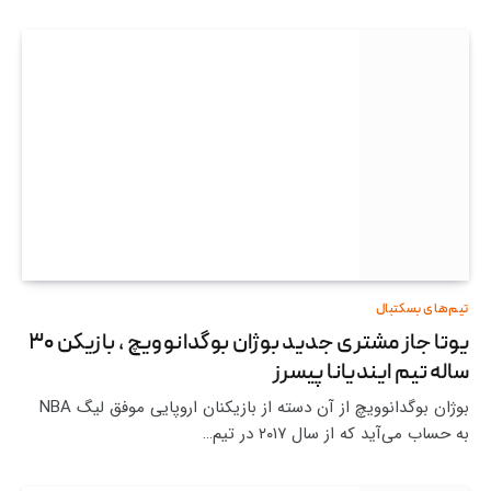
تیم‌های بسکتبال
یوتا جاز مشتری جدید بوژان بوگدانوویچ ، بازیکن ۳۰
ساله تیم ایندیانا پیسرز
بوژان بوگدانوویچ از آن دسته از بازیکنان اروپایی موفق لیگ NBA
به حساب می‌آید که از سال ۲۰۱۷ در تیم…