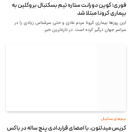
فوری؛ کوین دورانت ستاره تیم بسکتبال بروکلین به
بیماری کرونا مبتلا شد
این روزها بیماری کرونا مردم عادی و حتی سرشناس زیادی را در
سراسر جهان درگیر کرده است. در تازه‌ترین خبر…
تیم‌های بسکتبال
کریس میدلتون، با امضای قراردادی پنج ساله در باکس