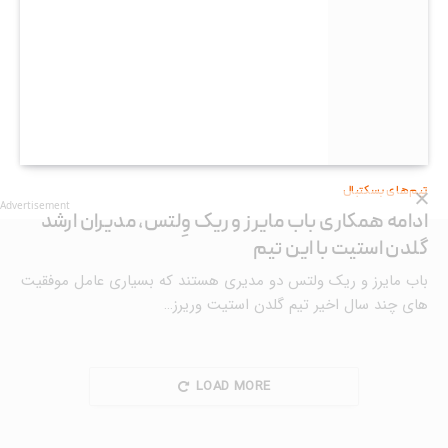
تیم‌های بسکتبال
Advertisement
ادامه همکاری باب مایرز و ریک وِلتس، مدیران ارشد
گلدن استیت با این تیم
باب مایرز و ریک ولتس دو مدیری هستند که بسیاری عامل موفقیت
های چند سال اخیر تیم گلدن استیت وریرز…
LOAD MORE