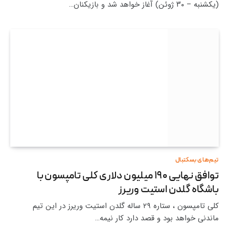
(یکشنبه – ۳۰ ژوئن) آغاز خواهد شد و بازیکنان…
تیم‌های بسکتبال
توافق نهایی ۱۹۰ میلیون دلاری کلی تامپسون با
باشگاه گلدن استیت وریرز
کلی تامپسون ، ستاره ۲۹ ساله گلدن استیت وریرز در این تیم
ماندنی خواهد بود و قصد دارد کار نیمه…