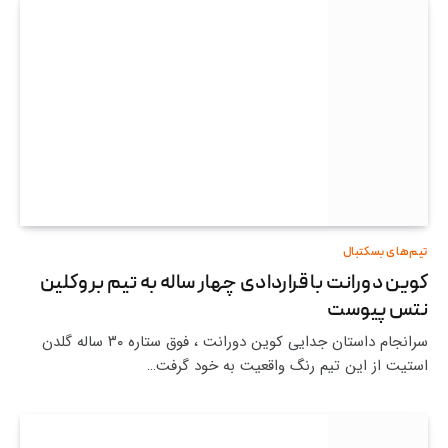
تیم‌های بسکتبال
کوین دورانت با قراردادی چهار ساله به تیم بروکلین
نتس پیوست
سرانجام داستان جدایی کوین دورانت ، فوق ستاره ۳۰ ساله گلدن
استیت از این تیم رنگ واقعیت به خود گرفت…