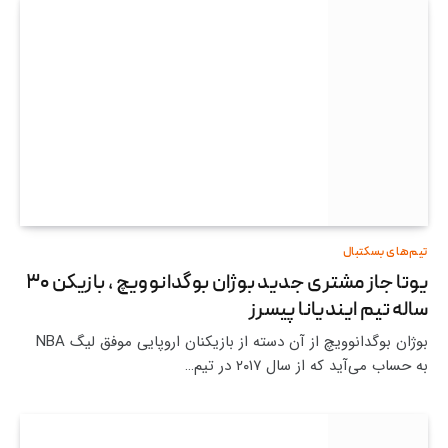
تیم‌های بسکتبال
یوتا جاز مشتری جدید بوژان بوگدانوویچ ، بازیکن ۳۰
ساله تیم ایندیانا پیسرز
بوژان بوگدانوویچ از آن دسته از بازیکنان اروپایی موفق لیگ NBA
به حساب می‌آید که از سال ۲۰۱۷ در تیم…