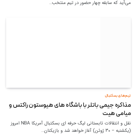
می‌آید که سابقه چهار حضور در تیم منتخب…
تیم‌های بسکتبال
مذاکره جیمی باتلر با باشگاه های هیوستون راکتس و
میامی هیت
نقل و انتقالات تابستانی لیگ حرفه ای بسکتبال آمریکا NBA امروز
(یکشنبه – ۳۰ ژوئن) آغاز خواهد شد و بازیکنان…