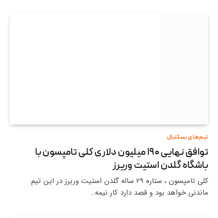
تیم‌های بسکتبال
توافق نهایی ۱۹۰ میلیون دلاری کلی تامپسون با
باشگاه گلدن استیت وریرز
کلی تامپسون ، ستاره ۲۹ ساله گلدن استیت وریرز در این تیم
ماندنی خواهد بود و قصد دارد کار نیمه…