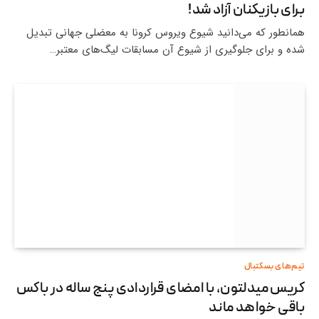
برای بازیکنان آزاد شد!
همانطور که می‌دانید شیوع ویروس کرونا به معضلی جهانی تبدیل
شده و برای جلوگیری از شیوع آن مسابقات لیگ‌های معتبر…
تیم‌های بسکتبال
کریس میدلتون، با امضای قراردادی پنج ساله در باکس
باقی خواهد ماند