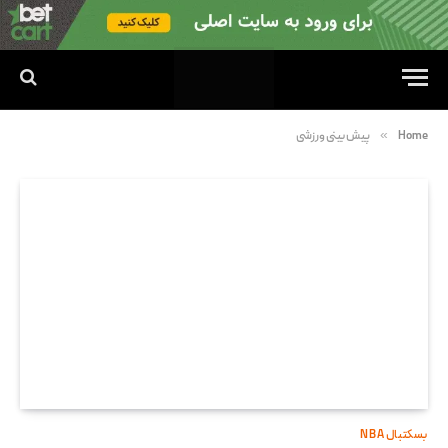
»
Home
پیش بینی ورزشی
بسکتبال NBA