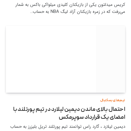
کریس میدلتون یکی از بازیکنان کلیدی میلواکی باکس به شمار
می‌رفت که در زمره بازیکنان آزاد لیگ NBA به حساب…
تیم‌های بسکتبال
احتمال بالای ماندن دیمین لیلارد در تیم پورتلند با
امضای یک قرارداد سوپرمکس
دیمین لیلارد ، گارد راس توانمند تیم پورتلند تریل بلیزرز به حساب