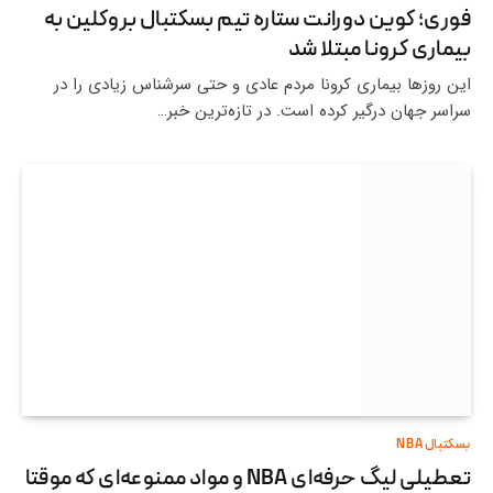
فوری؛ کوین دورانت ستاره تیم بسکتبال بروکلین به
بیماری کرونا مبتلا شد
این روزها بیماری کرونا مردم عادی و حتی سرشناس زیادی را در
سراسر جهان درگیر کرده است. در تازه‌ترین خبر…
بسکتبال NBA
تعطیلی لیگ حرفه‌ای NBA و مواد ممنوعه‌ای که موقتا