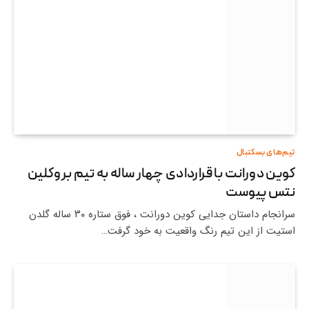
تیم‌های بسکتبال
کوین دورانت با قراردادی چهار ساله به تیم بروکلین
نتس پیوست
سرانجام داستان جدایی کوین دورانت ، فوق ستاره ۳۰ ساله گلدن
استیت از این تیم رنگ واقعیت به خود گرفت…