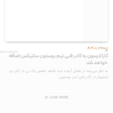
تیم‌های بسکتبال
Advertisement
کارا لارسون به کادر فنی تیم بوستون سلتیکس اضافه
خواهد شد
به نظر می‌رسد در فصل آینده باید شاهد حضور یک زن در کنار برد
استیونز در کادر فنی تیم بوستون…
LOAD MORE