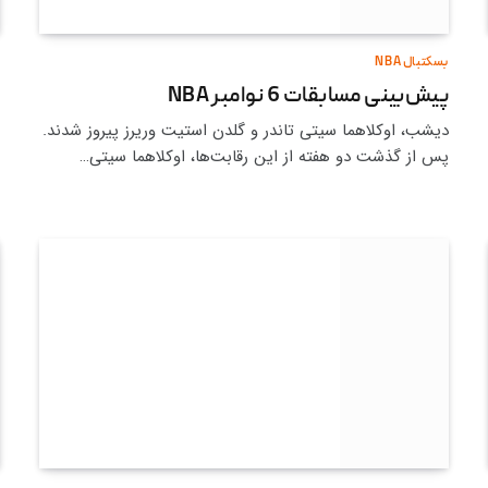
بسکتبال NBA
پیش‌بینی مسابقات 6 نوامبر NBA
دیشب، اوکلاهما سیتی تاندر و گلدن استیت وریرز پیروز شدند.
پس از گذشت دو هفته از این رقابت‌ها، اوکلاهما سیتی…