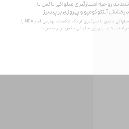
تجدید روحیه امتیازگیری میلواکی باکس با
درخشش آنتتوکومپو و پیروزی بر پیسرز
میلواکی باکس با جلوگیزی از یک شکست، بهترین آمار NBA را
در اختیار دارد. پیروزی میلواکی باکس برابر پیسرز با…