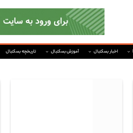
اخبار بسکتبال
آموزش بسکتبال
تاریخچه بسکتبال