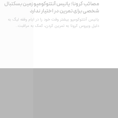
مصائب کرونا؛ یانیس آنتتوکومپو زمین بسکتبال
شخصی برای تمرین در اختیار ندارد
یانیس آنتتوکومپو بیشتر وقت خود را در ایام وقفه لیگ به
دلیل ویروس کرونا به تمرین کردن، کمک به مراقبت…