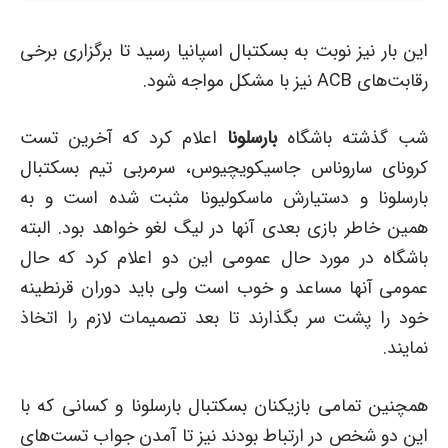
این بار نیز نوبت به بسکتبال اسپانیا رسید تا برگزاری برخی
رقابت‌های ACB نیز با مشکل مواجه شود.
شب گذشته باشگاه
بارسلونا
اعلام کرد که آخرین تست
کرونای ساروناس جاسیکویچیوس، سرمربی تیم بسکتبال
بارسلونا و دستیارش ماسکولیونا مثبت شده است و به
همین خاطر بازی بعدی آنها در لیگ لغو خواهد بود. البته
باشگاه در مورد حال عمومی این دو اعلام کرد که حال
عمومی آنها مساعد و خوب است ولی باید دوران قرنطینه
خود را پشت سر بگذارند تا بعد تصمیمات لازم را اتخاذ
نمایند.
همچنین تمامی بازیکنان بسکتبال بارسلونا و کسانی که با
این دو شخص در ارتباط بودند نیز تا آمدن جواب تست‌های