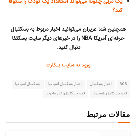
یک مربی چگونه می‌تواند استعداد یک کودک را شکوفا
کند؟
همچنین شما عزیزان می‌توانید اخبار مربوط به بسکتبال
حرفه‌ای آمریکا NBA را در خبرهای دیگر سایت بسکتفا
دنبال کنید.
ورود به سایت بتکارت
ACB
اخبار بسکتبال
اخبار بسکتبال اسپانیا
بسکتبال اسپانیا
تیم بسکتبال بارسلونا
تیم بسکتبال رئال مادرید
مقالات مرتبط