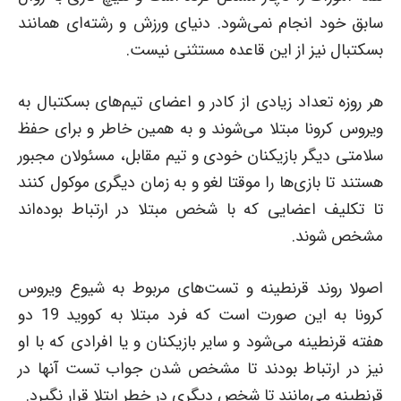
سابق خود انجام نمی‌شود. دنیای ورزش و رشته‌ای همانند
بسکتبال نیز از این قاعده مستثنی نیست.
هر روزه تعداد زیادی از کادر و اعضای تیم‌های بسکتبال به
ویروس کرونا مبتلا می‌شوند و به همین خاطر و برای حفظ
سلامتی دیگر بازیکنان خودی و تیم مقابل، مسئولان مجبور
هستند تا بازی‌ها را موقتا لغو و به زمان دیگری موکول کنند
تا تکلیف اعضایی که با شخص مبتلا در ارتباط بوده‌اند
مشخص شوند.
اصولا روند قرنطینه و تست‌های مربوط به شیوع ویروس
کرونا به این صورت است که فرد مبتلا به کووید 19 دو
هفته قرنطینه می‌شود و سایر بازیکنان و یا افرادی که با او
نیز در ارتباط بودند تا مشخص شدن جواب تست آنها در
قرنطینه می‌مانند تا شخص دیگری در خطر ابتلا قرار نگیرد.