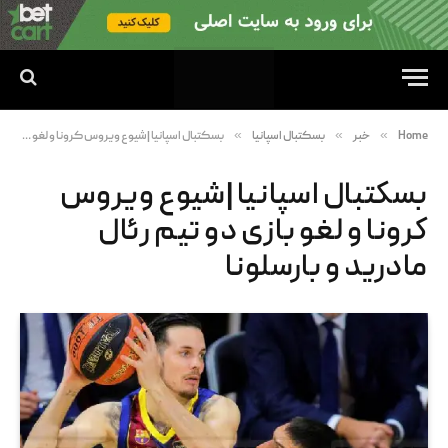
»
»
»
Home
خبر
بسکتبال اسپانیا
بسکتبال اسپانیا |شیوع ویروس کرونا و لغو بازی‌ دو تیم رئال مادرید و بارسلونا
بسکتبال اسپانیا |شیوع ویروس
کرونا و لغو بازی‌ دو تیم رئال
مادرید و بارسلونا