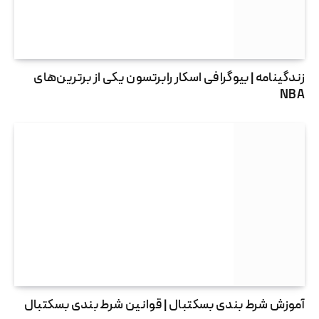
زندگینامه | بیوگرافی اسکار رابرتسون یکی از برترین‌های
NBA
آموزش شرط بندی بسکتبال | قوانین شرط بندی بسکتبال