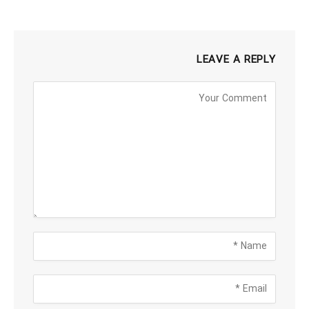
LEAVE A REPLY