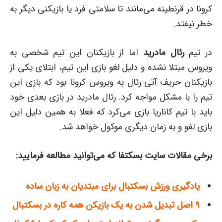
کرونا در قرنطینه می‌مانند تا سلامتی فرد یا بازیکنی دیگر به
خطر نیفتد.
در تیم
رئال مادرید
اما از بازیکنان این تیم شخصی به
ویروس مبتلا نشده و دلیل لغو بازی این تیم، ابتلای یکی از
بازیکنان حریف آتی رئال به ویروس کرونا بود که بازی این
تیم را با مشکل مواجه کرد. رئال مادرید در بازی بعدی خود
باید با تیم کاناریا بازی می‌کرد که فعلا به همین دلیل این
بازی لغو و به زمان دیگری موکول خواهد شد.
برخی مقالات سایت بسکتفا که می‌توانید مطالعه فرمایید:
یادگیری ورزش بسکتبال برای مبتدیان به زبان ساده
۹ اصل تبدیل شدن به یک بازیکن همه کاره در بسکتبال