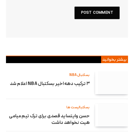
بیشتر بخوانید
بسکتبال NBA
۳ ترکیب دهه اخیر بسکتبال NBA اعلام شد
بسکتبالیست ها
حسن وایتساید قصدی برای ترک تیم میامی
هیت نخواهد داشت