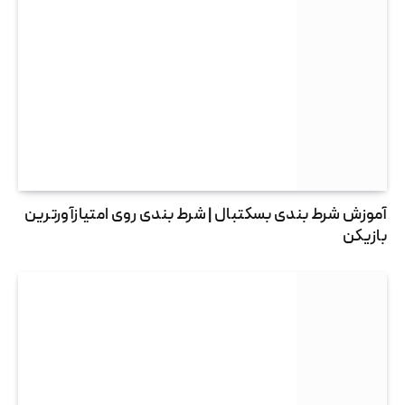
آموزش شرط بندی بسکتبال | شرط بندی روی امتیازآورترین
بازیکن