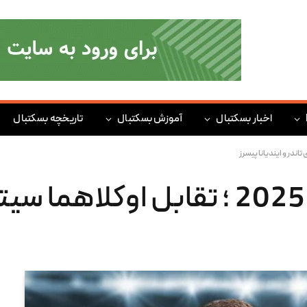
اخبار بسکتبال
آموزش بسکتبال
تاریخچه بسکتبال
فینال بسکتبال 2024-2025 ؛ تقابل اوکلا