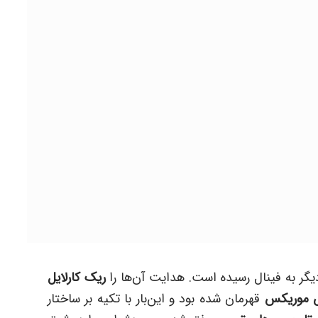
ریک کارلایل
 موریکس
قهرمان شده بود و این‌بار با تکیه بر ساختار