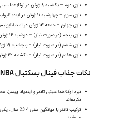
بازی دوم – یکشنبه ۸ ژوئن در اوکلاهما سیتی
بازی سوم – چهارشنبه ۱۱ ژوئن در ایندیاناپولیس
بازی چهارم – جمعه ۱۳ ژوئن در ایندیاناپولیس
بازی پنجم (در صورت نیاز) – دوشنبه ۱۶ ژوئن در اوکلاهما
بازی ششم (در صورت نیاز) – پنجشنبه ۱۹ ژوئن در ایندیاناپولیس
بازی هفتم (در صورت نیاز) – یکشنبه ۲۲ ژوئن در اوکلاهما سیتی
نکات جذاب فینال بسکتبال NBA در فصل 25-2024
نکرده‌اند.
می‌شود.