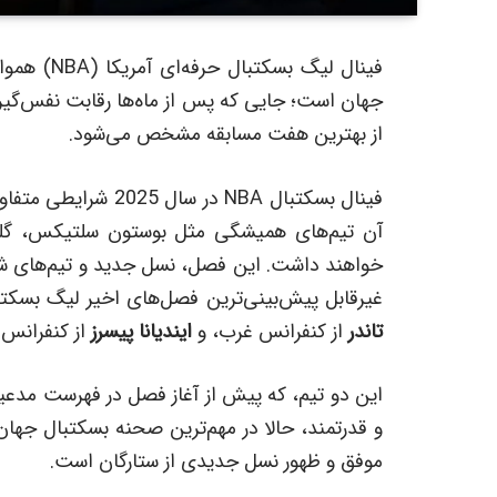
فینال لیگ ب
جهان است؛ جایی که پس از ماه‌ها رقابت نفس‌گی
از بهترین هفت مسابقه مشخص می‌شود.
فینال بسکتبال NBA در
آن تیم‌های همیشگی مثل بوستون سلتیکس، گلدن
خواهند داشت. این فصل، نسل جدید و تیم‌های شگفت
غیرقابل پیش‌بینی‌ترین فصل‌های اخیر لیگ بسکتب
تاندر
از کنفرانس غرب، و
ایندیانا پیسرز
از کنفرانس 
این دو تیم، که پیش از آغاز فصل در فهرست مدعیان 
و قدرتمند، حالا در مهم‌ترین صحنه بسکتبال جهان رو
موفق و ظهور نسل جدیدی از ستارگان است.