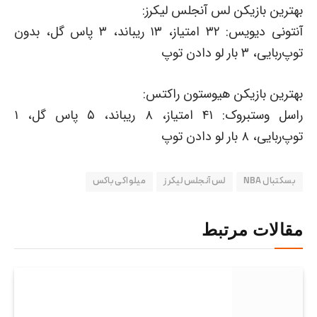
بهترین بازیکن لس آنجلس لیکرز:
آنتونی دیویس: ۳۲ امتیاز، ۱۳ ریباند، ۳ پاس گل، بدون
توپ‌ربایی، ۳ بار لو دادن توپ
بهترین بازیکن هیوستون راکتس:
راسل وستبروک: ۴۱ امتیاز، ۸ ریباند، ۵ پاس گل، ۱
توپ‌ربایی، ۸ بار لو دادن توپ
بسکتبال NBA
لس‌ آنجلس لیکرز
میلواکی باکس
مقالات مرتبط