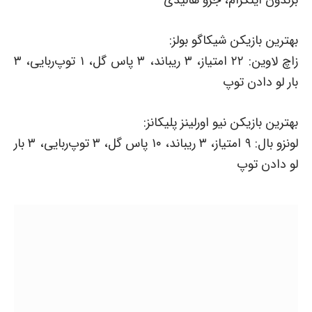
برندون اینگرام، جرو هالیدی
بهترین بازیکن شیکاگو بولز:
زاچ لاوین: ۲۲ امتیاز، ۳ ریباند، ۳ پاس گل، ۱ توپ‌ربایی، ۳
بار لو دادن توپ
بهترین بازیکن نیو اورلینز پلیکانز:
لونزو بال: ۹ امتیاز، ۳ ریباند، ۱۰ پاس گل، ۳ توپ‌ربایی، ۳ بار
لو دادن توپ