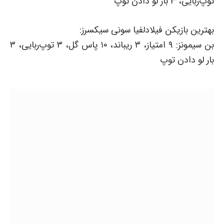
توپ‌ربایی، ۳ بار لو دادن توپ
بهترین بازیکن فیلادلفیا سونی سیکسرز:
بن سیمونز: ۹ امتیاز، ۳ ریباند، ۱۰ پاس گل، ۳ توپ‌ربایی، ۳
بار لو دادن توپ