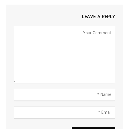
LEAVE A REPLY