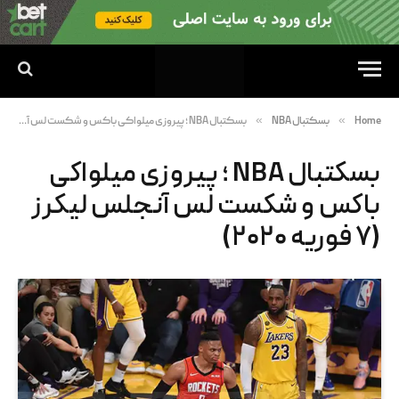
»
»
Home
بسکتبال NBA
بسکتبال NBA ؛ پیروزی میلواکی باکس و شکست لس آنجلس لیکرز (۷ فوریه ۲۰۲۰)
بسکتبال NBA ؛ پیروزی میلواکی
باکس و شکست لس آنجلس لیکرز
(۷ فوریه ۲۰۲۰)