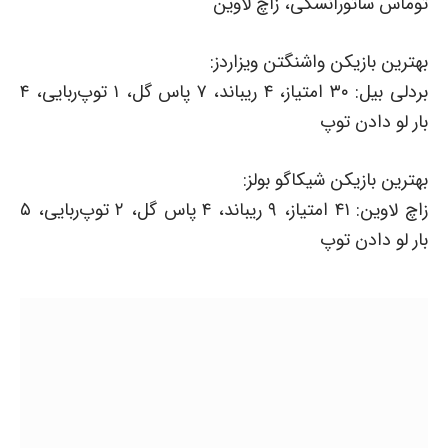
توماس ساتورانسکی، زاچ لاوین
بهترین بازیکن واشنگتن ویزاردز:
بردلی بیل: ۳۰ امتیاز، ۴ ریباند، ۷ پاس گل، ۱ توپ‌ربایی، ۴
بار لو دادن توپ
بهترین بازیکن شیکاگو بولز:
زاچ لاوین: ۴۱ امتیاز، ۹ ریباند، ۴ پاس گل، ۲ توپ‌ربایی، ۵
بار لو دادن توپ