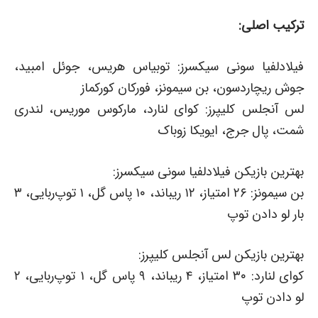
ترکیب اصلی:
فیلادلفیا سونی سیکسرز: توبیاس هریس، جوئل امبید،
جوش ریچاردسون، بن سیمونز، فورکان کورکماز
لس آنجلس کلیپرز: کوای لنارد، مارکوس موریس، لندری
شمت، پال جرج، ایویکا زوباک
بهترین بازیکن فیلادلفیا سونی سیکسرز:
بن سیمونز: ۲۶ امتیاز، ۱۲ ریباند، ۱۰ پاس گل، ۱ توپ‌ربایی، ۳
بار لو دادن توپ
بهترین بازیکن لس آنجلس کلیپرز:
کوای لنارد: ۳۰ امتیاز، ۴ ریباند، ۹ پاس گل، ۱ توپ‌ربایی، ۲
لو دادن توپ