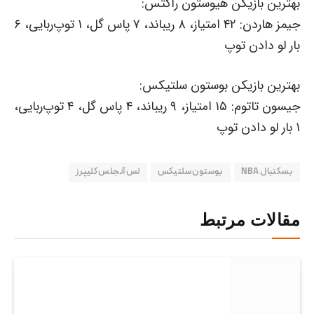
بهترین بازیکن هیوستون راکتس:
جیمز هاردن: ۴۲ امتیاز، ۸ ریباند، ۷ پاس گل، ۱ توپ‌ربایی، ۶
بار لو دادن توپ
بهترین بازیکن بوستون سلتیکس:
جیسون تاتوم: ۱۵ امتیاز، ۹ ریباند، ۴ پاس گل، ۴ توپ‌ربایی،
۱ بار لو دادن توپ
بسکتبال NBA
بوستون سلتیکس
لس آنجلس کلیپرز
مقالات مرتبط