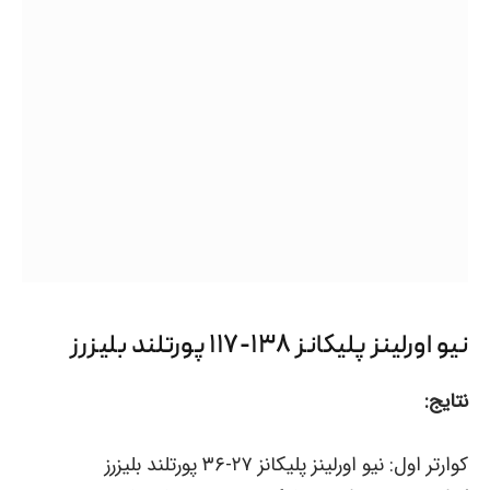
نیو اورلینز پلیکانز ۱۳۸-۱۱۷ پورتلند بلیزرز
نتایج:
کوارتر اول: نیو اورلینز پلیکانز ۲۷-۳۶ پورتلند بلیزرز