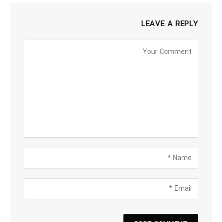
LEAVE A REPLY