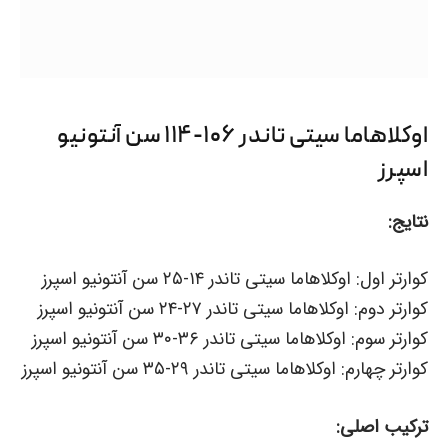
اوکلاهاما سیتی تاندر ۱۰۶-۱۱۴ سن آنتونیو
اسپرز
نتایج:
کوارتر اول: اوکلاهاما سیتی تاندر ۱۴-۲۵ سن آنتونیو اسپرز
کوارتر دوم: اوکلاهاما سیتی تاندر ۲۷-۲۴ سن آنتونیو اسپرز
کوارتر سوم: اوکلاهاما سیتی تاندر ۳۶-۳۰ سن آنتونیو اسپرز
کوارتر چهارم: اوکلاهاما سیتی تاندر ۲۹-۳۵ سن آنتونیو اسپرز
ترکیب اصلی: