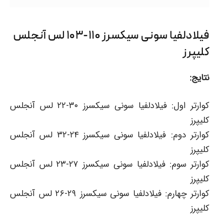
فیلادلفیا سونی سیکسرز ۱۱۰-۱۰۳ لس آنجلس
کلیپرز
نتایج:
کوارتر اول: فیلادلفیا سونی سیکسرز ۳۰-۲۲ لس آنجلس
کلیپرز
کوارتر دوم: فیلادلفیا سونی سیکسرز ۲۴-۳۲ لس آنجلس
کلیپرز
کوارتر سوم: فیلادلفیا سونی سیکسرز ۲۷-۲۳ لس آنجلس
کلیپرز
کوارتر چهارم: فیلادلفیا سونی سیکسرز ۲۹-۲۶ لس آنجلس
کلیپرز