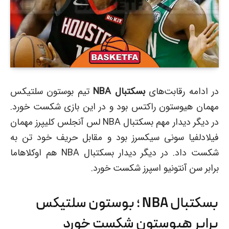
در ادامه رقابت‌های
بسکتبال NBA
تیم بوستون سلتیکس
مهمان هیوستون راکتس بود و در این بازی شکست خورد.
در دیگر دیدار مهم بسکتبال NBA لس آنجلس کلیپرز مهمان
فیلادلفیا سونی سیکسرز بود و مقابل حریف خود تن به
شکست داد. در دیگر دیدار بسکتبال NBA هم اوکلاهاما
برابر سن آنتونیو اسپرز شکست خورد.
بسکتبال NBA ؛ بوستون سلتیکس
برابر هیوستون شکست خورد