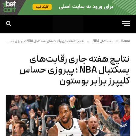
»
»
Home
بسکتبال NBA
نتایج هفته جاری رقابت‌های بسکتبال NBA ؛ پیروزی حساس کلیپرز برابر بوستون
نتایج هفته جاری رقابت‌های
بسکتبال NBA ؛ پیروزی حساس
کلیپرز برابر بوستون