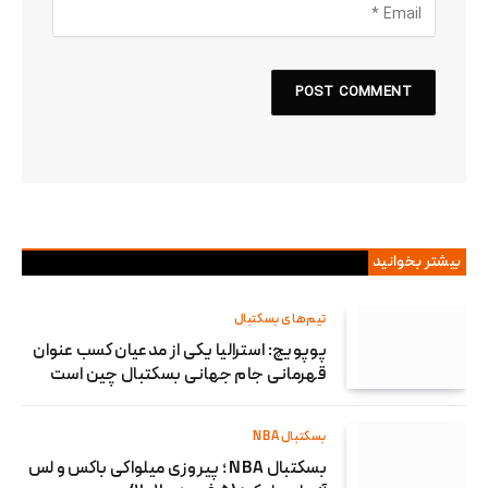
بیشتر بخوانید
تیم‌های بسکتبال
پوپویچ: استرالیا یکی از مدعیان کسب عنوان
قهرمانی جام جهانی بسکتبال چین است
بسکتبال NBA
بسکتبال NBA ؛ پیروزی میلواکی باکس و لس