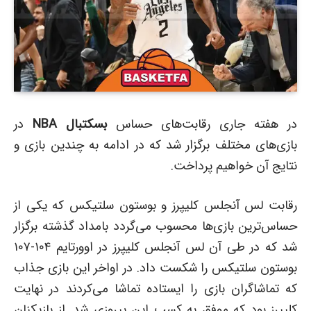
در هفته جاری رقابت‌های حساس
بسکتبال NBA
در
بازی‌های مختلف برگزار شد که در ادامه به چندین بازی و
نتایج آن خواهیم پرداخت.
رقابت لس آنجلس کلیپرز و بوستون سلتیکس که یکی از
حساس‌ترین بازی‌ها محسوب می‌گردد بامداد گذشته برگزار
شد که در طی آن لس آنجلس کلیپرز در اوورتایم ۱۰۴-۱۰۷
بوستون سلتیکس را شکست داد. در اواخر این بازی جذاب
که تماشاگران بازی را ایستاده تماشا می‌کردند در نهایت
کلیپرز بود که موفق به کسب این پیروزی شد. از بازیکنان