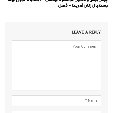
بسکتبال زنان آمریکا – فصل
LEAVE A REPLY