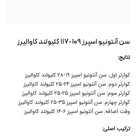
سن آنتونیو اسپرز ۱۰۹-۱۱۷ کلیولند کاوالیرز
نتایج:
کوارتر اول: سن آنتونیو اسپرز ۱۹-۲۸ کلیولند کاوالیرز
کوارتر دوم: سن آنتونیو اسپرز ۲۴-۲۵ کلیولند کاوالیرز
کوارتر سوم: سن آنتونیو اسپرز ۲۵-۲۵ کلیولند کاوالیرز
کوارتر چهارم: سن آنتونیو اسپرز ۳۵-۲۵ کلیولند کاوالیرز
وقت اضافه: سن آنتونیو اسپرز ۶-۱۴ کلیولند کاوالیرز
ترکیب اصلی: