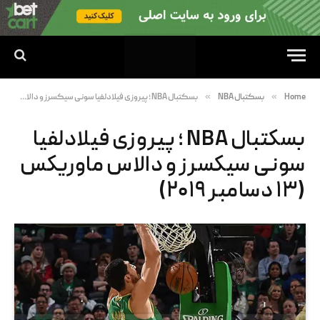
»
»
Home
بسکتبال NBA
بسکتبال NBA ؛ پیروزی فیلادلفیا سونی سیکسرز و دالاس ماوریکس (۱۳ دسامبر ۲۰۱۹)
بسکتبال NBA ؛ پیروزی فیلادلفیا
سونی سیکسرز و دالاس ماوریکس
(۱۳ دسامبر ۲۰۱۹)