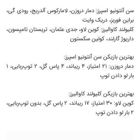
سن آنتونیو اسپرز: دمار دروزن، لامارکوس آلدریج، رودی گی،
براین فوربز، دریک وایت
کلیولند کاوالیرز: کوین لاو، جدی عثمان، تریستان تامپسون،
داریوژ گارلند، کولین سکستون
بهترین بازیکن سن آنتونیو اسپرز:
دمار دروزن: ۲۱ امتیاز، ۴ ریباند، ۴ پاس گل، ۲ توپ‌ربایی، ۱
بار لو دادن توپ
بهترین بازیکن کلیولند کاوالیرز:
کوین لاو: ۳۰ امتیاز، ۱۷ ریباند، ۲ پاس گل، بدون توپ‌ربایی،
۲ بار لو دادن توپ