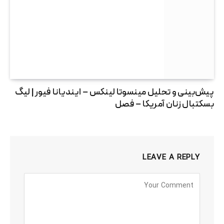
پیش‌بینی و تحلیل مینسوتا لینکس – ایندیانا فیور | لیگ
بسکتبال زنان آمریکا – فصل
LEAVE A REPLY