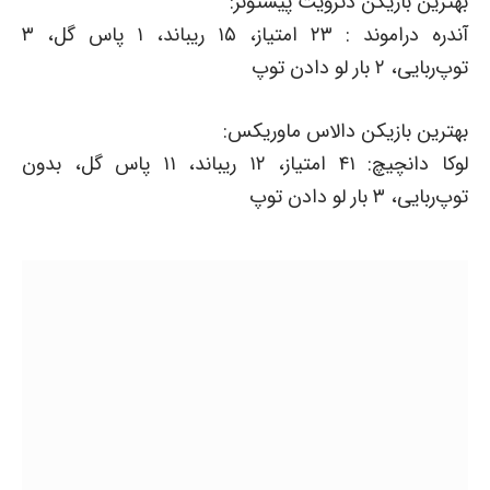
بهترین بازیکن دترویت پیستونز:
آندره دراموند : ۲۳ امتیاز، ۱۵ ریباند، ۱ پاس گل، ۳
توپ‌ربایی، ۲ بار لو دادن توپ
بهترین بازیکن دالاس ماوریکس:
لوکا دانچیچ: ۴۱ امتیاز، ۱۲ ریباند، ۱۱ پاس گل، بدون
توپ‌ربایی، ۳ بار لو دادن توپ