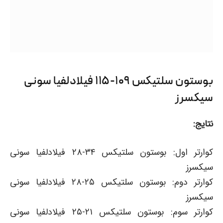
بوستون سلتیکس ۱۰۹-۱۱۵ فیلادلفیا سونی
سیکسرز
نتایج:
کوارتر اول: بوستون سلتیکس ۳۴-۲۸ فیلادلفیا سونی
سیکسرز
کوارتر دوم: بوستون سلتیکس ۲۵-۲۸ فیلادلفیا سونی
سیکسرز
کوارتر سوم: بوستون سلتیکس ۲۱-۲۵ فیلادلفیا سونی