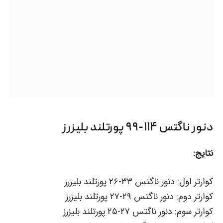
دنور ناگتس ۱۱۴-۹۹ پورتلند بلیزرز
نتایج:
کوارتر اول: دنور ناگتس ۳۳-۲۶ پورتلند بلیزرز
کوارتر دوم: دنور ناگتس ۲۹-۲۷ پورتلند بلیزرز
کوارتر سوم: دنور ناگتس ۲۷-۲۵ پورتلند بلیزرز