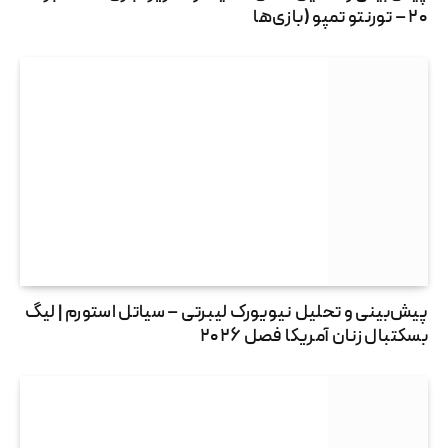
۲۰ – تورنتو تمپو (بازی‌ها
پیش‌بینی و تحلیل نیویورک لیبرتی – سیاتل استورم | لیگ
بسکتبال زنان آمریکا فصل ۲۰۲۶