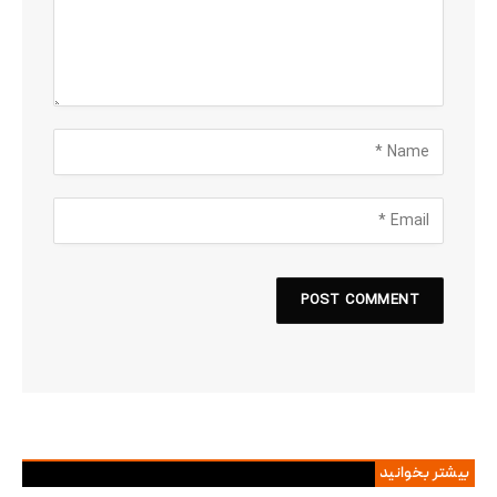
بیشتر بخوانید