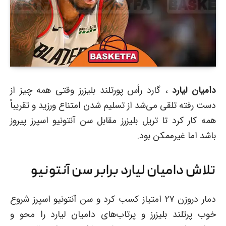
دامیان لیارد
، گارد رأس پورتلند بلیزرز وقتی همه چیز از
دست رفته تلقی می‌شد از تسلیم شدن امتناع ورزید و تقریباً
همه کار کرد تا تریل بلیزرز مقابل سن آنتونیو اسپرز پیروز
باشد اما غیرممکن بود.
تلاش دامیان لیارد برابر سن آنتونیو
دمار دروزن ۲۷ امتیاز کسب کرد و سن آنتونیو اسپرز شروع
خوب پرتلند بلیزرز و پرتاب‌های دامیان لیارد را محو و