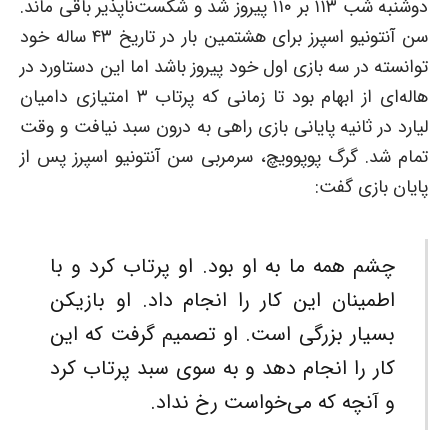
دوشنبه شب ۱۱۳ بر ۱۱۰ پیروز شد و شکست‌ناپذیر باقی ماند.
سن آنتونیو اسپرز برای هشتمین بار در تاریخ ۴۳ ساله خود
توانسته در سه بازی اول خود پیروز باشد اما این دستاورد در
هاله‌ای از ابهام بود تا زمانی که پرتاب ۳ امتیازی دامیان
لیارد در ثانیه پایانی بازی راهی به درون سبد نیافت و وقت
تمام شد. گرگ پوپوویچ، سرمربی سن آنتونیو اسپرز پس از
پایان بازی گفت:
چشم همه ما به او بود. او پرتاب کرد و با
اطمینان این کار را انجام داد. او بازیکن
بسیار بزرگی است. او تصمیم گرفت که این
کار را انجام دهد و به سوی سبد پرتاب کرد
و آنچه که می‌خواست رخ نداد.