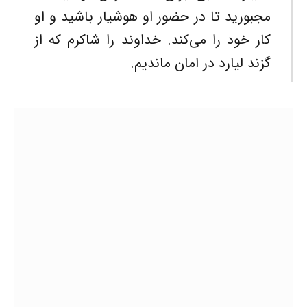
مجبورید تا در حضور او هوشیار باشید و او
کار خود را می‌کند. خداوند را شاکرم که از
گزند لیارد در امان ماندیم.