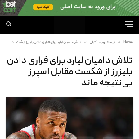
»
»
Home
تیم‌های بسکتبال
تلاش دامیان لیارد برای فراری دادن بلیزرز از شکست مقابل اسپرز بی‌نتیجه ماند
تلاش دامیان لیارد برای فراری دادن
بلیزرز از شکست مقابل اسپرز
بی‌نتیجه ماند