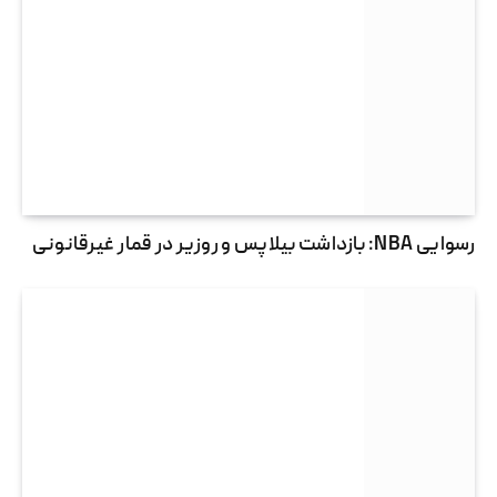
رسوایی NBA: بازداشت بیلاپس و روزیر در قمار غیرقانونی