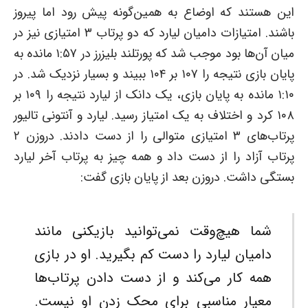
این هستند که اوضاع به همین‌گونه پیش رود اما پیروز
باشند. امتیازات دامیان لیارد که دو پرتاب ۳ امتیازی نیز در
میان آن‌ها بود موجب شد که پورتلند بلیزرز در ۱:۵۷ مانده به
پایان بازی نتیجه را ۱۰۷ بر ۱۰۴ ببیند و بسیار نزدیک شد. در
۱:۱۰ مانده به پایان بازی، یک دانک از لیارد نتیجه را ۱۰۹ بر
۱۰۸ کرد و اختلاف به یک امتیاز رسید. لیارد و آنتونی تالیور
پرتاب‌های ۳ امتیازی متوالی را از دست دادند. دروزن ۲
پرتاب آزاد را از دست داد و همه چیز به پرتاب آخر لیارد
بستگی داشت. دروزن بعد از پایان بازی گفت:
شما هیچ‌وقت نمی‌توانید بازیکنی مانند
دامیان لیارد را دست کم بگیرید. او در بازی
همه کار می‌کند و از دست دادن پرتاب‌ها
معیار مناسبی برای محک زدن او نیست.