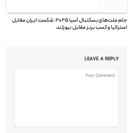
جام ملت‌های بسکتبال آسیا ۲۰۲۵: شکست ایران مقابل
استرالیا و کسب برنز مقابل نیوزلند
LEAVE A REPLY