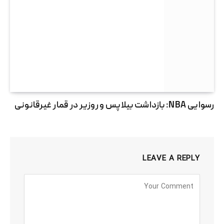
رسوایی NBA: بازداشت بیلاپس و روزیر در قمار غیرقانونی
LEAVE A REPLY