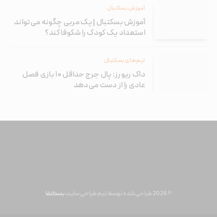
آموزش بسکتبال
آموزش بسکتبال | یک مربی چگونه می‌تواند
استعداد یک کودک را شکوفا کند؟
تیم‌های بسکتبال
داک ریورز: پال جرج حداقل ۱۰ بازی فصل
عادی را از دست می‌دهد
© 2026 طراحی شده توسط تیم طراحی سایت
بسکتفا