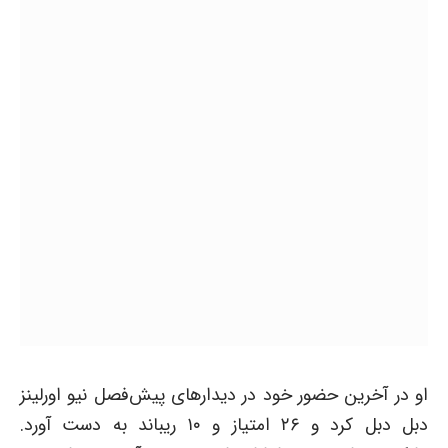
او در آخرین حضور خود در دیدارهای پیش‌فصل نیو اورلینز
دبل دبل کرد و ۲۶ امتیاز و ۱۰ ریباند به دست آورد.