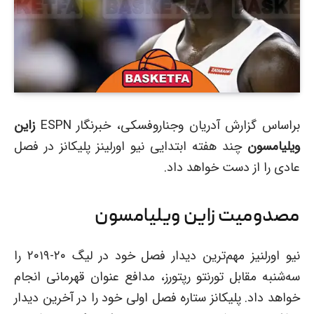
براساس گزارش آدریان وجناروفسکی، خبرنگار ESPN
زاین
ویلیامسون
چند هفته ابتدایی نیو اورلینز پلیکانز در فصل
عادی را از دست خواهد داد.
مصدومیت زاین ویلیامسون
نیو اورلنیز مهم‌ترین دیدار فصل خود در لیگ ۲۰-۲۰۱۹ را
سه‌شنبه مقابل تورنتو رپتورز، مدافع عنوان قهرمانی انجام
خواهد داد. پلیکانز ستاره فصل اولی خود را در آخرین دیدار