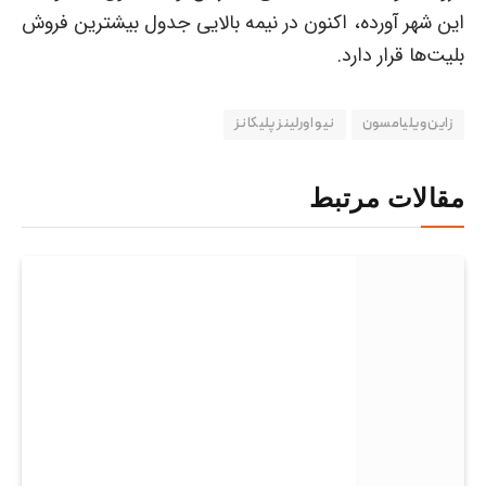
این شهر آورده، اکنون در نیمه بالایی جدول بیشترین فروش
بلیت‌ها قرار دارد.
زاین ویلیامسون
نیو اورلینز پلیکانز
مقالات مرتبط