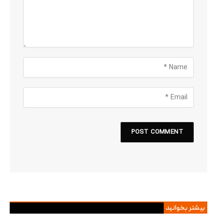
بیشتر بخوانید