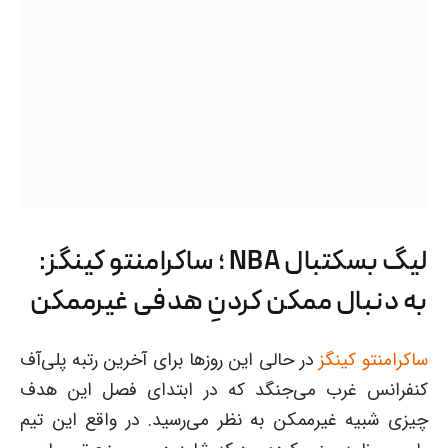
لیگ بسکتبال NBA ؛ ساکرامنتو کینگز:
به دنبال ممکن کردنِ هدفی غیرممکن
ساکرامنتو کینگز
در حالی این روزها برای آخرین رتبه پلی‌آف
کنفرانس غرب می‌جنگد که در ابتدای فصل این هدف
چیزی شبیه غیرممکن به نظر می‌رسید. در واقع این تیم