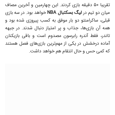
تقریبا ۵۰ دقیقه بازی کردند. این چهارمین و آخرین مصاف
میان دو تیم در
لیگ بسکتبال NBA
خواهد بود. در سه بازی
قبلی، ساکرامنتو دو بار موفق به کسب پیروزی شده بود و
همه آن بازی‌ها، جذاب و پر امتیاز دنبال شدند. در جبهه
تاندر، فقط آندره رابرسون مصدوم است و باقی بازیکنان
آماده درخشش در یکی از مهم‌ترین بازی‌های فصل هستند
که کمی حس و حال انتقام هم خواهد داشت.