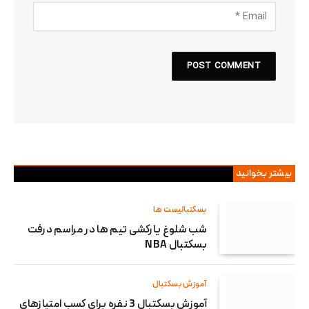
بیشتر بخوانید
بسکتبالیست ها
شب شلوغ یارکشی تیم ها در مراسم درفت
بسکتبال NBA
آموزش بسکتبال
آموزش بسکتبال 3 نفره برای کسب امتیازهای