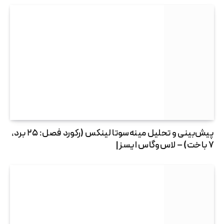
پیش‌بینی و تحلیل مینه‌سوتا لینکس (رکورد فصل: ۲۵ برد،
۷ باخت) – لاس‌وگاس ایسز |