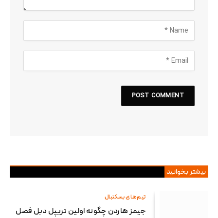
بیشتر بخوانید
تیم‌های بسکتبال
جیمز هاردن چگونه اولین تریپل دبل فصل