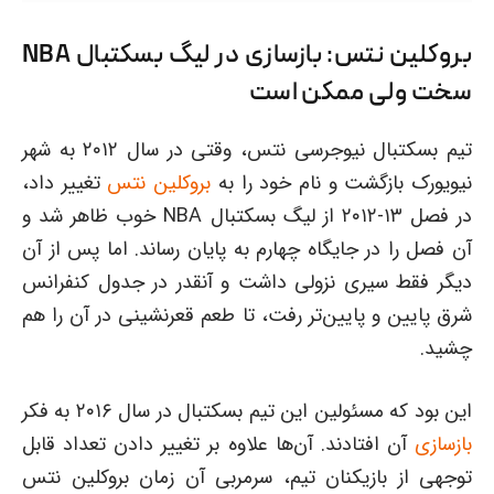
بروکلین نتس: بازسازی در لیگ بسکتبال NBA
سخت ولی ممکن است
تیم بسکتبال نیوجرسی نتس، وقتی در سال ۲۰۱۲ به شهر
نیویورک بازگشت و نام خود را به
بروکلین نتس
تغییر داد،
در فصل ۱۳-۲۰۱۲ از لیگ بسکتبال NBA خوب ظاهر شد و
آن فصل را در جایگاه چهارم به پایان رساند. اما پس از آن
دیگر فقط سیری نزولی داشت و آنقدر در جدول کنفرانس
شرق پایین و پایین‌تر رفت، تا طعم قعرنشینی در آن را هم
چشید.
این بود که مسئولین این تیم بسکتبال در سال ۲۰۱۶ به فکر
بازسازی
آن افتادند. آن‌ها علاوه بر تغییر دادن تعداد قابل
توجهی از بازیکنان تیم، سرمربی آن زمان بروکلین نتس