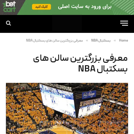
»
»
Home
بسکتبال NBA
معرفی بزرگترین سالن های بسکتبال NBA
معرفی بزرگترین سالن های
بسکتبال NBA