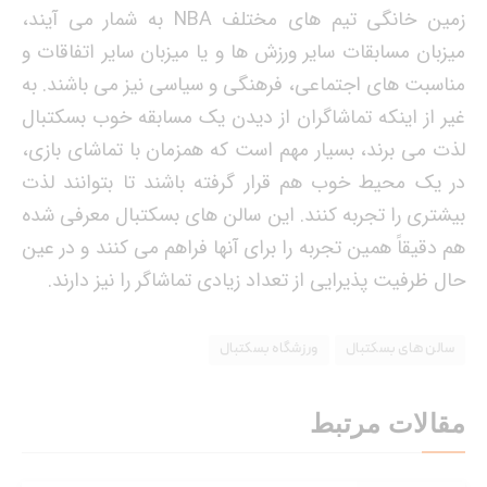
زمین خانگی تیم های مختلف NBA به شمار می آیند،
میزبان مسابقات سایر ورزش ها و یا میزبان سایر اتفاقات و
مناسبت های اجتماعی، فرهنگی و سیاسی نیز می باشند. به
غیر از اینکه تماشاگران از دیدن یک مسابقه خوب بسکتبال
لذت می برند، بسیار مهم است که همزمان با تماشای بازی،
در یک محیط خوب هم قرار گرفته باشند تا بتوانند لذت
بیشتری را تجربه کنند. این سالن های بسکتبال معرفی شده
هم دقیقاً همین تجربه را برای آنها فراهم می کنند و در عین
حال ظرفیت پذیرایی از تعداد زیادی تماشاگر را نیز دارند.
سالن های بسکتبال
ورزشگاه بسکتبال
مقالات مرتبط