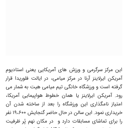
این مرکز سرگرمی و ورزش های آمریکایی یعنی استادیوم
آمریکن ایرلاینز آرنا در مرکز میامی، در ایالت فلوریدا قرار
گرفته است و ورزشگاه خانگی تیم میامی هیت به شمار می
رود. آمریکن ایرلاینز یا همان خطوط هواپیمایی آمریکا،
امتیاز نامگذاری این ورزشگاه را بعد از ساخته شدن آن
خریداری نمود. این سالن در حال حاضر گنجایش ۱۹،۶۰۰ نفر
را برای تماشای مسابقات دارد و در مکان نهم پُر ظرفیت