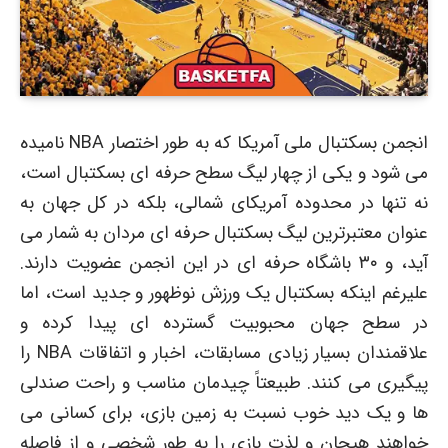
انجمن بسکتبال ملی آمریکا که به طور اختصار NBA نامیده
می شود و یکی از چهار لیگ سطح حرفه ای بسکتبال است،
نه تنها در محدوده آمریکای شمالی، بلکه در کل جهان به
عنوان معتبرترین لیگ بسکتبال حرفه ای مردان به شمار می
آید، و ۳۰ باشگاه حرفه ای در این انجمن عضویت دارند.
علیرغم اینکه بسکتبال یک ورزش نوظهور و جدید است، اما
در سطح جهان محبوبیت گسترده ای پیدا کرده و
علاقمندان بسیار زیادی مسابقات، اخبار و اتفاقات NBA را
پیگیری می کنند. طبیعتاً چیدمان مناسب و راحت صندلی
ها و یک دید خوب نسبت به زمین بازی، برای کسانی می
خواهند هیجان و لذت بازی را به طور شخصی و از فاصله