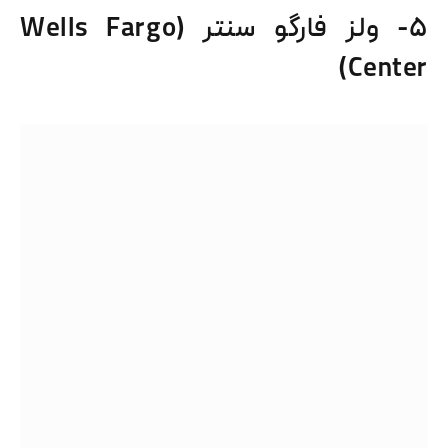
۵- ولز فارگو سنتر (Wells Fargo
Center)