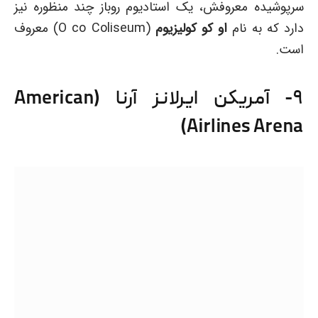
سرپوشیده معروفش، یک استادیوم روباز چند منظوره نیز
دارد که به نام
او کو کولیزیوم
(O co Coliseum) معروف
است.
۹- آمریکن ایرلانز آرنا (American
Airlines Arena)