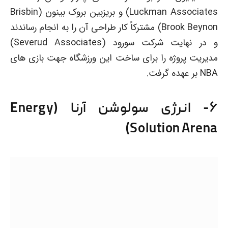
Luckman Associates) و بریزبین بروک بینون (Brisbin
Brook Beynon) مشترکاً کار طراحی آن را به انجام رساندند
و در نهایت شرکت سورود (Severud Associates)
مدیریت پروژه را برای ساخت این ورزشگاه جهت بازی های
NBA بر عهده گرفت.
۶- انرژی سولوشن آرنا (Energy
Solution Arena)