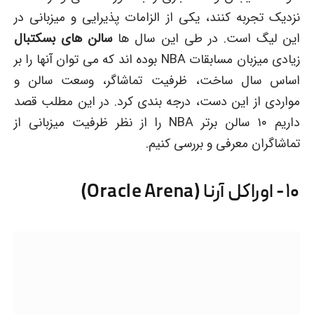
نزدیک تجربه کنند، یکی از الزامات پذیرایی و میزبانی در
این لیگ است. در طی این سال ها
سالن های بسکتبال
زیادی میزبان مسابقات NBA بوده اند که می توان آنها را بر
اساس سال ساخت، ظرفیت تماشاگر، وسعت سالن و
مواردی از این دست، درجه بندی کرد. در این مطلب قصد
داریم ۱۰ سالن برتر NBA را از نظر ظرفیت میزبانی از
تماشاگران معرفی و بررسی کنیم.
۱۰- اوراکل آرنا (Oracle Arena)