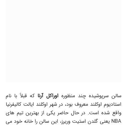
سالن سرپوشیده چند منظوره
اوراکل آرنا
که قبلاً با نام
استادیوم اوکلند معروف بود، در شهر اوکلند ایالت کالیفرنیا
واقع شده است. در حال حاضر یکی از بهترین تیم های
NBA یعنی گلدن استیت وریرز، این سالن را خانه خود می