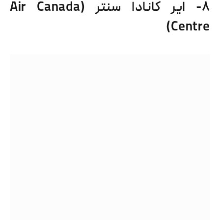
۸- ایر کانادا سنتر (Air Canada
Centre)