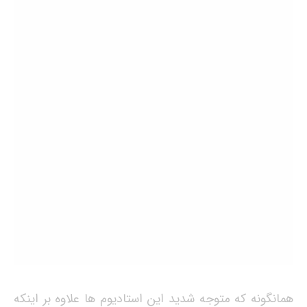
همانگونه که متوجه شدید این استادیوم ها علاوه بر اینکه