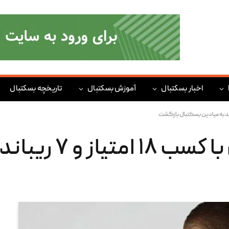
اخبار بسکتبال
آموزش بسکتبال
تاریخچه بسکتبال
کریستپس پورزینگیس با 