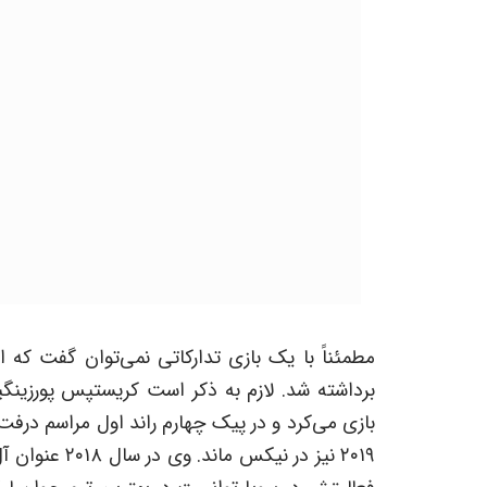
مطمئناً با یک بازی تدارکاتی نمی‌توان گفت که 