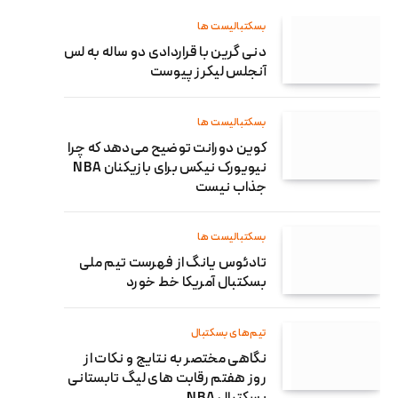
بسکتبالیست ها
دنی گرین با قراردادی دو ساله به لس
آنجلس لیکرز پیوست
بسکتبالیست ها
کوین دورانت توضیح می‌دهد که چرا
نیویورک نیکس برای بازیکنان NBA
جذاب نیست
بسکتبالیست ها
تادئوس یانگ از فهرست تیم ملی
بسکتبال آمریکا خط خورد
تیم‌های بسکتبال
نگاهی مختصر به نتایج و نکات از
روز هفتم رقابت های لیگ تابستانی