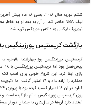
ششم فوریه سال ۲۰۱۸، یعنی ۱۸ ماه پیش آخرین باری بود که
لیگ NBA حاضر شد. از آن به بعد او به خ
نیویورک نیکس به دالاس موریکس ترید شد.
بازگشت کریستپس پورزینگیس به 
کریستپس پورزینگیس روز چهارشنبه بالاخره به 
عملکرد را ارائه داد و ۲۱ امتیاز
روی کریستپس پورزینگیس سالم باز کرده است و به لو
اعتقاد دارد آن‌ها در سال‌های نه چندان دور از 