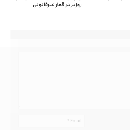
روزیر در قمار غیرقانونی