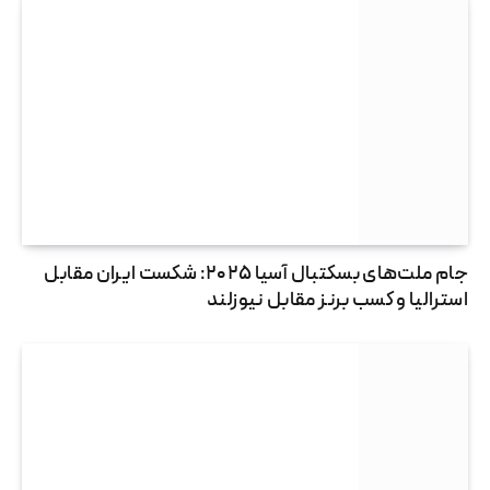
جام ملت‌های بسکتبال آسیا ۲۰۲۵: شکست ایران مقابل
استرالیا و کسب برنز مقابل نیوزلند