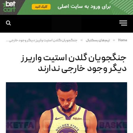
»
»
Home
تیم‌های بسکتبال
جنگجویان گلدن استیت واریرز دیگر وجود خارجی ندارند
جنگجویان گلدن استیت واریرز
دیگر وجود خارجی ندارند