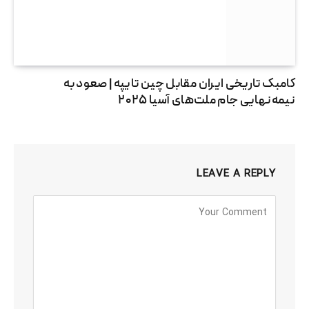
کامبک تاریخی ایران مقابل چین تایپه | صعود به
نیمه‌نهایی جام ملت‌های آسیا ۲۰۲۵
LEAVE A REPLY