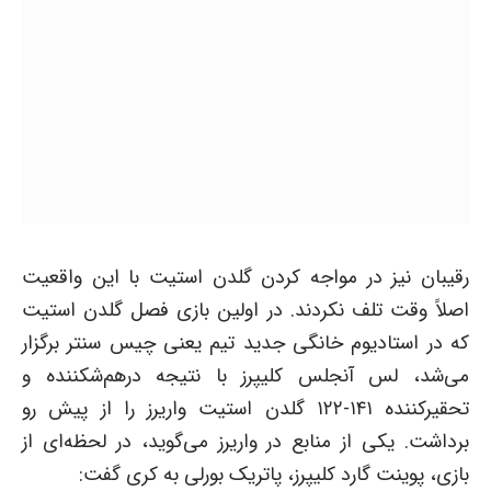
رقیبان نیز در مواجه کردن گلدن استیت با این واقعیت
اصلاً وقت تلف نکردند. در اولین بازی فصل گلدن استیت
که در استادیوم خانگی جدید تیم یعنی چیس سنتر برگزار
می‌شد، لس آنجلس کلیپرز با نتیجه درهم‌شکننده و
تحقیرکننده ۱۴۱-۱۲۲ گلدن استیت واریرز را از پیش رو
برداشت. یکی از منابع در واریرز می‌گوید، در لحظه‌ای از
بازی، پوینت گارد کلیپرز، پاتریک بورلی به کری گفت: