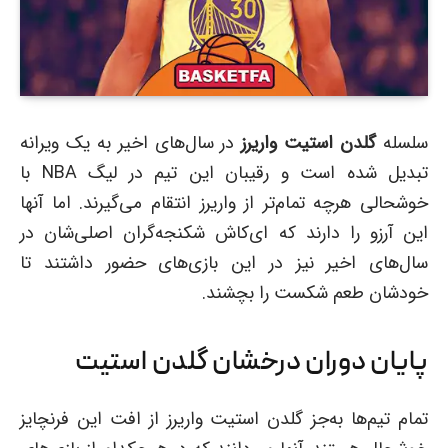
سلسله
گلدن استیت واریرز
در سال‌های اخیر به یک ویرانه
تبدیل شده است و رقیبان این تیم در لیگ NBA با
خوشحالی هرچه تمام‌تر از واریرز انتقام می‌گیرند. اما آنها
این آرزو را دارند که ای‌کاش شکنجه‌گران اصلی‌شان در
سال‌های اخیر نیز در این بازی‌های حضور داشتند تا
خودشان طعم شکست را بچشند.
پایان دوران درخشان گلدن استیت
تمام تیم‌ها به‌جز گلدن استیت واریرز از افت این فرنچایز