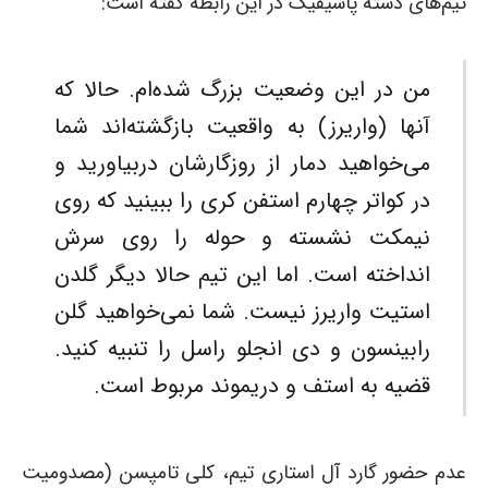
تیم‌های دسته پاسیفیک در این رابطه گفته است:
من در این وضعیت بزرگ شده‌ام. حالا که
آنها (واریرز) به واقعیت بازگشته‌اند شما
می‌خواهید دمار از روزگارشان دربیاورید و
در کواتر چهارم استفن کری را ببینید که روی
نیمکت نشسته و حوله را روی سرش
انداخته است. اما این تیم حالا دیگر گلدن
استیت واریرز نیست. شما نمی‌خواهید گلن
رابینسون و دی انجلو راسل را تنبیه کنید.
قضیه به استف و دریموند مربوط است.
عدم حضور گارد آل استاری تیم، کلی تامپسن (مصدومیت