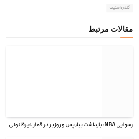
گلدن استیت
مقالات مرتبط
رسوایی NBA: بازداشت بیلاپس و روزیر در قمار غیرقانونی