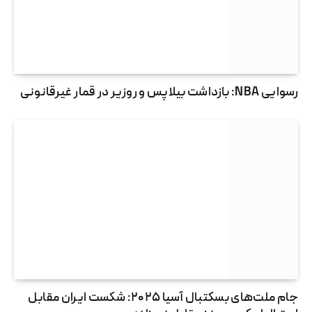
رسوایی NBA: بازداشت بیلاپس و روزیر در قمار غیرقانونی
جام ملت‌های بسکتبال آسیا ۲۰۲۵: شکست ایران مقابل