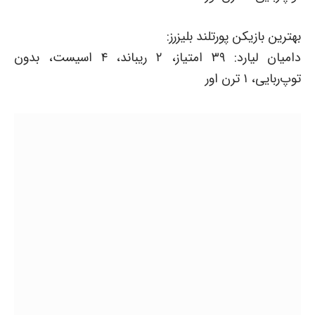
بهترین بازیکن پورتلند بلیزرز:
دامیان لیارد: ۳۹ امتیاز، ۲ ریباند، ۴ اسیست، بدون
توپ‌ربایی، ۱ ترن اور