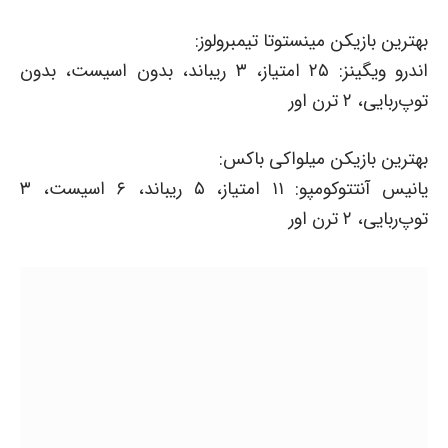
بهترین بازیکن مینستوتا تیمبرولوز:
اندرو ویگینز: ۲۵ امتیاز، ۳ ریباند، بدون اسیست، بدون
توپ‌ربایی، ۲ ترن اور
بهترین بازیکن میلواکی باکس:
یانیس آنتتوکومپو: ۱۱ امتیاز، ۵ ریباند، ۶ اسیست، ۳
توپ‌ربایی، ۲ ترن اور