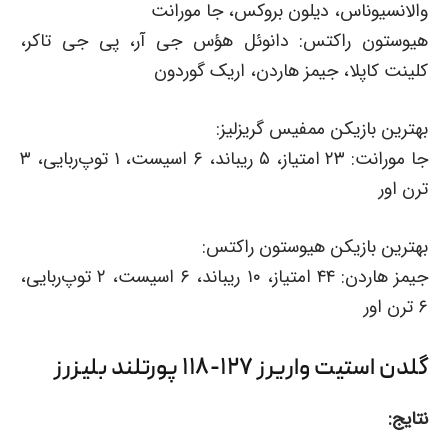
والانسیوناس، دیلون بروکس، جا مورانت
هیوستون راکتس: دانوئل هؤس جی آر، پی جی تاکر،
کلینت کاپلا، جیمز هاردن، اریک گوردون
بهترین بازیکن ممفیس گریزلیز:
جا مورانت: ۲۳ امتیاز، ۵ ریباند، ۶ اسیست، ۱ توپ‌ربایی، ۳
ترن اور
بهترین بازیکن هیوستون راکتس:
جیمز هاردن: ۴۴ امتیاز، ۱۰ ریباند، ۶ اسیست، ۲ توپ‌ربایی،
۶ ترن اور
گلدن استیت واریرز ۱۲۷-۱۱۸ پورتلند بلیزرز
نتایج: