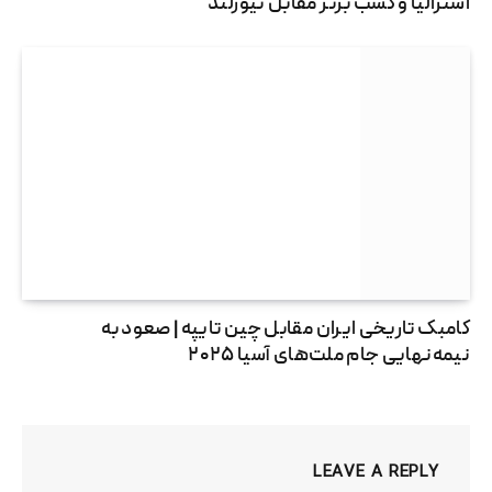
استرالیا و کسب برنز مقابل نیوزلند
کامبک تاریخی ایران مقابل چین تایپه | صعود به
نیمه‌نهایی جام ملت‌های آسیا ۲۰۲۵
LEAVE A REPLY