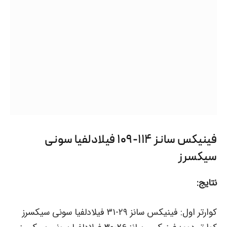
فینیکس سانز ۱۱۴-۱۰۹ فیلادلفیا سونی
سیکسرز
نتایج:
کوارتر اول: فینیکس سانز ۲۹-۳۱ فیلادلفیا سونی سیکسرز