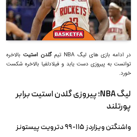
در ادامه بازی های لیگ NBA تیم
گلدن استیت
بالاخره
توانست به پیروزی دست یابد و فیلادلفیا بالاخره شکست
خورد.
لیگ NBA؛ پیروزی گلدن استیت برابر
پورتلند
واشنگتن ویزاردز ۱۱۵-۹۹ دترویت پیستونز