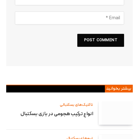
بیشتر بخوانید
تاکتیک‌های بسکتبالی
انواع ترکیب هجومی در بازی بسکتبال
تیم‌های بسکتبال