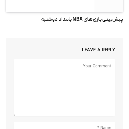
پیش‌بینی بازی‌های NBA بامداد دوشنبه
LEAVE A REPLY