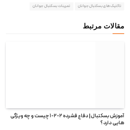
تاکتیک‌های بسکتبال جوانان
تمرینات بسکتبال جوانان
مقالات مرتبط
آموزش بسکتبال | دفاع فشرده ۲-۲-۱ چیست و چه ویژگی
هایی دارد؟