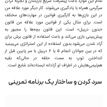
تمام این موارد باعث پیشرفت سریع بازیکنان و تجربه کردن
سرگرمی همراه با یادگیری می‌شوند. کار دیگر مورد علاقه من
در این بازی‌ها به کارگیری قوانین در مهارت‌های مختلف
است. برای مثال یکی از قوانین مورد علاقه من قانون
«بدون دریبل» است. این قانون بچه‌ها را مجبور به
پیش‌بینی بازی می‌کند و باعث استفاده از قانون برش برای
آزاد شدن می‌شود.بدون استفاده از این استراتژی می‌بینید
که در بین جوانان انجام ۵ یا ۶ دریبل با سر پایین قبل از
انداختن توپ به سمت حلقه در حالی‌که بقیه
هم‌تیمی‌هایش در اطراف او آزادانه ایستاده‌اند شایع است.
سرد کردن و ساختار یک برنامه تمرینی