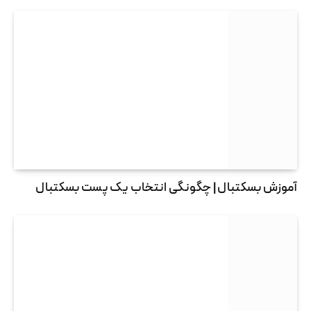
آموزش بسکتبال | چگونگی انتخاب یک پست بسکتبال