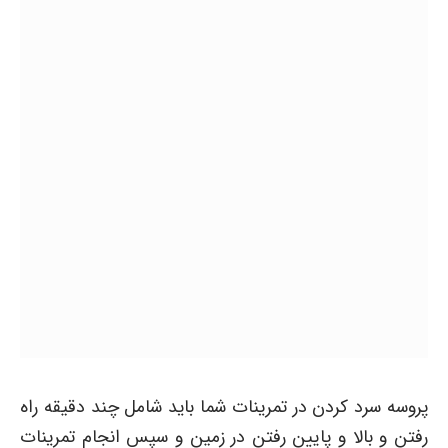
پروسه سرد کردن در تمرینات شما باید شامل چند دقیقه راه
رفتن و بالا و پایین رفتن در زمین و سپس انجام تمرینات