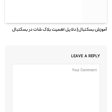
آموزش بسکتبال | دلایل اهمیت بلاک شات در بسکتبال
LEAVE A REPLY