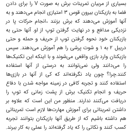
بسیاری از مربیان تمرینات برش به صورت V را برای دادن
فضا به بازیکنان بیرون قوس ۳ امتیازی انجام می‌دهند و به
آنها آموزش می‌دهند که برش بزنند ،انجام حرکات پا در
نزدیکی مدافع و در نهایت گرفتن توپ از او. آنها حتی به
بازیکنان خود نحوه گرفتن توپ از حریف و حمله و حتی
دریبل ۲ به ۱ و شوت پرشی را هم آموزش می‌دهند. سپس
بازیکنان وارد بازی واقعی می‌شوند و با اینکه این تکنیک‌ها
را می‌دانند ولی نمی‌توانند به درستی از آنها استفاده
کنند.چرا؟ چون یاد نگرفته‌اند که کی از آنها در بازی‌ها
استفاده کنند و تجربه کافی در زمینه مواجه شدن با دفاع
حریف و انجام تکنیک برش از پشت زمانی که توپ را
دریافت می‌کنند ندارند. منظور من این است که علاوه بر
داشتن تمریناتی برای آموزش مهارت‌ها لازم است تمریناتی
هم داشته باشیم که از طریق آنها بازیکنان بتوانند تجربه
کسب کنند و نکاتی را که یاد گرفته‌اند را عملی به کار ببرند.