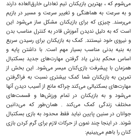
می‌شوم که ، بهترین بازیکنان تیم تعادلی خارق‌العاده دارند
و به سرعت به هماهنگی و تغییر سرعت و مسیر در بازیم
می‌رسند. چیزی که برای بازیکنان مشکل ساز می‌شود این
است که به دلیل ندیدن آموزش قادر به کنترل مناسب بدن
و نیروی خود نیستند. کمک به بازیکنان برای رسیدن سریع
به بنیه بدنی مناسب بسیار مهم است. با داشتن پایه و
اساس محکم بدنی یاد گرفتن مهارت‌های جدید بسکتبال
همزمان با پیشرفت بازی‌کنان میسر می‌شود. این بخش از
تمرین به بازیکنان شما کمک بیشتری نسبت به فراگرفتن
مهارت‌های بسکتبالی می‌کند چراکه مانع از آسیب دیدن آنها
می‌شود و به بازیکنان در تمام ورزش‌ها و قسمت‌های
مختلف زندگی کمک می‌کند . همان‌طور که می‌دانین
جوانان در سنین پایین نباید فقط محدود به بازی بسکتبال
شوند. در اینجا چند نمون از حرکات لازم برای گرم کردن بازی
کنان را باهم می‌بینیم: