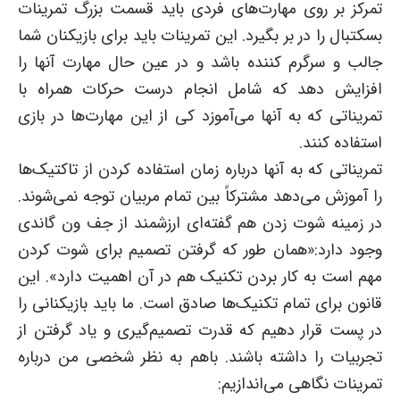
تمرکز بر روی مهارت‌های فردی باید قسمت بزرگ تمرینات
بسکتبال را در بر بگیرد. این تمرینات باید برای بازیکنان شما
جالب و سرگرم کننده باشد و در عین حال مهارت آنها را
افزایش دهد که شامل انجام درست حرکات همراه با
تمریناتی که به آنها می‌آموزد کی از این مهارت‌ها در بازی
استفاده کنند.
تمریناتی که به آنها درباره زمان استفاده کردن از تاکتیک‌ها
را آموزش می‌دهد مشترکاً بین تمام مربیان توجه نمی‌شوند.
در زمینه شوت زدن هم گفته‌ای ارزشمند از جف ون گاندی
وجود دارد:«همان طور که گرفتن تصمیم برای شوت کردن
مهم است به کار بردن تکنیک هم در آن اهمیت دارد». این
قانون برای تمام تکنیک‌ها صادق است. ما باید بازیکنانی را
در پست قرار دهیم که قدرت تصمیم‌گیری و یاد گرفتن از
تجربیات را داشته باشند. باهم به نظر شخصی من درباره
تمرینات نگاهی می‌اندازیم: