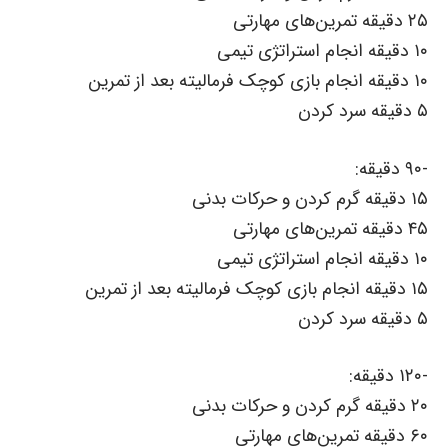
۲۵ دقیقه تمرین‌های مهارتی
۱۰ دقیقه انجام استراتژی تیمی
۱۰ دقیقه انجام بازی کوچک فرمالیته بعد از تمرین
۵ دقیقه سرد کردن
-۹۰ دقیقه:
۱۵ دقیقه گرم کردن و حرکات بدنی
۴۵ دقیقه تمرین‌های مهارتی
۱۰ دقیقه انجام استراتژی تیمی
۱۵ دقیقه انجام بازی کوچک فرمالیته بعد از تمرین
۵ دقیقه سرد کردن
-۱۲۰ دقیقه:
۲۰ دقیقه گرم کردن و حرکات بدنی
۶۰ دقیقه تمرین‌های مهارتی