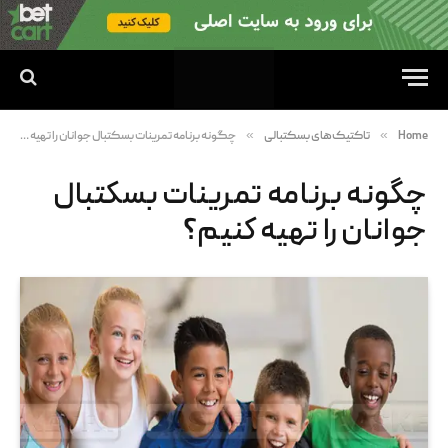
»
»
Home
تاکتیک‌های بسکتبالی
چگونه برنامه تمرینات بسکتبال جوانان را تهیه کنیم؟
چگونه برنامه تمرینات بسکتبال
جوانان را تهیه کنیم؟