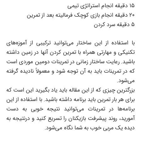
۱۵ دقیقه انجام استراتژی تیمی
۲۰ دقیقه انجام بازی کوچک فرمالیته بعد از تمرین
۵ دقیقه سرد کردن
با استفاده از این ساختار می‌توانید ترکیبی از آموزه‌های
تکنیکی و مهارتی همراه با تمرین کردن آنها در زمین داشته
باشید. رعایت ساختار زمانی در تمرینات دومین موردی است
که در تمرینات باید به آن توجه شود و معمولاً نادیده گرفته
می‌شود.
بزرگترین چیزی که از این مقاله باید یاد بگیرید این است که
برای هر بار تمرین باید برنامه داشته باشید. با استفاده از این
برنامه‌ها در تمرینات می‌توانید نتیجه خوبی به دست
آمورید، روند پیشرفت بازیکنان را تسریع کنید و درنتیجه به
دیده یک مربی خوب به شما نگاه می‌شود.