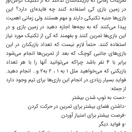
تمرینات زمانی که بازیکناننتان ندانند که از تکنیک کراس‌اور
در زمین بازی کی استفاده کنند چه فایده‌ای دارد؟ این
بازی‌ها جنبه تکنیکی دارند و مهم هستند ولی زمانی اهمیت
پیدا می‌کنند که به بچه‌ها اجازه دهید در زمین بازی و در
این بازی‌ها تمرین کنند و بفهمند که کی از تکنیک مورد نیاز
استفاده کنند. حتماً لازم نیست که تعداد بازیکنان در این
بازی‌های جانبی کوچک که بعد از تمرین‌ها انجام می‌شود
برابر با ۴ نفر باشد چراکه می‌توانید آنها را با هر تعداد
بازیکنی که می‌خواهید مثل ۱ به ۱ ، ۲ به۲ و… انجام دهید.
فواید بسیار زیادی در انجام این بازی‌ها برای تیم وجود دارد
از جمله:
-دست به توپ شدن بیشتر
-داشتن فضای بیشتر برای تمرین در حرکت کردن
-فرصت بیشتر برای امتیاز آوردن
-و فواید دیگر