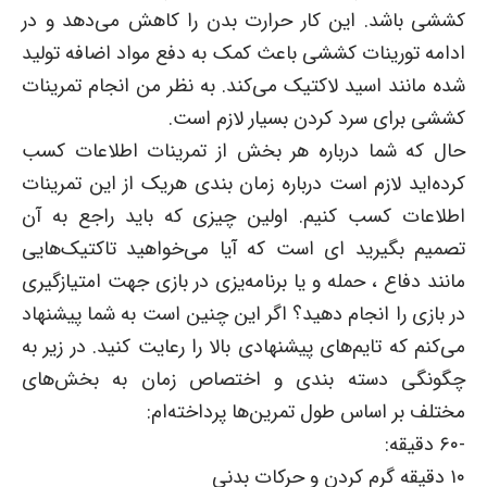
کششی باشد. این کار حرارت بدن را کاهش می‌دهد و در
ادامه تورینات کششی باعث کمک به دفع مواد اضافه تولید
شده مانند اسید لاکتیک می‌کند. به نظر من انجام تمرینات
کششی برای سرد کردن بسیار لازم است.
حال که شما درباره هر بخش از تمرینات اطلاعات کسب
کرده‌اید لازم است درباره زمان بندی هریک از این تمرینات
اطلاعات کسب کنیم. اولین چیزی که باید راجع به آن
تصمیم بگیرید ای است که آیا می‌خواهید تاکتیک‌هایی
مانند دفاع ، حمله و یا برنامه‌یزی در بازی جهت امتیازگیری
در بازی را انجام دهید؟ اگر این چنین است به شما پیشنهاد
می‌کنم که تایم‌های پیشنهادی بالا را رعایت کنید. در زیر به
چگونگی دسته بندی و اختصاص زمان به بخش‌های
مختلف بر اساس طول تمرین‌ها پرداخته‌ام:
-۶۰ دقیقه:
۱۰ دقیقه گرم کردن و حرکات بدنی