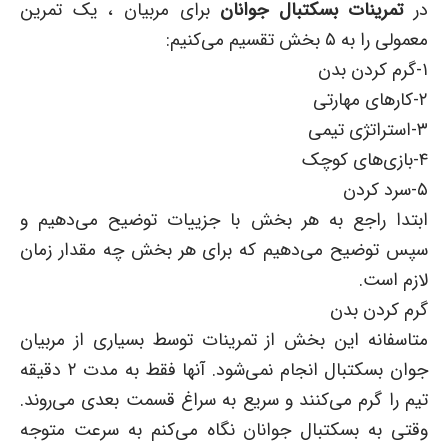
در
تمرینات بسکتبال جوانان
برای مربیان ، یک تمرین
معمولی را به ۵ بخش تقسیم می‌کنیم:
۱-گرم کردن بدن
۲-کارهای مهارتی
۳-استراتژی تیمی
۴-بازی‌های کوچک
۵-سرد کردن
ابتدا راجع به هر بخش با جزییات توضیح می‌دهیم و
سپس توضیح می‌دهیم که برای هر بخش چه مقدار زمان
لازم است.
گرم کردن بدن
متاسفانه این بخش از تمرینات توسط بسیاری از مربیان
جوان بسکتبال انجام نمی‌شود. آنها فقط به مدت ۲ دقیقه
تیم را گرم می‌کنند و سریع به سراغ قسمت بعدی می‌روند.
وقتی به بسکتبال جوانان نگاه می‌کنم به سرعت متوجه