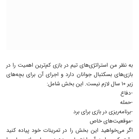
به نظر من استراتژی‌های تیم در بازی کم‌ترین اهمیت را در
بازی‌های بسکتبال جوانان دارد و اجرای آن برای بچه‌های
زیر ۱۰ سال لازم نیست. این بخش شامل:
-دفاع
-حمله
-برنامه‌ریزی در بازی برای برد
-موقعیت‌های خاص
اگر می‌خواهید این بخش را در تمرینات خود پیاده کنید