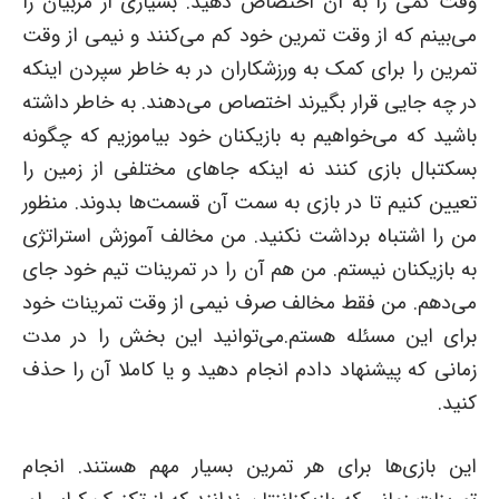
وقت کمی را به آن اختصاص دهید. بسیاری از مربیان را
می‌بینم که از وقت تمرین خود کم می‌کنند و نیمی از وقت
تمرین را برای کمک به ورزشکاران در به خاطر سپردن اینکه
در چه جایی قرار بگیرند اختصاص می‌دهند. به خاطر داشته
باشید که می‌خواهیم به بازیکنان خود بیاموزیم که چگونه
بسکتبال بازی کنند نه اینکه جاهای مختلفی از زمین را
تعیین کنیم تا در بازی به سمت آن قسمت‌ها بدوند. منظور
من را اشتباه برداشت نکنید. من مخالف آموزش استراتژی
به بازیکنان نیستم. من هم آن را در تمرینات تیم خود جای
می‌دهم. من فقط مخالف صرف نیمی از وقت تمرینات خود
برای این مسئله هستم.می‌توانید این بخش را در مدت
زمانی که پیشنهاد دادم انجام دهید و یا کاملا آن را حذف
کنید.
این بازی‌ها برای هر تمرین بسیار مهم هستند. انجام