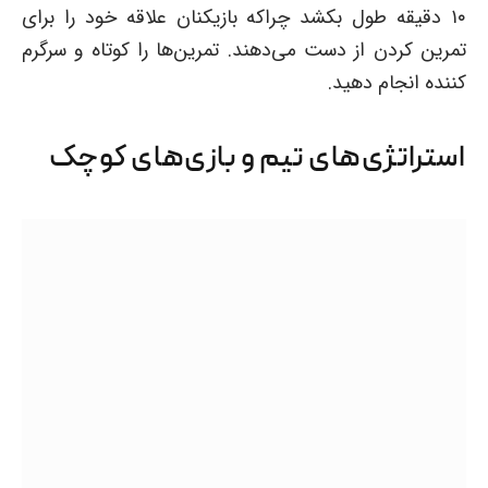
۱۰ دقیقه طول بکشد چراکه بازیکنان علاقه خود را برای
تمرین کردن از دست می‌دهند. تمرین‌ها را کوتاه و سرگرم
کننده انجام دهید.
استراتژی‌های تیم و بازی‌های کوچک