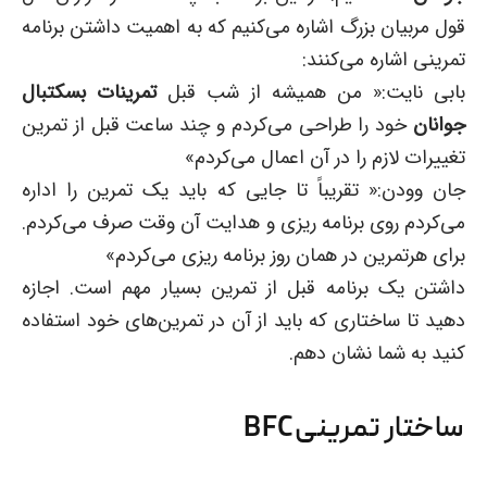
قول مربیان بزرگ اشاره می‌کنیم که به اهمیت داشتن برنامه
تمرینی اشاره می‌کنند:
بابی نایت:« من همیشه از شب قبل
تمرینات بسکتبال
جوانان
خود را طراحی می‌کردم و چند ساعت قبل از تمرین
تغییرات لازم را در آن اعمال می‌کردم»
جان وودن:« تقریباً تا جایی که باید یک تمرین را اداره
می‌کردم روی برنامه ریزی و هدایت آن وقت صرف می‌کردم.
برای هرتمرین در همان روز برنامه ریزی می‌کردم»
داشتن یک برنامه قبل از تمرین بسیار مهم است. اجازه
دهید تا ساختاری که باید از آن در تمرین‌های خود استفاده
کنید به شما نشان دهم.
ساختار تمرینیBFC