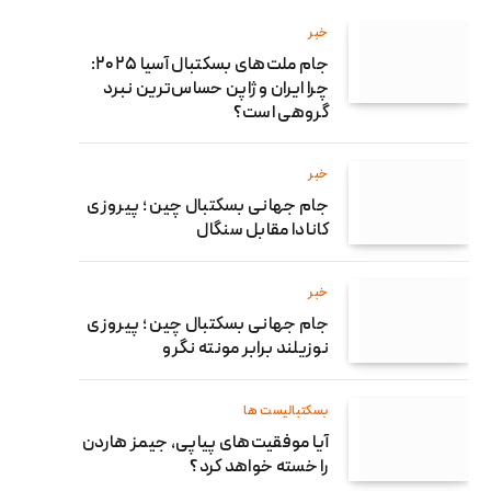
خبر
جام ملت‌های بسکتبال آسیا ۲۰۲۵:
چرا ایران و ژاپن حساس‌ترین نبرد
گروهی است؟
خبر
جام جهانی بسکتبال چین ؛ پیروزی
کانادا مقابل سنگال
خبر
جام جهانی بسکتبال چین ؛ پیروزی
نوزیلند برابر مونته نگرو
بسکتبالیست ها
آیا موفقیت‌های پیاپی، جیمز هاردن
را خسته خواهد کرد؟