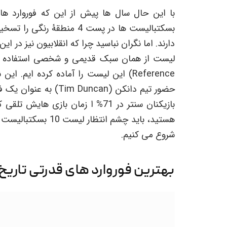
با این حال سال ها پیش از این که فوروارد های
بسکتبالیست ها در پست 4 منط
دارند. اما نگران نباسید چرا که انقلابیون نیز در 
Reference) این لیست را آماده کرده ایم
حضور تیم دانکن (Duncan
هستید، باید چشم انت
شروع می کنیم.
بهترین فوروارد های قدرتی تاریخ NBA