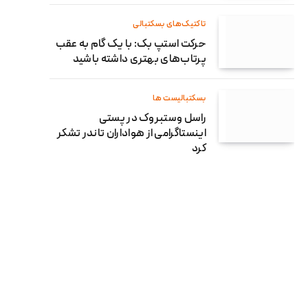
تاکتیک‌های بسکتبالی
حرکت استپ بک: با یک گام به عقب
پرتاب‌های بهتری داشته باشید
بسکتبالیست ها
راسل وستبروک در پستی
اینستاگرامی از هواداران تاندر تشکر
کرد