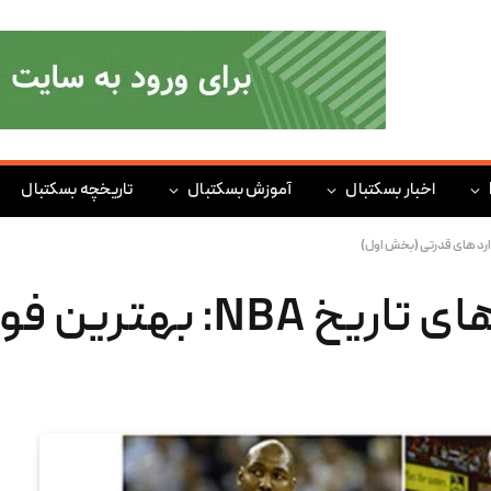
اخبار بسکتبال
آموزش بسکتبال
تاریخچه بسکتبال
برترین بسکتبالبیست های تاریخ 