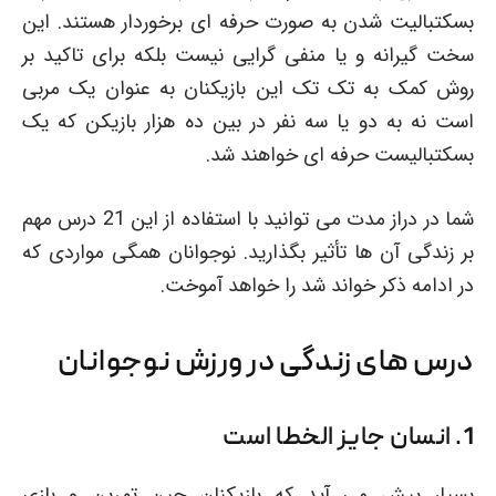
بسکتبالیت شدن به صورت حرفه ای برخوردار هستند. این
سخت گیرانه و یا منفی گرایی نیست بلکه برای تاکید بر
روش کمک به تک تک این بازیکنان به عنوان یک مربی
است نه به دو یا سه نفر در بین ده هزار بازیکن که یک
بسکتبالیست حرفه ای خواهند شد.
شما در دراز مدت می توانید با استفاده از این 21 درس مهم
بر زندگی آن ها تأثیر بگذارید. نوجوانان همگی مواردی که
در ادامه ذکر خواند شد را خواهد آموخت.
درس های زندگی در ورزش نوجوانان
1. انسان جایز الخطا است
بسیار پیش می آید که بازیکنان حین تمرین و بازی