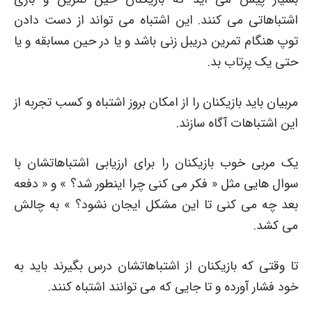
اشتباهاتی می کنند. این اشتباه می تواند از دست دادن
توپ هنگام تمرین دریبل زنی باشد و یا در حین مسابقه و یا
حتی یک پرتاب بد.
مربیان باید بازیکنان را از امکان بروز اشتباه و کسب تجربه از
این اشتباهات آگاه سازند.
یک مربی خوب بازیکنان را برای ارزیابی اشتباهاتشان با
سوال هایی مثل « فکر می کنی چرا اینطور شد؟ » و « دفعه
بعد چه می کنی تا این مشکل ایجان نشود؟ » به چالش
می کشد.
تا وقتی که بازیکنان از اشتباهاتشان درس بگیرند باید به
خود فشار آورده و تا جایی که می توانند اشتباه کنند.