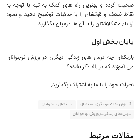
صحبت کرده و بهترین راه های کمک به تیم با توجه به
نقاط ضعف و قوتشان را با جزئیات توضیح دهید و نحوه
ارتقاء مشکلاشتان را با آن ها درمیان بگذارید.
پایان بخش اول
بازیکنان چه درس های زندگی دیگری در ورزش نوجوانان
می آموزند که در بالا ذکر نشده؟
نظرات خود را با ما به اشتراک بگذارید.
آموزش نکات مربیگری بسکتبال
بسکتبال نوجوانان
درس های زندگی در ورزش نوجوانان
مقالات مرتبط