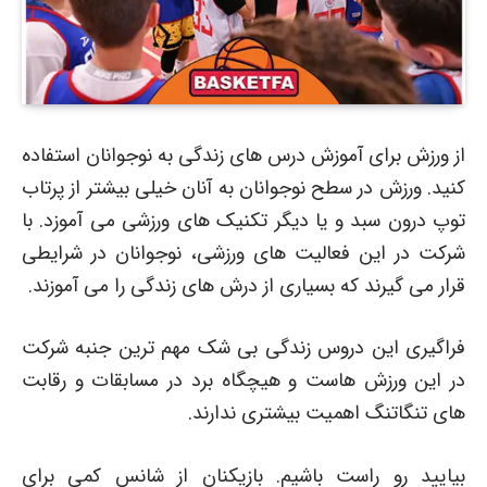
از ورزش برای آموزش درس های زندگی به نوجوانان استفاده
کنید. ورزش در سطح نوجوانان به آنان خیلی بیشتر از پرتاب
توپ درون سبد و یا دیگر تکنیک های ورزشی می آموزد. با
شرکت در این فعالیت های ورزشی، نوجوانان در شرایطی
قرار می گیرند که بسیاری از درش های زندگی را می آموزند.
فراگیری این دروس زندگی بی شک مهم ترین جنبه شرکت
در این ورزش هاست و هیچگاه برد در مسابقات و رقابت
های تنگاتنگ اهمیت بیشتری ندارند.
بیایید رو راست باشیم. بازیکنان از شانس کمی برای