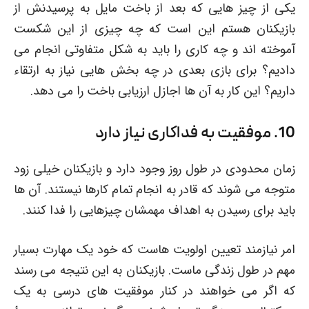
یکی از چیز هایی که بعد از باخت مایل به پرسیدنش از
بازیکنان هستم این است که چه چیزی از این شکست
آموخته اند و چه کاری را باید به شکل متفاوتی انجام می
دادیم؟ برای بازی بعدی در چه بخش هایی نیاز به ارتقاء
داریم؟ این کار به آن ها اجازل ارزیابی باخت را می دهد.
10. موفقیت به فداکاری نیاز دارد
زمان محدودی در طول روز وجود دارد و بازیکنان خیلی زود
متوجه می شوند که قادر به انجام تمام کارها نیستند. آن ها
باید برای رسیدن به اهداف مهمشان چیزهایی را فدا کنند.
امر نیازمند تعیین اولویت هاست که خود یک مهارت بسیار
مهم در طول زندگی ماست. بازیکنان به این نتیجه می رسند
که اگر می خواهند در کنار موفقیت های درسی به یک