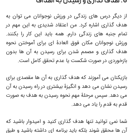
6. هدف گذاری و رسیدن به اهداف
از دیگر درس های زندگی در ورزش نوجوانان می توان به
هدف گذاری اشاره کرد. من اعتقاد شدیدی به این مهم در
تمام جنبه های زندگی دارم. همه باید این کار را بکنند.
ورزش نوجوانان مکان فوق العادۀ ای برای آموختن نحوه
هدف گذاری و مصمم شدن برای رسیدن به آن ها بدون
بازخوردی در صورت شکست یا عدم تحقق کامل است.
بازیکنان می آموزند که هدف گذاری به آن ها مقصدی برای
رسیدن نشان می دهد و انگیزۀ بیشتری در راه رسیدن به آن
می دهد. سپس مرحلۀ مهم نحوه رسیدن به هدف به صورت
قدم به قدم را یاد می دهد.
شما نمی توانید تنها هدف گذاری کنید و امیدوار باشید که
آن ها محقق شوند بلکه باید برنامه ای داشته باشید و طبق