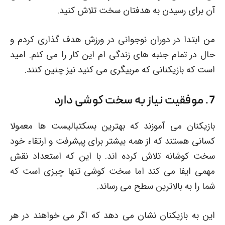
آن برای رسیدن به هدفتان سخت تلاش کنید.
من ابتدا در دوران نوجوانی در ورزش هدف گذاری کردم و
حال در تمام جنبه های زندگی ام این کار را می کنم. امید
است که بازیکنانی که مربیگری می کنید نیز چنین کنند.
7. موفقیت نیاز به سخت کوشی دارد
بازیکنان می آموزند که بهترین بسکتبالیست ها معمولا
کسانی هستند که از همه بیشتر برای پیشرفت و ارتقاء خود
سخت کوشانه تلاش کرده اند. با این که استعداد نقش
مهمی ایفا می کند اما سخت کوشی تنها چیزی است که
شما را به بالاترین سطح می رساند.
این به بازیکنان نشان می دهد که اگر می خواهند در هر