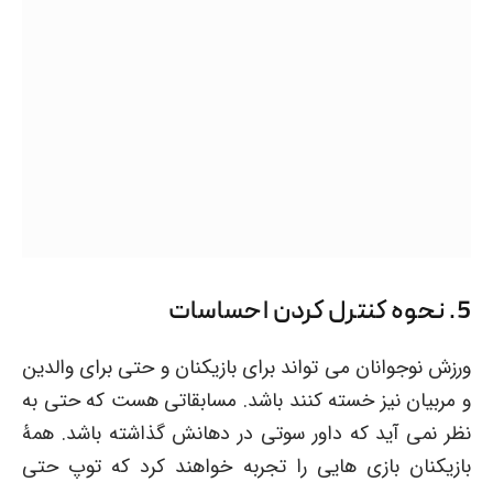
5. نحوه کنترل کردن احساسات
ورزش نوجوانان می تواند برای بازیکنان و حتی برای والدین
و مربیان نیز خسته کنند باشد. مسابقاتی هست که حتی به
نظر نمی آید که داور سوتی در دهانش گذاشته باشد. همۀ
بازیکنان بازی هایی را تجربه خواهند کرد که توپ حتی