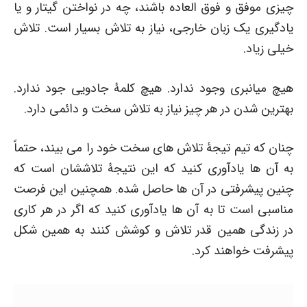
چیزی موفق و فوق العاده باشند، چه در نواختن گیتار و یا
یادگیری یک زبان خارجی، نیاز به تلاش بسیار است. تلاش
خیلی زیاد.
هیچ میانبری وجود ندارد. هیچ کلمۀ جادویی جود ندارد.
بهترین شدن در هر چیز نیاز به تلاش سخت و دائمی دارد.
چنان که تیم تیجۀ تلاش های سخت خود را می بیند، حتماً
به آن ها یادآوری کنید که این نتیجۀ تلاششان است که
چنین پیشرفتی در آن ها حاصل شده. همچنین این فرصت
مناسبی است تا به آن ها یادآوری کنید که اگر در هر کاری
در زندگی همین قدر تلاش و کوشش کنند به همین شکل
پیشرفت خواهند کرد.