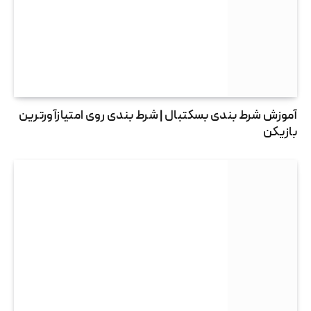
آموزش شرط بندی بسکتبال | شرط بندی روی امتیازآورترین
بازیکن