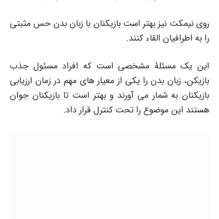
روی نیمکت نیز بهتر است بازیکنان با زبان بدن حس مثبتی
را به اطرافیان القاء کنند.
این یک مسئلۀ مشخصی است که افراد مسئول جذب
بازیکن، زبان بدن را یکی از معیار های مهم در زمان ارزیابی
بازیکنان به شمار می آورند و بهتر است تا بازیکنان جوان
هستند این موضوع را تحت کنترل قرار داد.