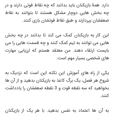
دارد. همۀ بازیکنان باید بدانند که چه نقاط قوتی دارند و در
چه بخش هایی دوچار مشکل هستند تا بتوانند به نقاط
ضعفشان بپردازند و طبق نقاط قوتشان بازی کنند.
این کار به بازیکنان کمک می کند تا بدانند در چه بخش
هایی می توانند به تیم کمک کنند و چه قسمت هایی را می
بایست ارتقاء دهند. من معتقد هستم که ارزیابی مهارت
های شخصی بسیار مهم است.
یکی از راه های آموزش این نکته این است که نزدیک به
شروع هر فصل، یک برگ کاغذ به بازیکنان بدهید و از آن ها
بخواهید که سه نقطه قوت و 3 نقطه ضعفشان را یادداشت
کنند.
به آن ها اعتماد به نفس بدهید. با هر یک از بازیکنان