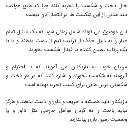
حال باخت و شکست را تجربه کنند چرا که هیچ عواقب
بلند مدتی از این شکست ها در انتظار آنان نیست.
این موضوع می تواند شامل زمانی شود که یک فینال تمام
عیار را به دلیل حذف از ترکیب تیم از دست بدهند و یا با
یک پرتاب تعیین کننده در فینال شکست بخورند.
مربیان خوب به بازیکنان می آموزند که با احترام و
آبرومندانه شکست بخورند و اشاره کنند که در هر باخت و
شکستی درس هایی برای کسب تجربه نهفته است.
بازیکنان باید همیشه با حریف و داوران دست بدهند و هرگز
نباید باخت را به گردن عوامل خارجی مثل داور و یا
وضعیت زمین بازی بیاندازند.