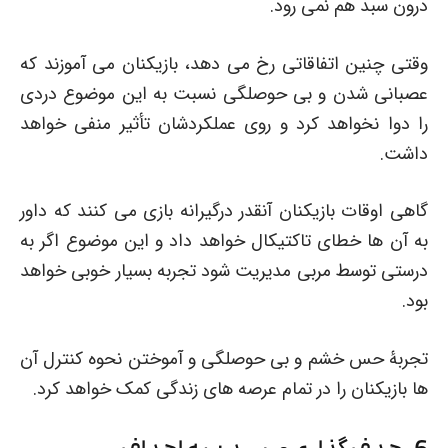
درون سبد هم نمی رود.
وقتی چنین اتفاقاتی رخ می دهد، بازیکنان می آموزند که
عصبانی شدن و بی حوصلگی نسبت به این موضوع دردی
را دوا نخواهد کرد و روی عملکردشان تأثیر منفی خواهد
داشت.
گاهی اوقات بازیکنان آنقدر درگیرانه بازی می کنند که داور
به آن ها خطای تاکتیکال خواهد داد و این موضوع اگر به
درستی توسط مربی مدیریت شود تجربه بسیار خوبی خواهد
بود.
تجربۀ حس خشم و بی حوصلگی و آموختن نحوه کنترل آن
ها بازیکنان را در تمام عرصه های زندگی کمک خواهد کرد.