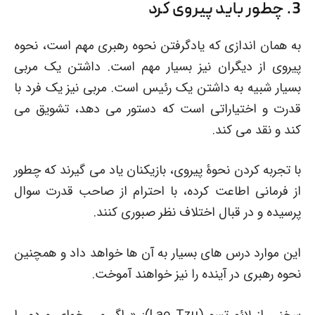
3. چطور باید پیروی کرد
به همان اندازی که یادگرفتن نحوه رهبری مهم است، نحوه
پیروی از دیگران نیز بسیار مهم است. داشتن یک مربی
بسیار شبیه به داشتن یک رئیس است. مربی نیز یک فرد با
قدرت و اختیاراتی است که دستور می دهد، تشویق می
کند و نقد می کند.
با تجربه کردن نحوۀ پیروی، بازیکنان یاد می گیرند که چطور
از فرمانی اطاعت کرده، با احترام از صاحب قدرت سوال
پرسیده و در قبال اختلاف نظر صبوری کنند.
این موارد درس های بسیار به آن ها خواهد داد و همچنین
نحوه رهبری در آینده را نیز خواهند آموخت.
سخنی از لائو تسو (Lao Tzu): « اگر می خوای مردم را