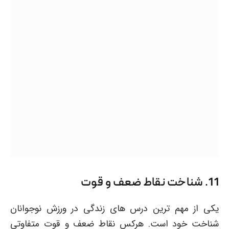
11. شناخت نقاط ضعف و قوت
یکی از مهم ترین درس های زندگی در ورزش نوجوانان
شناخت خود است. هرکس نقاط ضعف و قوت متفاوتی