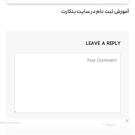
آموزش ثبت نام در سایت بتکارت
LEAVE A REPLY
Advertisement