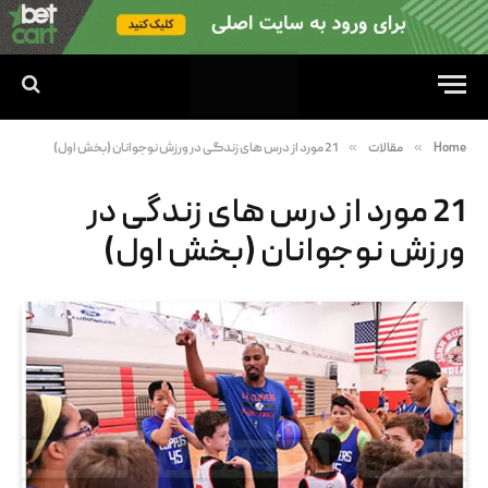
»
»
Home
مقالات
21 مورد از درس های زندگی در ورزش نوجوانان (بخش اول)
21 مورد از درس های زندگی در
ورزش نوجوانان (بخش اول)