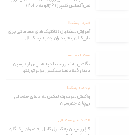
لس آنجلس کلیپرز (۶ ژانویه ۲۰۲۰)
آموزش بسکتبال
آموزش بسکتبال ؛ تاکتیک‌های مقدماتی برای
بازیکنان و هواداران جدید بسکتبال
بسکتبالیست ها
نگاهی به آمار و مصاحبه ها پس از دومین
دیدار فیلادلفیا سیکسرز برابر تورنتو
تیم‌های بسکتبال
واکنش نیویورک نیکس به ادعای جنجالی
ریچارد جفرسون
تاکتیک‌های بسکتبالی
9 راز رسیدن به کنترل کامل به عنوان یک گارد