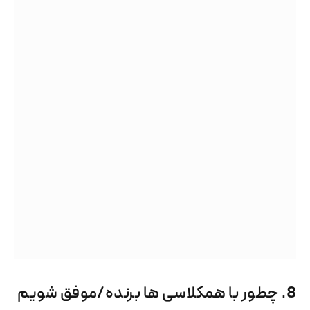
8. چطور با همکلاسی ها برنده/موفق شویم