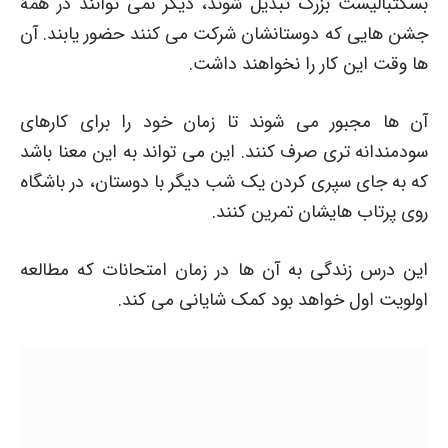
بسکتبالیست بزرگ تبدیل شوند، دیگر نمی توانند در همۀ
جشن هایی که دوستانشان شرکت می کنند حضور یابند. آن
ها وقت این کار را نخواهند داشت.
آن ها مجبور می شوند تا زمان خود را برای کارهای
سودمندانه تری صرف کنند. این می تواند به این معنا باشد
که به جای سپری کردن یک شب دیگر با دوستان، در باشگاه
روی پرتاب هایشان تمرین کنند.
این درس زندگی به آن ها در زمان امتحانات که مطالعه
اولویت اول خواهد بود کمک شایانی می کند.