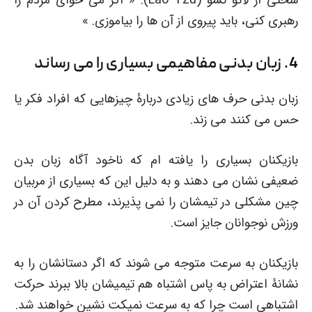
رهبری کنی، باید پیروی از آن ها را بیاموزی. »
4. زبان بدنی مفاهیمی بسیاری را می رساند
زبان بدنی حرف های زیادی دربارۀ چیزهایی که افراد فکر یا
حس می کنند می زند.
بازیکنان بسیاری را یافته ام که ناخود آگاه زبان بدن
ضعیفی نشان می دهند و به دلیل این که بسیاری از مربیان
چین مشکلی در تیمشان را نمی پذیرند، مطرح کردن آن در
ورزش نوجوانان جایز است.
بازیکنان به سرعت متوجه می شوند که اگر دستانشان را به
نشانۀ اعتراض به پاس اشتباه هم تیمیشان بالا ببرند حرکت
اشتباهی است چرا که به سرعت نمیکت نشین خواهند شد.