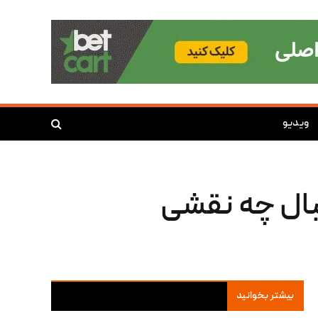
ویدیو
بال چه نقشی
بیشتر بخوانید