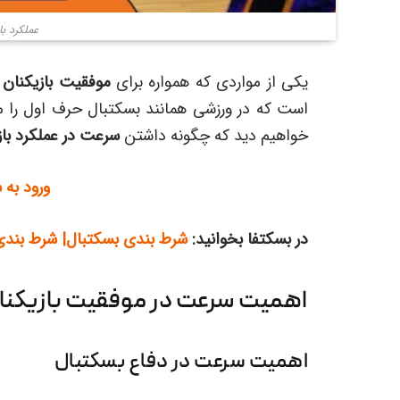
عملکرد با
یکی از مواردی که همواره برای
موفقیت بازیکنان 
است که در ورزشی همانند بسکتبال حرف اول را م
خواهیم دید که چگونه داشتن
سرعت در عملکرد باز
ورود به 
در بسکتفا بخوانید:
شرط بندی بسکتبال| شرط بندی 
اهمیت سرعت در موفقیت بازیکنا
اهمیت سرعت در دفاع بسکتبال