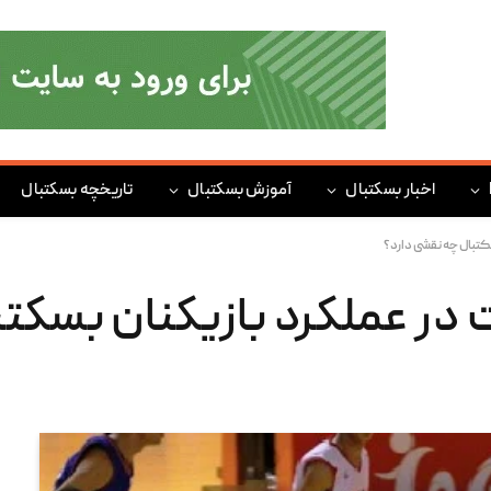
اخبار بسکتبال
آموزش بسکتبال
تاریخچه بسکتبال
تبال چه نقشی دارد؟
در عملکرد بازیکنان بسکت