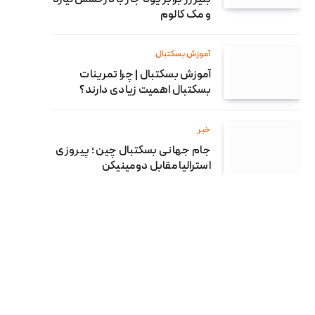
و مک کالوم
آموزش بسکتبال
آموزش بسکتبال | چرا تمرینات
بسکتبال اهمیت زیادی دارند؟
خبر
جام جهانی بسکتبال چین ؛ پیروزی
استرالیا مقابل دومینیکن