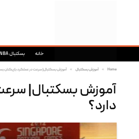
خانه
بسکتبال NBA
»
»
Home
آموزش بسکتبال
آموزش بسکتبال| سرعت در عملکرد بازیکنان بسک
آموزش بسکتبال| سرعت 
دارد؟