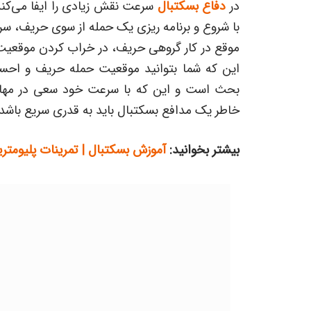
در
دفاع بسکتبال
سرعت نقش زیادی را ایفا می‌کند
با شروع و برنامه ریزی یک حمله از سوی حریف، سریعا
موقع در کار گروهی حریف، در خراب کردن موقعیت 
این که شما بتوانید موقعیت حمله حریف و احس
بحث است و این که با سرعت خود سعی در مهار 
خاطر یک مدافع بسکتبال باید به قدری سریع باشد ک
بیشتر بخوانید:
آموزش بسکتبال | تمرینات پلیومت