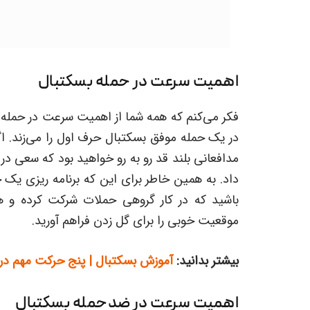
اهمیت سرعت در حمله بسکتبال
فکر می‌کنم که همه شما از اهمیت سرعت در حمله 
در یک حمله موفق بسکتبال حرف اول را می‌زند. اگ
مدافعانی بلند قد رو به رو خواهید بود که سعی در گ
داد. به همین خاطر برای این که برنامه ریزی یک ح
باشید که در کار گروهی حملات شرکت کرده و 
موقعیت خوبی را برای گل زدن فراهم آورید.
بیشتر بدانید:
آموزش بسکتبال | پنج حرکت مهم در ب
اهمیت سرعت در ضدحمله بسکتبال