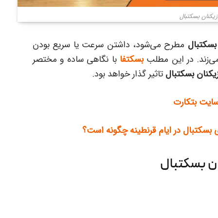
زیکنان بسکتبال
بسکتبال
مطرح می‌شود، داشتن سرعت یا سریع بودن
ی‌زند. در این مطلب
بسکتفا
با نگاهی ساده و مختصر
یکنان بسکتبال
تاثیر گذار خواهد بود.
سایت بتکارت
بسکتبال در ایام قرنطینه چگونه است؟
ن بسکتبال