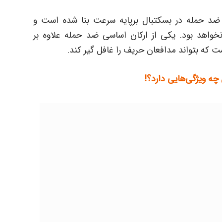
ضد حمله در بسکتبال برپایه سرعت بنا شده است و
واهد بود. یکی از ارکان اساسی ضد حمله علاوه بر
که بتواند مدافعان حریف را غافل گیر کند.
ه ویژگی‌هایی دارد؟!