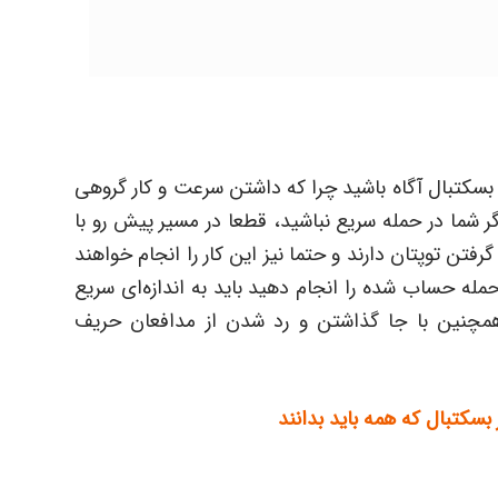
بسکتبال آگاه باشید چرا که داشتن سرعت و کار گروهی
ر شما در حمله سریع نباشید، قطعا در مسیر پیش رو با
رفتن توپتان دارند و حتما نیز این کار را انجام خواهند
مله حساب شده را انجام دهید باید به اندازه‌ای سریع
همچنین با جا گذاشتن و رد شدن از مدافعان حریف
سکتبال که همه باید بدانند