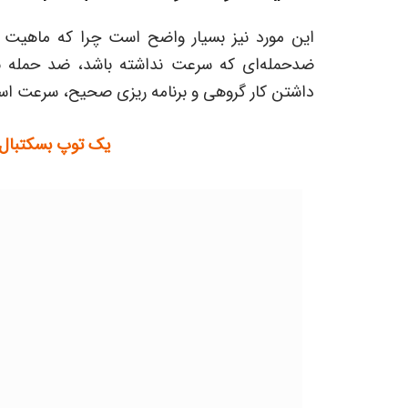
این مورد نیز بسیار واضح است چرا که ماهیت 
ضدحمله‌ای که سرعت نداشته باشد، ضد حمله نخ
داشتن کار گروهی و برنامه ریزی صحیح، سرعت است 
یک توپ بسکتبال چ