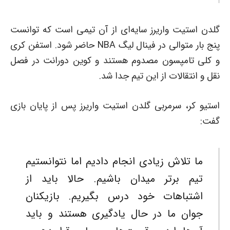
گلدن استیت واریرز سایه‌ای از آن تیمی است که توانست
پنج بار متوالی در فینال لیگ NBA حاضر شود. استفن کری
و کلی تامپسون مصدوم هستند و کوین دورانت در فصل
نقل و انتقالات از این تیم جدا شد.
استیو کر، سرمربی گلدن استیت واریرز پس از پایان بازی
گفت:
ما تلاش زیادی انجام دادیم اما نتوانستیم
تیم برتر میدان باشیم. حالا باید از
اشتباهات خود درس بگیریم. بازیکنان
جوان ما در حال یادگیری هستند و باید