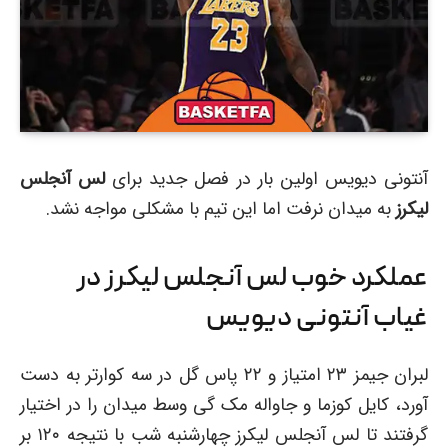
آنتونی دیویس اولین بار در فصل جدید برای
لس آنجلس
لیکرز
به میدان نرفت اما این تیم با مشکلی مواجه نشد.
عملکرد خوب لس آنجلس لیکرز در
غیاب آنتونی دیویس
لبران جیمز ۲۳ امتیاز و ۲۲ پاس گل در سه کوارتر به دست
آورد، کایل کوزما و جاواله مک گی وسط میدان را در اختیار
گرفتند تا لس آنجلس لیکرز چهارشنبه شب با نتیجه ۱۲۰ بر