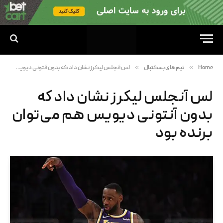
»
»
Home
تیم‌های بسکتبال
لس آنجلس لیکرز نشان داد که بدون آنتونی دیویس هم می‌توان برنده بود
لس آنجلس لیکرز نشان داد که
بدون آنتونی دیویس هم می‌توان
برنده بود