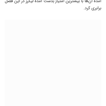
آمده آن‌ها با بیشترین امتیاز بدست آمده لیکرز در این فصل
برابری کرد.