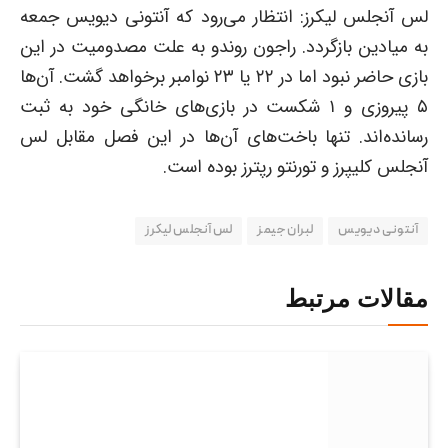
لس آنجلس لیکرز: انتظار می‌رود که آنتونی دیویس جمعه
به میادین بازگردد. راجون روندو به علت مصدومیت در این
بازی حاضر نبود اما در ۲۲ یا ۲۳ نوامبر برخواهد گشت. آن‌ها
۵ پیروزی و ۱ شکست در بازی‌های خانگی خود به ثبت
رسانده‌اند. تنها باخت‌های آن‌ها در این فصل مقابل لس
آنجلس کلیپرز و تورنتو رپترز بوده است.
آنتونی دیویس
لبران جیمز
لس‌ آنجلس لیکرز
مقالات مرتبط