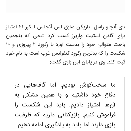
دی آنجلو راسل، بازیکن سابق لس آنجلس لیکرز ۲۱ امتیاز
برای گلدن استیت واریرز کسب کرد. تیمی که پنجمین
باخت متوالی خود را بدست آورد تا رکورد ۲ پیروزی و ۱۰
شکست را که بدترین رکورد کنفرانس غرب است به نام خود
ثبت کند. وی در پایان این بازی گفت:
ما سخت‌کوش بودیم، اما گاف‌هایی در
دفاع خود داشتیم و با همین مشکل به
آن‌ها امتیاز دادیم. باید این شکست را
فراموش کنیم. بازیکنانی داریم که ظرفیت
بازی دارند اما باید به یادگیری ادامه دهیم.