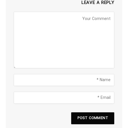
LEAVE A REPLY