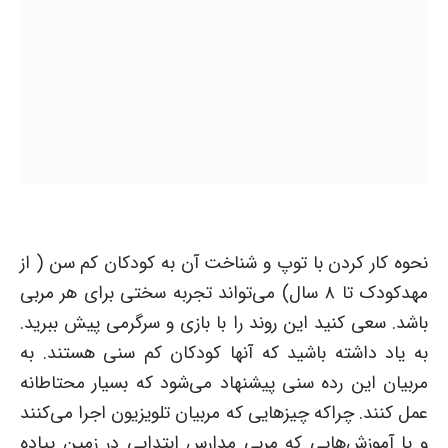
نحوه کار کردن با توپ و شناخت آن به کودکان کم سن ( از
مهدکودک تا ۸ سال) می‌تواند تجربه سختی برای هر مربی
باشد. سعی کنید این روند را با بازی و سرگرمی پیش ببرید.
به یاد داشته باشید که آنها کودکان کم سنی هستند. به
مربیان این رده سنی پیشنهاد می‌شود که بسیار محتاطانه
عمل کنند. چراکه چیزهایی که مربیان تلویزیون اجرا می‌کنند
و یا آموزش‌هایی که مربی مدارس ابتدایی در زمین پیاده