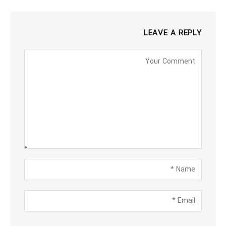
LEAVE A REPLY