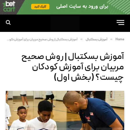
»
»
Home
آموزش بسکتبال
آموزش بسکتبال | روش صحیح مربیان برای آموزش کودکان چیست؟ (بخش اول)
آموزش بسکتبال | روش صحیح
مربیان برای آموزش کودکان
چیست؟ (بخش اول)