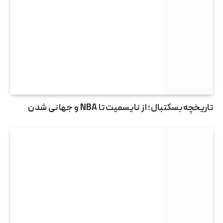
تاریخچه بسکتبال؛ از نایسمیت تا NBA و جهانی شدن