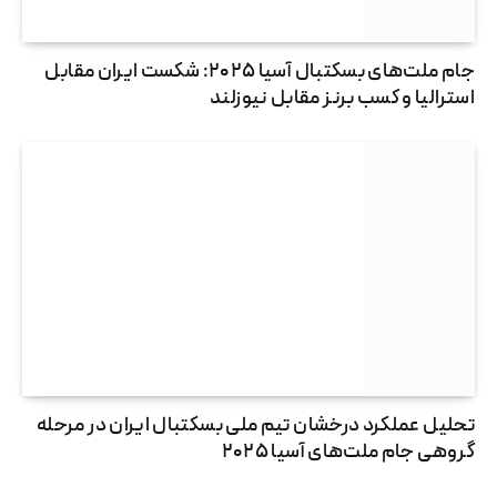
جام ملت‌های بسکتبال آسیا ۲۰۲۵: شکست ایران مقابل
استرالیا و کسب برنز مقابل نیوزلند
تحلیل عملکرد درخشان تیم ملی بسکتبال ایران در مرحله
گروهی جام ملت‌های آسیا ۲۰۲۵