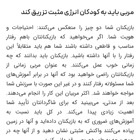
مربی باید به کودکان انرژی مثبت تزریق کند
بازیکنان شما دو چیز را منعکس می‌کنند: احتیاجات و
هویت شما. اگر می‌خواهید که بازیکنانتان باهم رفتار
مناسب و قاطعی داشته باشند شما هم باید متقابلاً این
رفتار را با آنها داشته باشید. بازیکنان باید بدانند که چه
زمانی خوب عمل می‌کنند. به عنوان مربی زمانی از
بازیکنانتان راضی خواهید بود که آنها در برابر آموزش‌های
شما مسئولانه رفتار کنند و در غیر این صورت با سرزنش شما
مواجه خواهند شد. اکثر مربیان این کار را انجام می‌دهند.
بعد از مدتی، می‌بینید که برای شاگردانتان تأیید شما
اهمیت زیادی پیدا می‌کند. در کل باید نسبت به
آموزش‌های ضروری که به بازیکنان داده‌اید و آنها در زمین
پیاده می‌کنند واکنش مثبتی نشان دهید و از آنها چه در