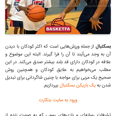
بسکتبال
از جمله ورزش‌هایی است که اکثر کودکان با دیدن
آن به وجد می‌آیند تا آن را فرا گیرند. البته این موضوع و
علاقه در کودکان دارای قد بلند بیشتر صدق می‌کند. در این
مطلب می‌خواهیم به علایق کودکان و همچنین روش
صحیح یک مربی برای مواجه با چنین شاگردانی برای تبدیل
شدن به
یک بازیکن بسکتبال
بپردازیم.
ورود به سایت بتکارت
تبلیغات رسانه‌ای و بازی‌های رسمی که به صورت زنده از