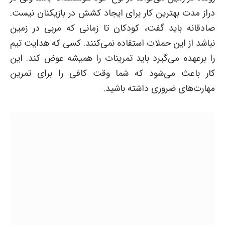
دراز مدت بهترین کار برای ایجاد کشش در بازیکنان نیست.
صادقانه باید گفت، کودکان تا زمانی که مربی در زمین
نباشد از این حملات استفاده نمی‌کنند. کسی که هدایت تیم
را برعهده می‌گیرد باید تمرینات را همیشه عوض کند. این
کار باعث می‌شود که شما وقت کافی را برای تمرین
مهارت‌های ضروری داشته باشید.