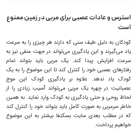
استرس و عادات عصبی برای مربی در زمین ممنوع
است
کودکان به دلیل طیف سنی که دارند هر چیزی را به سرعت
یاد می‌گیرند و این یادگیری می‌تواند در جهت منفی نیز به
سرعت افزایش پیدا کند. یک مربی باید بتواند تمام
رفتارهای عصبی خود را کنترل کند تا این موضوع را به یک
کودک یاد ندهد. علاوه بر یادگیری کودک این موج
عصبانیت در چهره یک مربی می‌تواند آسیب زیادی را از
لحاظ روحی و حتی یادگیری به کودک وارد نماید. به همین
خاطر سرمربی به صورت کامل باید بتواند خود را کنترل کند
که در مطلب بعدی سایت بسکتفا بیشتر به این موضوع
خواهیم پرداخت.