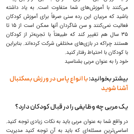
می‌کنند با آموزش‌های شما متفاوت است. به یاد داشته
باشید که مربیان این رده سنی صرفاً برای آموزش کودکان
فعالیت نمی‌کنند و سن شاگردان آنها ممکن است از ۱۵ تا
۳۵ سال هم تغییر کند که طبیعتاً با تجربه‌تر از کودکان
هستند چراکه در بازی‌های مختلفی شرکت کرده‌اند. بنابراین
با کودکان با احتیاط رفتار کنید.
خود را به عنوان مربی بشناسید
بیشتر بخوانید:
با انواع پاس در ورزش بسکتبال
آشنا شوید
یک مربی چه وظایفی را در قبال کودکان دارد؟
در واقع شما به عنوان مربی باید به نکات زیادی توجه کنید.
اساسی‌ترین مسئله‌ای که باید به آن توجه کنید مدیریت