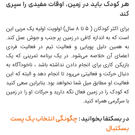
هر کودک باید در زمین، اوقات مفیدی را سپری
کند
برای اکثر کودکان ( ۵ تا ۸ سال) اولویت اولیه یک مربی این
است که به اندازه کافی در زمین پر جنب و جوش عمل کند.
به همین دلیل پویایی و فعالیت تیم در فعالیت فردی
اعضای آن خلاصه می‌شود. در یک برنامه تمرینی که یک
بازیکن کاری برای انجام دادن نداشته باشد ، ناخودآگاه به
دنبال حرکت و فعالیتی می‌رود تا انجام دهد و البته که این
فعالیت او مطابق میل شما نخواهد بود. بنابراین سعی کنید
که کودک را در زمین فعال نگه دارید و حرکات او را در زمین
با سرگرمی همراه کنید.
در بسکتفا بخوانید :
چگونگی انتخاب یک پست
بسکتبال