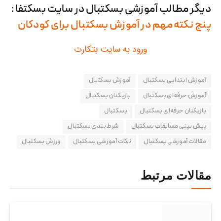
دیگر مطالب آموزشی بسکتبال در سایت بسکتفا :
پنج نکته مهم در آموزش بسکتبال برای کودکان
ورود به سایت بتکارت
آموزش ابتدایی بسکتبال
آموزش‌ بسکتبال
آموزش حرفه‌ای بسکتبال
بازیکنان بسکتبال
بازیکنان حرفه‌ای بسکتبال
بسکتبال
پیش بینی مسابقات بسکتبال
شرط بندی بسکتبال
مقالات آموزشی بسکتبال
نکات آموزشی بسکتبال
ورزش بسکتبال
مقالات مرتبط