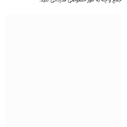
جمع و چه به طور خصوصی قدردانی کنید.