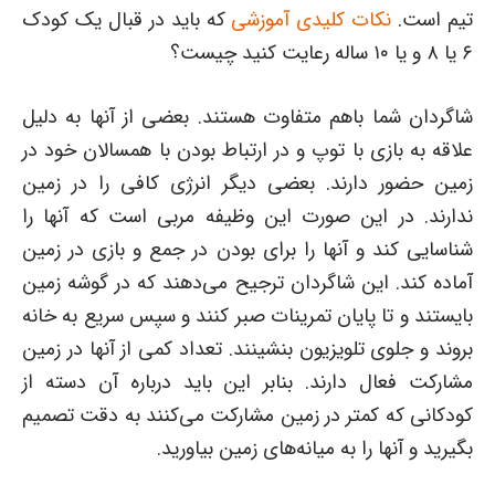
تیم است.
نکات کلیدی آموزشی
که باید در قبال یک کودک
۶ یا ۸ و یا ۱۰ ساله رعایت کنید چیست؟
شاگردان شما باهم متفاوت هستند. بعضی از آنها به دلیل
علاقه به بازی با توپ و در ارتباط بودن با همسالان خود در
زمین حضور دارند. بعضی دیگر انرژی کافی را در زمین
ندارند. در این صورت این وظیفه مربی است که آنها را
شناسایی کند و آنها را برای بودن در جمع و بازی در زمین
آماده کند. این شاگردان ترجیح می‌دهند که در گوشه زمین
بایستند و تا پایان تمرینات صبر کنند و سپس سریع به خانه
بروند و جلوی تلویزیون بنشینند. تعداد کمی از آنها در زمین
مشارکت فعال دارند. بنابر این باید درباره آن دسته از
کودکانی که کمتر در زمین مشارکت می‌کنند به دقت تصمیم
بگیرید و آنها را به میانه‌های زمین بیاورید.