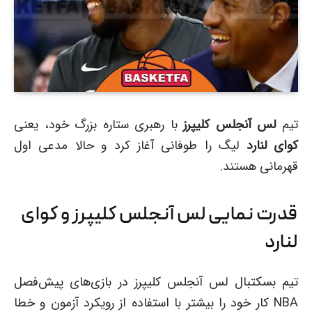
تیم
لس آنجلس کلیپرز
با رهبری ستاره بزرگ خود، یعنی
کوای لنارد
لیگ را طوفانی آغاز کرد و حالا مدعی اول
قهرمانی هستند.
قدرت نمایی لس آنجلس کلیپرز و کوای
لنارد
تیم بسکتبال لس آنجلس کلیپرز در بازی‌های پیش‌فصل
NBA کار خود را بیشتر با استفاده از رویکرد آزمون و خطا