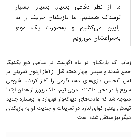
ما از نظر دفاعی بسیار، بسیار، بسیار
ترسناک هستیم. ما بازیکنان حریف را به
پایین می‌کشیم و به‌صورت یک موج
به‌سراغشان می‌رویم.
زمانی که بازیکنان در ماه آگوست در میامی دور یکدیگر
جمع شدند و سپس چهار هفته قبل از آغاز اردوی تمرینی در
لس آنجلس بازی‌های دست‌گرمی را آغاز کردند، شروعی
سریع را در ذهن داشتند. مربی تیم، داک ریورز از همان ابتدا
متوجه شد که عادت‌های دیوانه‌وار فوروارد و ابرستاره جدید
تیمش یعنی کوای لنارد در تمرینات و جدیت او به بازیکنان
دیگر نیز منتقل شده است.