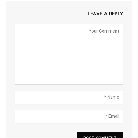
LEAVE A REPLY