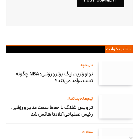
بیشتر بخوانید
تاریخچه
نوآورترین لیگ برتر ورزشی: NBA چگونه
کسب درآمد می‌کند؟
تیم‌های بسکتبال
تراویس شلنگ با حفظ سمت مدیر ورزشی،
رئیس عملیاتی آتلانتا هاکس شد
مقالات