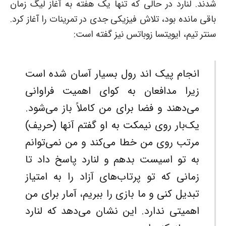
شدند. لنارد در حالی که تنها یک هفته به آغاز لیگ زمان
باقی مانده بود، تلاش فیزیکی جدی در تمرینات را آغاز کرد.
سنتر تیم، ایویتسا زوباتس نیز گفته است:
انجام پیک اند رول بسیار آسان شده است
زیرا مدافعان به کوای اهمیت فراوانی
می‌دهند و فضا برای من کاملاً باز می‌شود.
یک‌بار روی نیمکت به او گفتم آنها (حریف)
مرتب روی من خطا می‌کند و من نمی‌توانم
به تو اسیست بدهم و لنارد پاسخ داد تا
زمانی که تو پرتاب‌های آزاد را به امتیاز
تبدیل کنی و ما بازی را ببریم، آمار برای من
اهمیتی ندارد. این نشان می‌دهد که لنارد