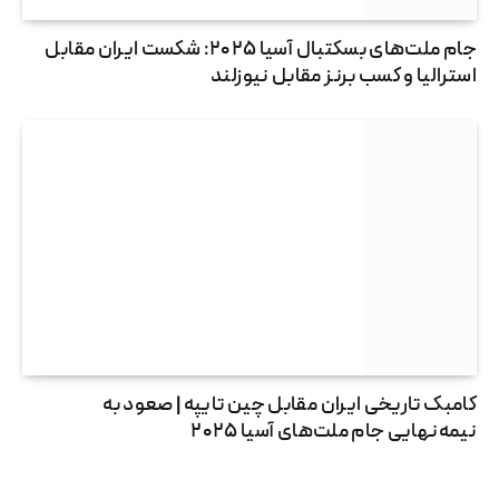
جام ملت‌های بسکتبال آسیا ۲۰۲۵: شکست ایران مقابل
استرالیا و کسب برنز مقابل نیوزلند
کامبک تاریخی ایران مقابل چین تایپه | صعود به
نیمه‌نهایی جام ملت‌های آسیا ۲۰۲۵