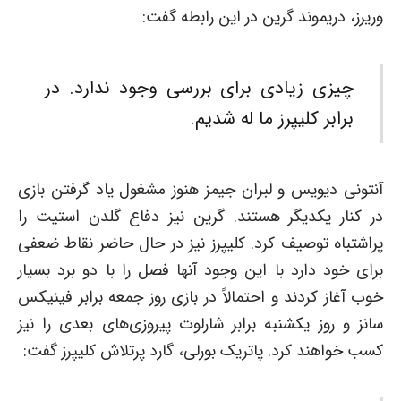
وریرز، دریموند گرین در این رابطه گفت:
چیزی زیادی برای بررسی وجود ندارد. در
برابر کلیپرز ما له شدیم.
آنتونی دیویس و لبران جیمز هنوز مشغول یاد گرفتن بازی
در کنار یکدیگر هستند. گرین نیز دفاع گلدن استیت را
پراشتباه توصیف کرد. کلیپرز نیز در حال حاضر نقاط ضعفی
برای خود دارد با این وجود آنها فصل را با دو برد بسیار
خوب آغاز کردند و احتمالاً در بازی روز جمعه برابر فینیکس
سانز و روز یکشنبه برابر شارلوت پیروزی‌های بعدی را نیز
کسب خواهند کرد. پاتریک بورلی، گارد پرتلاش کلیپرز گفت: