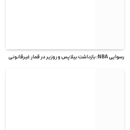
رسوایی NBA: بازداشت بیلاپس و روزیر در قمار غیرقانونی