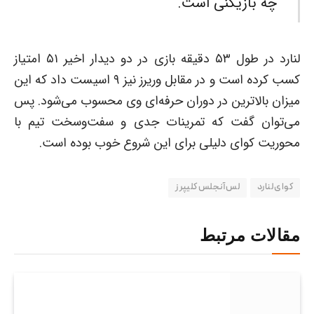
چه بازیکنی است.
لنارد در طول ۵۳ دقیقه بازی در دو دیدار اخیر ۵۱ امتیاز
کسب کرده است و در مقابل وریرز نیز ۹ اسیست داد که این
میزان بالاترین در دوران حرفه‌ای وی محسوب می‌شود. پس
می‌توان گفت که تمرینات جدی و سفت‌وسخت تیم با
محوریت کوای دلیلی برای این شروع خوب بوده است.
کوای لنارد
لس آنجلس کلیپرز
مقالات مرتبط