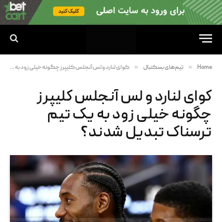
»
»
Home
تیم‌های بسکتبال
کوای لنارد و لس آنجلس کلیپرز چگونه خیلی زود به یک تیم ترسناک تبدیل شدند؟
کوای لنارد و لس آنجلس کلیپرز
چگونه خیلی زود به یک تیم
ترسناک تبدیل شدند؟