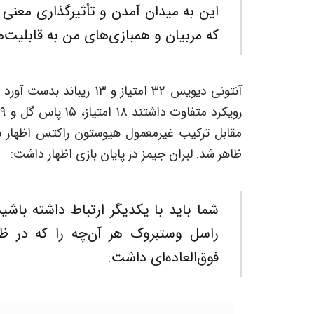
این به میدان آمدن و تأثیرگذاری معنی
که مربیان و همبازی‌های من به قابلیت‌ه
آنتونی دیویس ۳۲ امتیاز و 
ر
مقابل ترکیب غیرمعمول هیوستون راکتس اظهار شر
ظاهر شد. لبران جیمز در پایان بازی اظهار داشت:
شما باید با یکدیگر ارتباط داشته باش
راسل وستبروک هر آن‌چه را که در ظ
فوق‌العاده‌ای داشت.