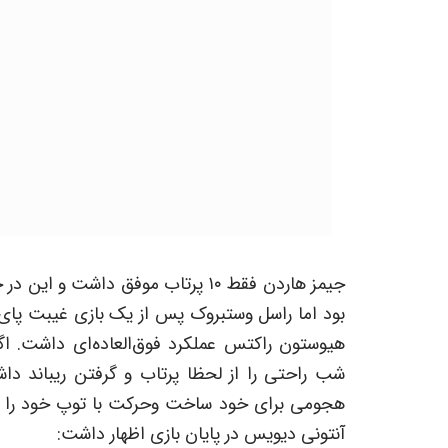
بود اما راسل وستبروک پس از یک بازی غیبت پای 
هیوستون راکتس عملکرد فوق‌العاده‌ای داشت. ا
شب راحتی را از لحظا پرتاب و گرفتن ریباند 
هجومی برای خود ساخت وحرکت با توپ خود را ه
آنتونی دیویس در پایان بازی اظهار داشت: