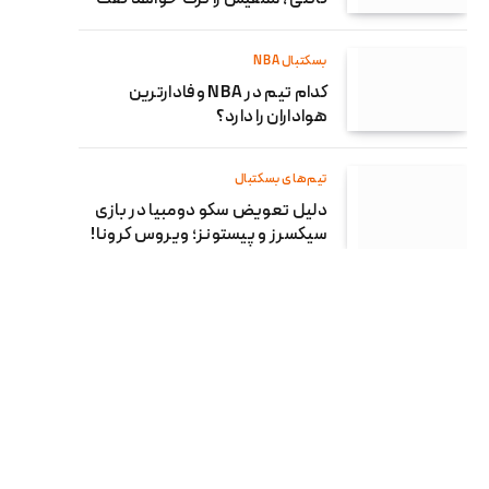
بسکتبال NBA
کدام تیم در NBA وفادارترین
هواداران را دارد؟
تیم‌های بسکتبال
دلیل تعویض سکو دومبیا در بازی
سیکسرز و پیستونز؛ ویروس کرونا!