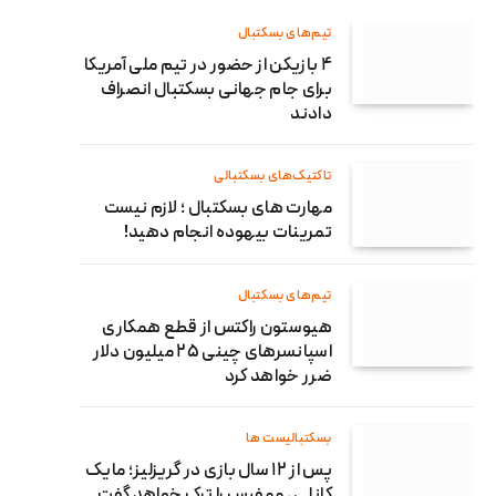
تیم‌های بسکتبال
۴ بازیکن از حضور در تیم ملی آمریکا
برای جام جهانی بسکتبال انصراف
دادند
تاکتیک‌های بسکتبالی
مهارت‌ های بسکتبال ؛ لازم نیست
تمرینات بیهوده انجام دهید!
تیم‌های بسکتبال
هیوستون راکتس از قطع همکاری
اسپانسرهای چینی‌ ۲۵ میلیون دلار
ضرر خواهد کرد
بسکتبالیست ها
پس از ۱۲ سال بازی در گریزلیز؛ مایک
کانلی ، ممفیس را ترک خواهد گفت