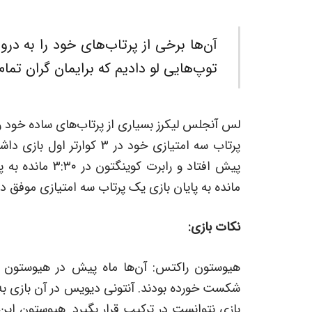
آن‌ها برخی از پرتاب‌های خود را به درو
توپ‌هایی لو دادیم که برایمان گران تما
پرتاب سه امتیازی خود در ۳ 
مانده به پایان بازی یک پرتاب سه امتیازی موفق 
نکات بازی:
شکست خورده بودند. آنتونی دیویس در آن بازی به
بازی نتوانست در ترکیب قرار بگیرد. هیوستون این 