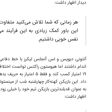
دیدار اظهار داشت:
هر زمانی که شما تلاش می‌کنید متفاوت با
این باور کمک زیادی به این فرآیند می
نفس خوبی داشتیم.
آنتونی دیویس و لس آنجلس لیکرز با خط دفا
داد. این بازیکن کهنه‌کار چهارشنبه شب از مینستو
به عنوان قدبلندترین بازیکن تیم خود را خیلی زود
اظهار داشت: