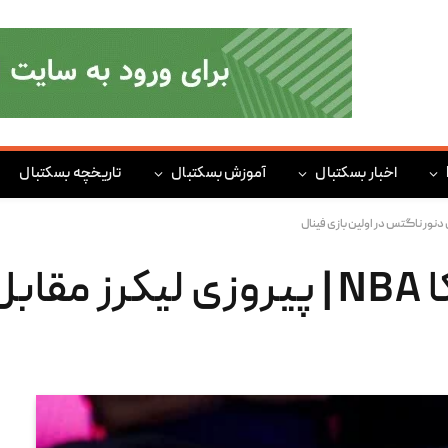
اخبار بسکتبال
آموزش بسکتبال
تاریخچه بسکتبال
بسکتبال حرفه‌ای آمریکا NBA | پیروزی