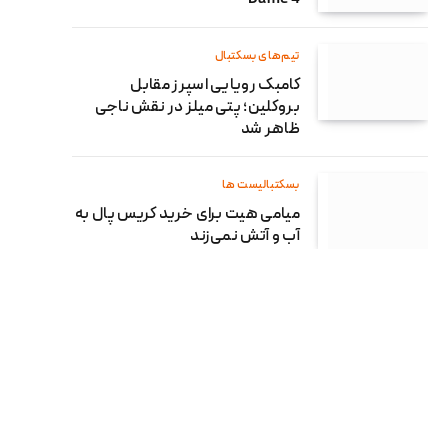
تیم‌های بسکتبال
کامبک رویایی اسپرز مقابل
بروکلین؛ پتی میلز در نقش ناجی
ظاهر شد
بسکتبالیست ها
میامی هیت برای خرید کریس پال به
آب و آتش نمی‌زند