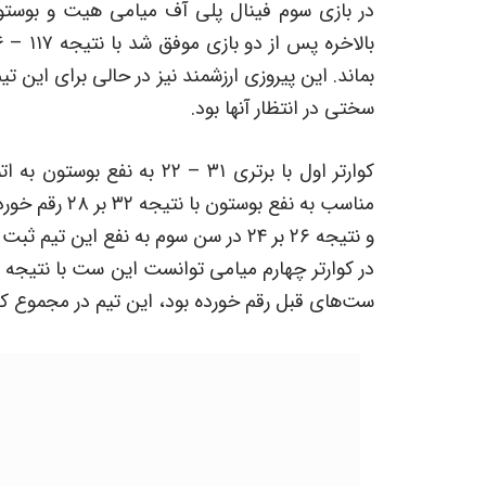
در بازی سوم فینال پلی آف میامی هیت و بوستو
بماند. این پیروزی ارزشمند نیز در حالی برای این 
سختی در انتظار آنها بود.
کوارتر اول با برتری ۳۱ – ۲۲ 
مناسب به نفع ب
و نتیجه ۲۶ بر ۲۴ در سن سوم به نفع این تیم ثبت شد.
ست‌های قبل رقم خورده بود، این تیم در مجموع کلی با نتیجه ۱۱۷ – ۱۰۶ 