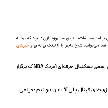
رنامه مسابقات، تعویق سه روزه‌ بازی‌ها بود که برنامه
ما می‌توانید شرح ماجرا را از لینک رو به رو و
خبرهای
در ادامه مطلب به نتایج آخرین دیدارهای رسمی بسکتبال حرفه‌ای آمریکا NBA که برگزار
ی‌های فینال پلی آف این دو تیم : میامی