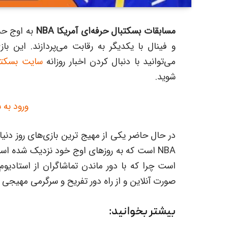
مسابقات بسکتبال حرفه‌ای آمریکا NBA
به اوج حس
و فینال با یکدیگر به رقابت می‌پردازند. این باز
می‌توانید با دنبال کردن اخبار روزانه
سایت بسکتف
شوید.
ورود به 
در حال حاضر یکی از مهیج ترین بازی‌های روز دنی
NBA است که به روزهای اوج خود نزدیک شده اس
است چرا که با دور ماندن تماشاگران از استادیوم
صورت آنلاین و از راه دور تفریح و سرگرمی مهیجی را
بیشتر بخوانید: