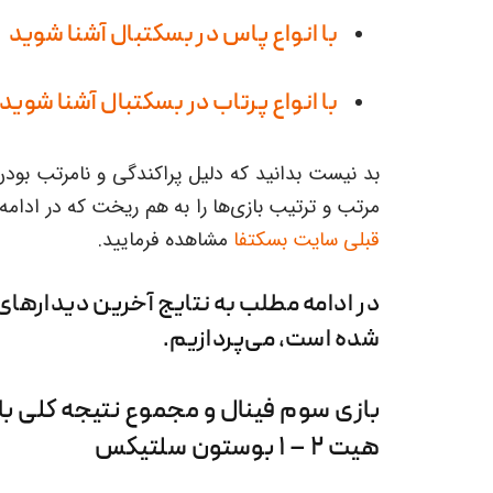
با انواع پاس در بسکتبال آشنا شوید
با انواع پرتاب در بسکتبال آشنا شوید
بد نیست بدانید که دلیل پراکندگی و نامرتب بودن ب
مرتب و ترتیب بازی‌ها را به هم ریخت که در ادامه ش
قبلی سایت بسکتفا
مشاهده فرمایید.
شده است، می‌پردازیم.
بازی سوم فینال و مجموع نتیجه کلی باز
هیت ۲ – ۱ بوستون سلتیکس