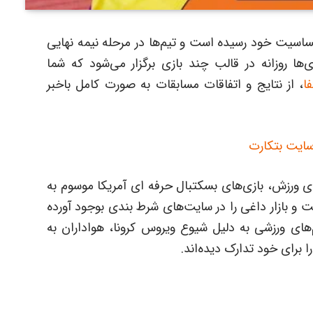
اسیت خود رسیده است و تیم‌ها در مرحله نیمه نهایی
ی‌ها روزانه در قالب چند بازی برگزار می‌شود که شما
ا
، از نتایج و اتفاقات مسابقات به صورت کامل باخبر
سایت بتکارت
ای ورزش، بازی‌های بسکتبال حرفه ای آمریکا موسوم به
ت و بازار داغی را در سایت‌های شرط بندی بوجود آورده
‌های ورزشی به دلیل شیوع ویروس کرونا، هواداران به
 برای خود تدارک دیده‌اند.