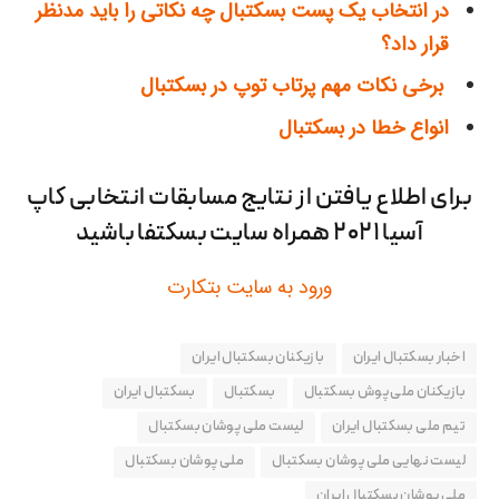
در انتخاب یک پست بسکتبال چه نکاتی را باید مدنظر
قرار داد؟
برخی نکات مهم پرتاب‌ توپ در بسکتبال
انواع خطا در بسکتبال
برای اطلاع یافتن از نتایج مسابقات انتخابی کاپ
آسیا ۲۰۲۱ همراه سایت بسکتفا باشید
ورود به سایت بتکارت
اخبار بسکتبال ایران
بازیکنان بسکتبال ایران
بازیکنان ملی پوش بسکتبال
بسکتبال
بسکتبال ایران
تیم ملی بسکتبال ایران
لیست ملی پوشان بسکتبال
لیست نهایی ملی پوشان بسکتبال
ملی پوشان بسکتبال
ملی پوشان بسکتبال ایران