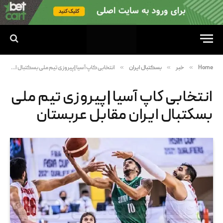
»
»
»
Home
خبر
بسکتبال ایران
انتخابی کاپ آسیا |پیروزی تیم ملی بسکتبال ایران مقابل عربستان
انتخابی کاپ آسیا |پیروزی تیم ملی
بسکتبال ایران مقابل عربستان