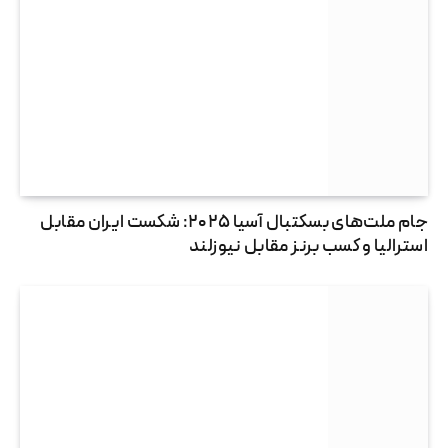
جام ملت‌های بسکتبال آسیا ۲۰۲۵: شکست ایران مقابل
استرالیا و کسب برنز مقابل نیوزلند