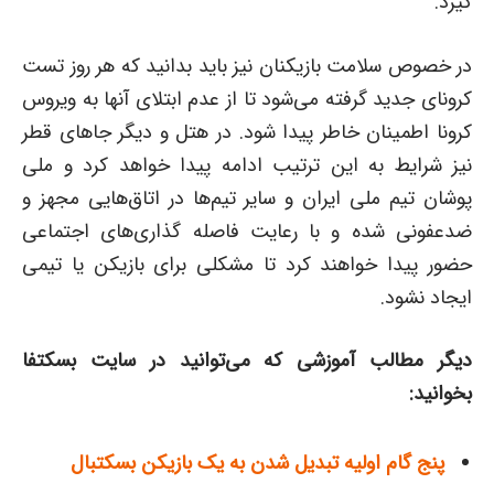
گیرد.
در خصوص سلامت بازیکنان نیز باید بدانید که هر روز تست
کرونای جدید گرفته می‌شود تا از عدم ابتلای آنها به ویروس
کرونا اطمینان خاطر پیدا شود. در هتل و دیگر جاهای قطر
نیز شرایط به این ترتیب ادامه پیدا خواهد کرد و ملی
پوشان تیم ملی ایران و سایر تیم‌ها در اتاق‌هایی مجهز و
ضدعفونی شده و با رعایت فاصله گذاری‌های اجتماعی
حضور پیدا خواهند کرد تا مشکلی برای بازیکن یا تیمی
ایجاد نشود.
دیگر مطالب آموزشی که می‌توانید در سایت بسکتفا
بخوانید:
پنج گام اولیه تبدیل شدن به یک بازیکن بسکتبال