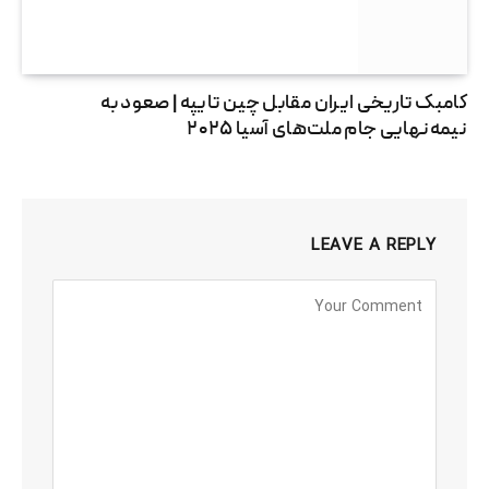
کامبک تاریخی ایران مقابل چین تایپه | صعود به
نیمه‌نهایی جام ملت‌های آسیا ۲۰۲۵
LEAVE A REPLY