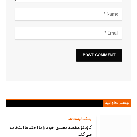
بیشتر بخوانید
بسکتبالیست ها
کازینز مقصد بعدی خود را با احتیاط انتخاب
می کند