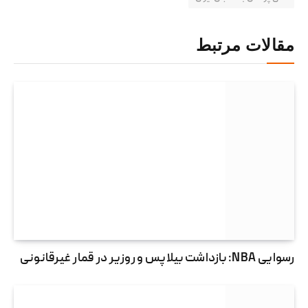
مقالات مرتبط
رسوایی NBA: بازداشت بیلاپس و روزیر در قمار غیرقانونی