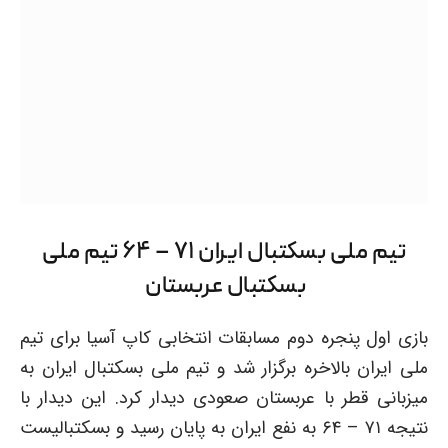
تیم ملی بسکتبال ایران ۷۱ – ۶۴
تیم ملی
بسکتبال
عربستان
بازی اول پنجره دوم مسابقات انتخابی کاپ آسیا برای تیم
ملی ایران بالاخره برگزار شد و تیم ملی بسکتبال ایران به
میزبانی قطر با عربستان صعودی دیدار کرد. این دیدار با
نتیجه ۷۱ – ۶۴ به نفع ایران به پایان رسید و بسکتبالیست