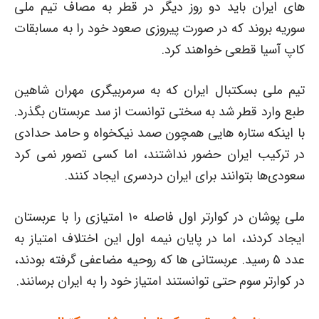
های ایران باید دو روز دیگر در قطر به مصاف تیم ملی
سوریه بروند که در صورت پیروزی صعود خود را به مسابقات
کاپ آسیا قطعی خواهند کرد.
تیم ملی بسکتبال ایران که به سرمربیگری مهران شاهین
طبع وارد قطر شد به سختی توانست از سد عربستان بگذرد.
با اینکه ستاره هایی همچون صمد نیکخواه و حامد حدادی
در ترکیب ایران حضور نداشتند، اما کسی تصور نمی کرد
سعودی‌ها بتوانند برای ایران دردسری ایجاد کنند.
ملی پوشان در کوارتر اول فاصله ۱۰ امتیازی را با عربستان
ایجاد کردند، اما در پایان نیمه اول این اختلاف امتیاز به
عدد ۵ رسید. عربستانی ها که روحیه مضاعفی گرفته بودند،
در کوارتر سوم حتی توانستند امتیاز خود را به ایران برسانند.