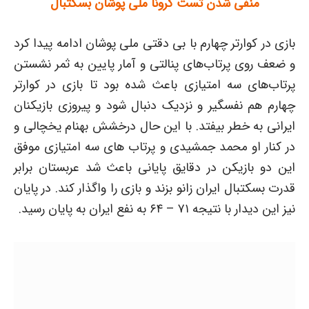
منفی شدن تست کرونا ملی پوشان بسکتبال
بازی در کوارتر چهارم با بی دقتی ملی پوشان ادامه پیدا کرد
و ضعف روی پرتاب‌های پنالتی و آمار پایین به ثمر نشستن
پرتاب‌های سه امتیازی باعث شده بود تا بازی در کوارتر
چهارم هم نفسگیر و نزدیک دنبال شود و پیروزی بازیکنان
ایرانی به خطر بیفتد. با این حال درخشش بهنام یخچالی و
در کنار او محمد جمشیدی و پرتاب های سه امتیازی موفق
این دو بازیکن در دقایق پایانی باعث شد عربستان برابر
قدرت بسکتبال ایران زانو بزند و بازی را واگذار کند. در پایان
نیز این دیدار با نتیجه ۷۱ – ۶۴ به نفع ایران به پایان رسید.