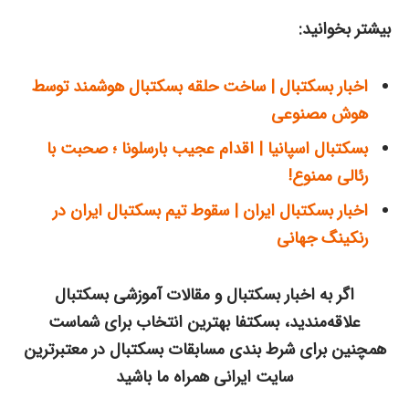
بیشتر بخوانید:
اخبار بسکتبال | ساخت حلقه بسکتبال هوشمند توسط
هوش مصنوعی
بسکتبال اسپانیا | اقدام عجیب بارسلونا ؛ صحبت با
رئالی ممنوع!
اخبار بسکتبال ایران | سقوط تیم بسکتبال ایران در
رنکینگ جهانی
اگر به اخبار بسکتبال و مقالات آموزشی بسکتبال
علاقه‌مندید، بسکتفا بهترین انتخاب برای شماست
همچنین برای شرط بندی مسابقات بسکتبال در معتبرترین
سایت ایرانی همراه ما باشید