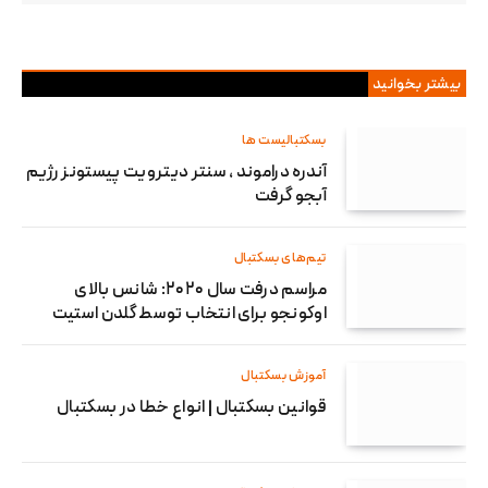
بیشتر بخوانید
بسکتبالیست ها
آندره دراموند ، سنتر دیترویت پیستونز رژیم
آبجو گرفت
تیم‌های بسکتبال
مراسم درفت سال ۲۰۲۰: شانس بالای
اوکونجو برای انتخاب توسط گلدن استیت
آموزش بسکتبال
قوانین بسکتبال | انواع خطا در بسکتبال