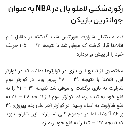
رکوردشکنی لاملو بال در NBA به عنوان
جوانترین بازیکن
تیم بسکتبال شارلوت هورنتس شب گذشته در مقابل تیم
آتالانتا قرار گرفت که موفق شد با نتیجه ۱۱۳ – ۱۰۵ حریف
خود را از پیش رو بردارد.
مختصری از نتایج این بازی در کوارترها بدانید که در کوارتر
اول آتلانتا با نتیجه ۲۹ – ۲۸ پیروز بود. در کوارتر دوم
شارلوت به بازی برگشت و موفق شد نتیجه ۳۱ – ۲۱ را به
نفع خود به ثبت برساند. کوارتر سوم نیز نتیجه ۲۸ – ۲۶ به
نفع شارلوت به اتمام رسید. در کوارتر آخر علی رغم پیروزی ۲۹
بر ۲۶ آتلانتا، اما در مجموع کلی امتیازات این شارلوت بود
که نتیجه ۱۱۳ – ۱۰۵ را به نفع خود رقم زد.