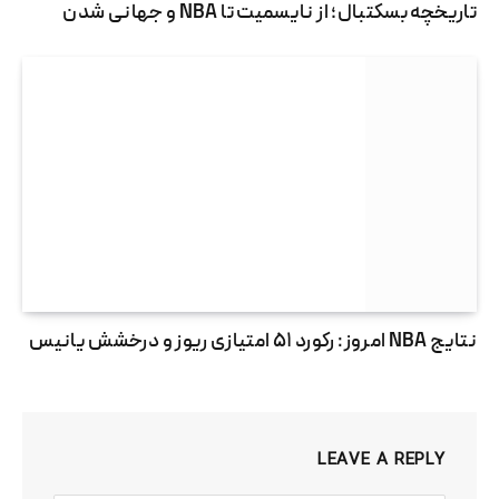
تاریخچه بسکتبال؛ از نایسمیت تا NBA و جهانی شدن
نتایج NBA امروز: رکورد ۵۱ امتیازی ریوز و درخشش یانیس
LEAVE A REPLY