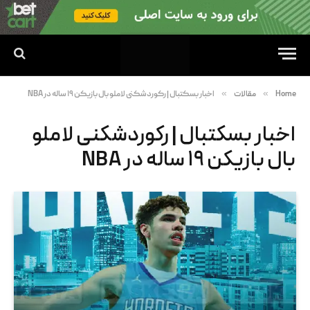
»
»
Home
مقالات
اخبار بسکتبال | رکوردشکنی لاملو بال بازیکن ۱۹ ساله در NBA
اخبار بسکتبال | رکوردشکنی لاملو
بال بازیکن ۱۹ ساله در NBA