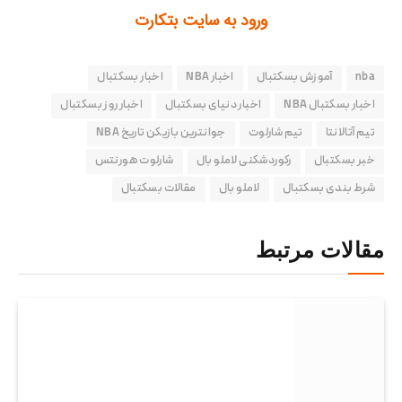
ورود به سایت بتکارت
nba
آموزش‌ بسکتبال
اخبار NBA
اخبار بسکتبال
اخبار بسکتبال NBA
اخبار دنیای بسکتبال
اخبار روز بسکتبال
تیم آتالانتا
تیم شارلوت
جوانترین بازیکن تاریخ NBA
خبر بسکتبال
رکوردشکنی لاملو بال
شارلوت هورنتس
شرط بندی بسکتبال
لاملو بال
مقالات بسکتبال
مقالات مرتبط