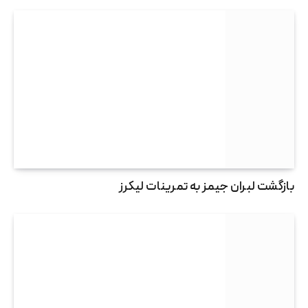
بازگشت لبران جیمز به تمرینات لیکرز