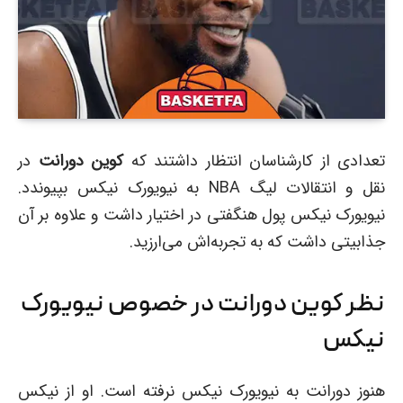
تعدادی از کارشناسان انتظار داشتند که
کوین دورانت
در
نقل و انتقالات لیگ NBA به نیویورک نیکس بپیوندد.
نیویورک نیکس پول هنگفتی در اختیار داشت و علاوه بر آن
جذابیتی داشت که به تجربه‌اش می‌ارزید.
نظر کوین دورانت در خصوص نیویورک
نیکس
هنوز دورانت به نیویورک نیکس نرفته است. او از نیکس