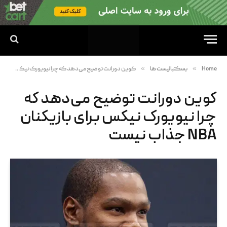
»
»
Home
بسکتبالیست ها
کوین دورانت توضیح می‌دهد که چرا نیویورک نیکس برای بازیکنان NBA جذاب نیست
کوین دورانت توضیح می‌دهد که
چرا نیویورک نیکس برای بازیکنان
NBA جذاب نیست