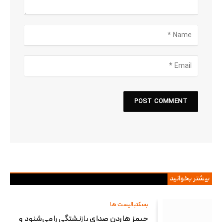
بیشتر بخوانید
بسکتبالیست ها
جیمز هاردن صدای بازنشتگی را می‌شنود و