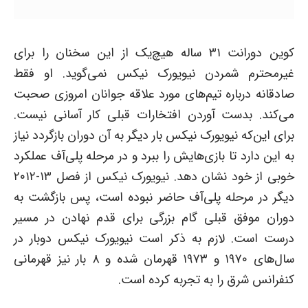
کوین دورانت ۳۱ ساله هیچ‌یک از این سخنان را برای
غیرمحترم شمردن نیویورک نیکس نمی‌گوید. او فقط
صادقانه درباره تیم‌های مورد علاقه جوانان امروزی صحبت
می‌کند. بدست آوردن افتخارات قبلی کار آسانی نیست.
برای این‌که نیویورک نیکس بار دیگر به آن دوران بازگردد نیاز
به این دارد تا بازی‌هایش را ببرد و در مرحله پلی‌آف عملکرد
خوبی از خود نشان دهد. نیویورک نیکس از فصل ۱۳-۲۰۱۲
دیگر در مرحله پلی‌آف حاضر نبوده است، پس بازگشت به
دوران موفق قبلی گام بزرگی برای قدم نهادن در مسیر
درست است. لازم به ذکر است نیویورک نیکس دوبار در
سال‌های ۱۹۷۰ و ۱۹۷۳ قهرمان شده و ۸ بار نیز قهرمانی
کنفرانس شرق را به تجربه کرده است.