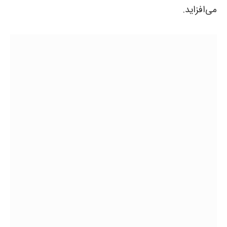
می‌افزاید.