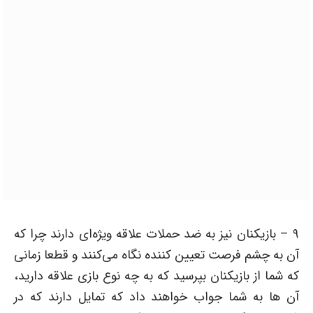
۹ – بازیکنان نیز به ضد حملات علاقه ویژه‌ای دارند چرا که
آن به چشم فرصت تعیین کننده نگاه می‌کنند و قطعا زمانی
که شما از بازیکنان بپرسید که به چه نوع بازی علاقه دارید،
آن ها به شما جواب خواهند داد که تمایل دارند که در