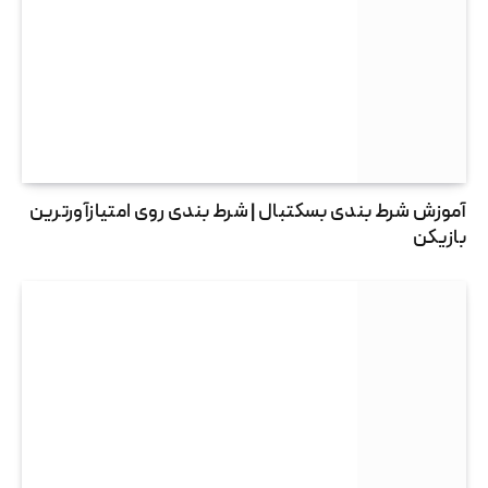
آموزش شرط بندی بسکتبال | شرط بندی روی امتیازآورترین
بازیکن