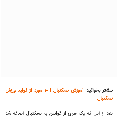
بیشتر بخوانید:
آموزش بسکتبال | ۱۰ مورد از فواید ورزش
بسکتبال
بعد از این که یک سری از قوانین به بسکتبال اضافه شد