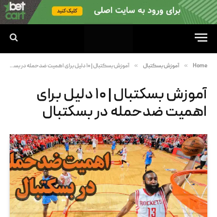
»
»
Home
آموزش بسکتبال
آموزش بسکتبال | ۱۰ دلیل برای اهمیت ضدحمله در بسکتبال
آموزش بسکتبال | ۱۰ دلیل برای
اهمیت ضدحمله در بسکتبال