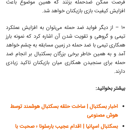
فرصت ممکن ضدحمله بزنند که همین موضوع باعث
افزایش کیفیت بازی بازیکنان خواهد شد.
۱۰ – از دیگر فواید ضد حمله می‌توان به افزایش عملکرد
تیمی و گروهی و تقویت شدن آن اشاره کرد که نمونه بارز
همکاری تیمی با ضد حمله در زمین مسابقه به چشم خواهد
آمد و به همین خاطر برخی بزرگان بسکتبال بر انجام ضد
حمله برای سنجیدن همکاری میان بازیکنان تاکید زیادی
دارند.
بیشتر بخوانید:
اخبار بسکتبال | ساخت حلقه بسکتبال هوشمند توسط
هوش مصنوعی
بسکتبال اسپانیا | اقدام عجیب بارسلونا ؛ صحبت با