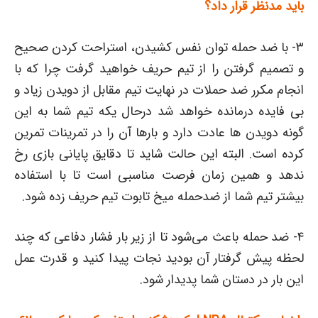
باید مدنظر قرار داد؟
۳- با ضد حمله توان نفس کشیدن، استراحت کردن صحیح
و تصمیم گرفتن را از تیم حریف خواهید گرفت چرا که با
انجام مکرر ضد حملات در نهایت تیم مقابل از دویدن زیاد و
بی فایده درمانده خواهد شد درحال یکه تیم شما به این
گونه دویدن ها عادت دارد و بارها آن را در تمرینات تمرین
کرده است. البته این حالت شاید تا دقایق پایانی بازی رخ
ندهد و همین زمان فرصت مناسبی است تا با استفاده
بیشتر تیم شما از ضدحمله میخ تابوت تیم حریف زده شود.
۴- ضد حمله باعث می‌شود تا از زیر بار فشار دفاعی که چند
لحظه پیش گرفتار آن بودید نجات پیدا کنید و قدرت عمل
این بار در دستان شما پدیدار شود.