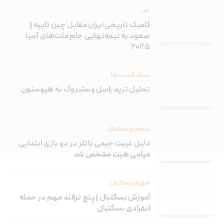
خبر
کامبک تاریخی ایران مقابل چین تایپه |
صعود به نیمه‌نهایی جام ملت‌های آسیا
۲۰۲۵
بسکتبالیست ها
تحلیل ترید راسل وستبروک به هیوستون
تیم‌های بسکتبال
دلیل غیبت جیمی باتلر در دو بازی ابتدایی
میامی هیت مشخص شد
آموزش بسکتبال
آموزش بسکتبال | پنج ترفند مهم در حمله
انفرادی بسکتبال