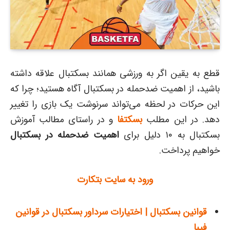
قطع به یقین اگر به ورزشی همانند بسکتبال علاقه داشته
باشید، از اهمیت ضدحمله در بسکتبال آگاه هستید؛ چرا که
این حرکات در لحظه می‌تواند سرنوشت یک بازی را تغییر
دهد. در این مطلب
بسکتفا
و در راستای مطالب آموزش
بسکتبال به ۱۰ دلیل برای
اهمیت ضدحمله در بسکتبال
خواهیم پرداخت.
ورود به سایت بتکارت
قوانین بسکتبال | اختیارات سرداور بسکتبال در قوانین
فیبا