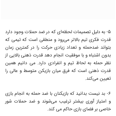
۵- به دلیل تصمیمات لحظه‌ای که در ضد حملات وجود دارد
قدرت فکری تیم بالاتر می‌رود و منطقی است که تیمی که
بتواند ضدحمله و تعداد زیادی حرکت را در کمترین زمان
بدون اشتباه و با موفقیت انجام دهد قدرت ذهنی بالایی از
نظر حمله به لحاظ تیم و انفرادی دارد. می دانیم همین
قدرت ذهنی است که فرق میان بازیکن متوسط و عالی را
تعیین می‌کند.
۶- بد نیست بدانید که بازیکنان با ضد حمله به انجام بازی
و امتیاز آوری بیشتر ترغیب می‌شوند و ضد حملات شور
خاصی بر فضای بازی حاکم می کند.