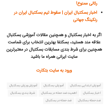
رئالی ممنوع!
اخبار بسکتبال ایران | سقوط تیم بسکتبال ایران در
رنکینگ جهانی
اگر به اخبار بسکتبال و همچنین مقالات آموزشی بسکتبال
علاقه مند هستید، بسکتفا بهترین انتخاب برای شماست
همچنین برای شرط بندی مسابقات بسکتبال در معتبرترین
سایت ایرانی همراه ما باشید
ورود به سایت بتکارت
آموزش ابتدایی بسکتبال
آموزش‌ بسکتبال
آموزش ورزش بسکتبال
اخبار بسکتبال
اهمیت ضدحمله در بسکتبال
شرط بندی بسکتبال
ضدحمله بسکتبال
ضدحمله در بسکتبال