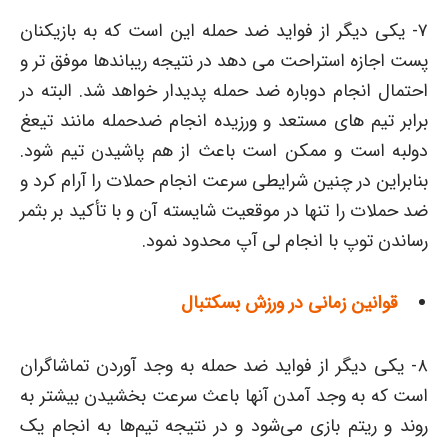
۷- یکی دیگر از فواید ضد حمله این است که به بازیکنان
پست اجازه استراحت می دهد در نتیجه ریباندها موفق تر و
احتمال انجام دوباره ضد حمله پدیدار خواهد شد. البته در
برابر تیم های مستعد و ورزیده انجام ضدحمله مانند تیعغ
دولبه است و ممکن است باعث از هم پاشیدن تیم شود.
بنابراین در چنین شرایطی سرعت انجام حملات را آرام کرد و
ضد حملات را تنها در موقعیت شایسته آن و با تأکید بر بثمر
رساندن توپ با انجام لی آپ محدود نمود.
قوانین زمانی در ورزش بسکتبال
۸- یکی دیگر از فواید ضد حمله به وجد آوردن تماشاگران
است که به وجد آمدن آنها باعث سرعت بخشیدن بیشتر به
روند و ریتم بازی می‌شود و در نتیجه تیم‌ها به انجام یک