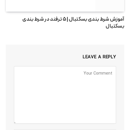
آموزش شرط بندی بسکتبال | ۵ ترفند در شرط بندی
بسکتبال
LEAVE A REPLY