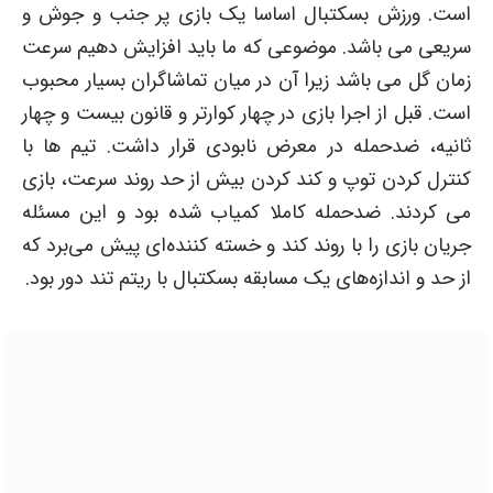
است. ورزش بسکتبال اساسا یک بازی پر جنب و جوش و
سریعی می باشد. موضوعی که ما باید افزایش دهیم سرعت
زمان گل می باشد زیرا آن در میان تماشاگران بسیار محبوب
است. قبل از اجرا بازی در چهار کوارتر و قانون بیست و چهار
ثانیه، ضدحمله در معرض نابودی قرار داشت. تیم ها با
کنترل کردن توپ و کند کردن بیش از حد روند سرعت، بازی
می کردند. ضدحمله کاملا کمیاب شده بود و این مسئله
جریان بازی را با روند کند و خسته کننده‌ای پیش می‌برد که
از حد و اندازه‌های یک مسابقه بسکتبال با ریتم تند دور بود.