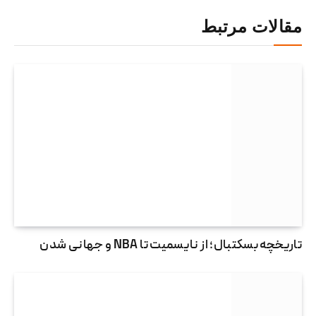
مقالات مرتبط
تاریخچه بسکتبال؛ از نایسمیت تا NBA و جهانی شدن