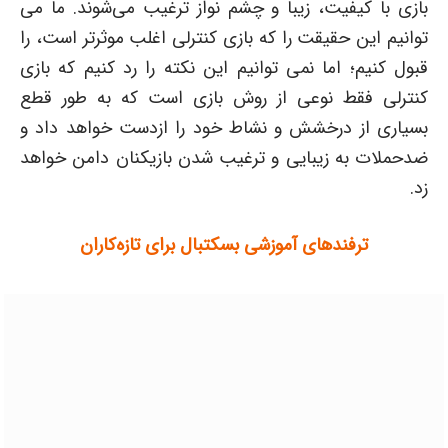
بازی با کیفیت، زیبا و چشم نواز ترغیب می‌شوند. ما می
توانیم این حقیقت را که بازی کنترلی اغلب موثرتر است، را
قبول کنیم؛ اما نمی توانیم این نکته را رد کنیم که بازی
کنترلی فقط نوعی از روش بازی است که به طور قطع
بسیاری از درخشش و نشاط خود را ازدست خواهد داد و
ضدحملات به زیبایی و ترغیب شدن بازیکنان دامن خواهد
زد.
ترفندهای آموزشی بسکتبال برای تازه‌کاران