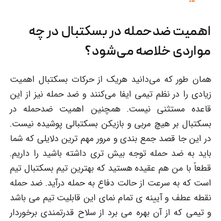
اهمیت ضدحمله در بسکتبال در چه
مواردی خلاصه می‌شود؟
همان طور که می‌دانید هریک از حرکات بسکتبال اهمیت
زیادی را در نظم تیمی ایفا می‌کنند و ضد حمله نیز از این
قاعده مستثنی نیست. همچنین اهمیت ضدحمله در
بسکتبال بر هیچ مربی و بازیکن بسکتبالی پوشیده نیست.
در این جا قصد جمع بندی و مرور مهم ترین دلایلی که شما
باید به ضد حمله توجه بیش تری داشته باشید را داریم.
قطعاً با من هم عقیده هستید که بهترین تیم بسکتبال تیم
است که به سرعت از حالت دفاع به حمله درآید. ضد حمله
نقطه عطف و آیینه ی تمام نمای این قابلیت تیم می باشد
و تیمی که از آن بهره می برد از سلاح قدرتمندی برخوردار