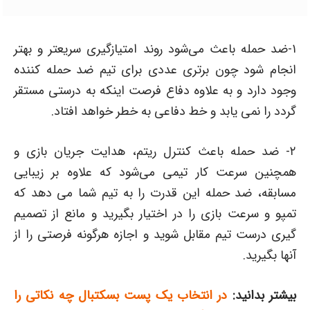
۱-ضد حمله باعث می‌شود روند امتیازگیری سریعتر و بهتر
انجام شود چون برتری عددی برای تیم ضد حمله کننده
وجود دارد و به علاوه دفاع فرصت اینکه به درستی مستقر
گردد را نمی یابد و خط دفاعی به خطر خواهد افتاد.
۲- ضد حمله باعث کنترل ریتم، هدایت جریان بازی و
همچنین سرعت کار تیمی می‌شود که علاوه بر زیبایی
مسابقه، ضد حمله این قدرت را به تیم شما می دهد که
تمپو و سرعت بازی را در اختیار بگیرید و مانع از تصمیم
گیری درست تیم مقابل شوید و اجازه هرگونه فرصتی را از
آنها بگیرید.
بیشتر بدانید:
در انتخاب یک پست بسکتبال چه نکاتی را