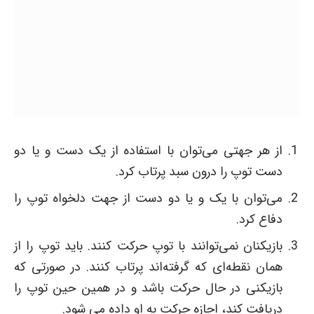
از هر جهتی می‌توان با استفاده از یک دست و یا دو
دست توپ را درون سبد پرتاب کرد.
می‌توان با یک و یا دو دست از جهت دلخواه توپ را
دفاع کرد.
بازیکنان نمی‌توانند با توپ حرکت کنند. باید توپ را از
همان نقطه‌ای که گرفته‌اند پرتاب کنند. در صورتی که
بازیکنی در حال حرکت باشد و در همین حین توپ را
دریافت کند، اجازه حرکت به او داده می شود.