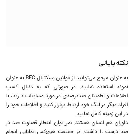
نکته پایانی
به عنوان مرجع می‌توانید از قوانین بسکتبال BFC به عنوان
نمونه استفاده نمایید. در صورتی که به دنبال کسب
اطلاعات و اطمینان صددرصدی در مورد مسابقات دارید، با
افراد دیگر در لیگ خود ارتباط برقرار کنید و اطلاعات خود را
در این زمینه کامل نمایید.
داوران هم انسان هستند. نمی‌توان انتظار قضاوت صد در
صد درست را داشت. در حقیقت هیچ‌کس توانایی انجام