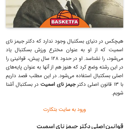
هیچکس در دنیای بسکتبال وجود ندارد که دکتر جیمز نای
اسمیت که از او به عنوان مخترع ورزش بسکتبال یاد
می‌شود، را نشناسد. او در حدود ۱۲۸ سال پیش، قوانینی را
در این رشته وضع کرد که هنوز هم از آنها به عنوان پایه‌های
اصلی بسکتبال استفاده می‌شود. در این مطلب قصد داریم
با ۱۳ قانون اصلی دکتر
جیمز نای اسمیت
در بسکتبال آشنا
شویم.
ورود به سایت بتکارت
قوانین اصلی دکتر جیمز نای اسمیت