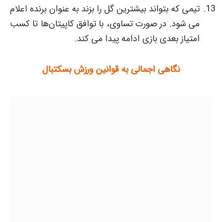
تیمی که بتواند بیشترین گل را بزند به عنوان برنده اعلام
می شود. در صورت تساوی، با توافق کاپیتان‌ها تا کسب
امتیاز بعدی بازی ادامه پیدا می کند.
نگاهی اجمالی به قوانین ورزش بسکتبال