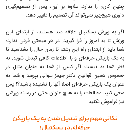
چنین کاری را ندارد. علاوه بر این، پس از تصمیم‌گیری
داوری هیچ‌چیز نمی‌تواند آن تصمیم را تغییر دهد.
اگر به ورزش بسکتبال علاقه مند هستید، از ابتدای این
ورزش تا به امروز را فرا گیرید. در هر مبحثی فرقی ندارد؛
شما باید از ابتدای راه این رشته تا زمان حال را بشناسید تا
به یک بازیکن حرفه‌ای و با اطلاعات کافی تبدیل شوید. به
نظر شما بد نیست اگر کسی از شما به عنوان مثال در
خصوص همین قوانین دکتر جیمز سوالی بپرسد و شما به
عنوان یک بازیکن حرفه‌ای اصلا آنها را نشنیده باشید؟! پس
سعی کنید مطالعات را به هیچ عنوان حتی در زمینه ورزشی
نیز فراموش نکنید.
نکاتی مهم برای تبدیل شدن به یک بازیکن
حرفه‌ای در بسکتبال؛