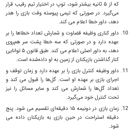
که از ۵ ثانیه بیشتر شود، توپ در اختیار تیم رقیب قرار
می‌گیرد. در صورتی که تیمی پیوسته وقت بازی را هدر
دهد، داور خطا اعلام می کند.
داور کناری وظیفه قضاوت و شمارش تعداد خطاها را بر
عهده دارد و در صورتی که سه خطا پشت سر هم‌روی
دهد، به داور اصلی اعلام می کند. طبق قانون ۵ توانایی
کنار گذاشتن بازیکنان از زمین به او داده‌شده است.
داور وظیفه کنترل بازی را بر عهده دارد و زمان توقف و
اجرای بازی بر عهده او است. گل‌ها را قبول می کند و
تعداد گل‌ها را شمارش می کند و سایر مسائل را نیز
تحت کنترل خود می‌گیرد.
زمان بازی در دونیمه ۱۵ دقیقه‌ای تقسیم می شود. پنج
دقیقه استراحت در حین بازی به بازیکنان داده می
شود.