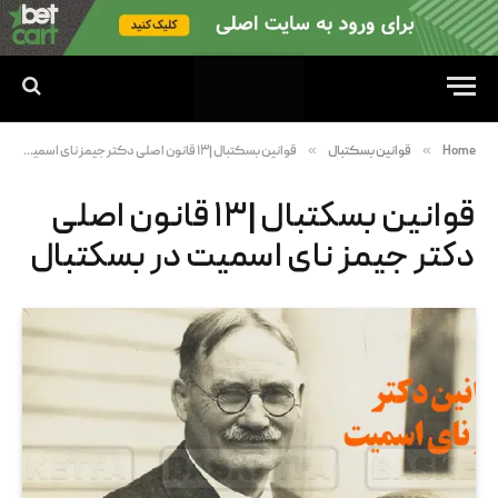
»
»
Home
قوانین بسکتبال
قوانین بسکتبال |۱۳ قانون اصلی دکتر جیمز نای اسمیت در بسکتبال
قوانین بسکتبال |۱۳ قانون اصلی
دکتر جیمز نای اسمیت در بسکتبال