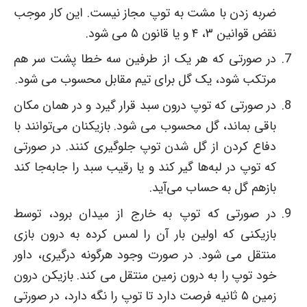
ضربه زدن با مشت به توپ مجاز نیست. این کار موجب
نقض قوانین ۳، ۴ و یا قانون ۵ می شود.
در صورتی که هر یک از طرفین سه خطا پشت سر هم
مرتکب شود، یک گل برای تیم مقابل محسوب می شود.
در صورتی که توپ درون سبد قرار گیرد و در همان مکان
باقی بماند، گل محسوب می شود. بازیکنان می‌توانند با
دفاع کردن از گل شدن توپ جلوگیری کنند. در صورتی
که توپ در لبه‌ها گیر کند و یا رقیب سبد را جابه‌جا کند
بازهم گل به حساب می‌آید.
در صورتی که توپ به خارج از میدان برود، توسط
بازیکنی که اولین بار آن را لمس کرده به درون بازی
منتقل می شود. در صورت وجود هرگونه درگیری، داور
خود توپ را به درون زمین منتقل می کند. بازیکن درون
زمین ۵ ثانیه فرصت دارد تا توپ را نگه دارد، در صورتی