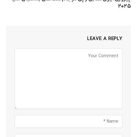
۲۰۲۵
LEAVE A REPLY