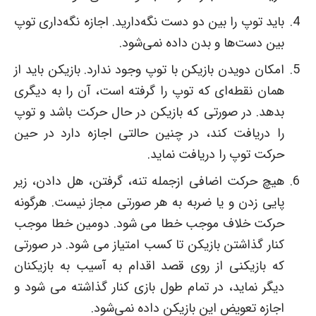
باید توپ را بین دو دست نگه‌دارید. اجازه نگه‌داری توپ
بین دست‌ها و بدن داده نمی‌شود.
امکان دویدن بازیکن با توپ وجود ندارد. بازیکن باید از
همان نقطه‌ای که توپ را گرفته است، آن را به دیگری
بدهد. در صورتی که بازیکن در حال حرکت باشد و توپ
را دریافت کند، در چنین حالتی اجازه دارد در حین
حرکت توپ را دریافت نماید.
هیچ حرکت اضافی ازجمله تنه، گرفتن، هل دادن، زیر
پایی زدن و یا ضربه به هر صورتی مجاز نیست. هرگونه
حرکت خلاف موجب خطا می شود. دومین خطا موجب
کنار گذاشتن بازیکن تا کسب امتیاز می شود. در صورتی
که بازیکنی از روی قصد اقدام به آسیب به بازیکنان
دیگر نماید، در تمام طول بازی کنار گذاشته می شود و
اجازه تعویض این بازیکن داده نمی‌شود.