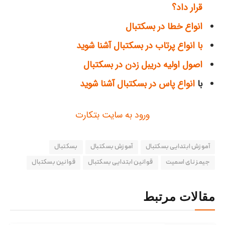
قرار داد؟
انواع خطا در بسکتبال
با انواع پرتاب در بسکتبال آشنا شوید
اصول اولیه دریبل زدن در بسکتبال
با
انواع پاس در بسکتبال آشنا شوید
ورود به سایت بتکارت
آموزش ابتدایی بسکتبال
آموزش‌ بسکتبال
بسکتبال
جیمز نای اسمیت
قوانین ابتدایی بسکتبال
قوانین بسکتبال
مقالات مرتبط