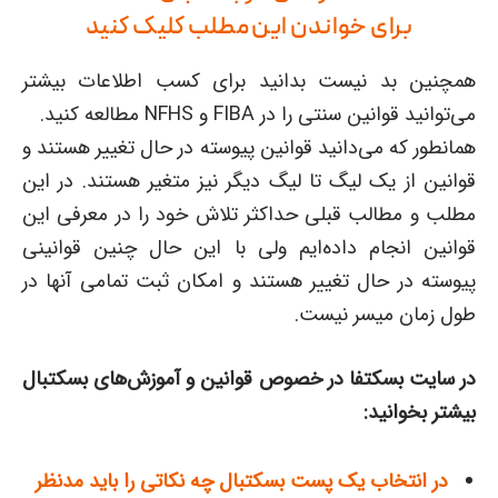
برای خواندن این مطلب کلیک کنید
همچنین بد نیست بدانید برای کسب اطلاعات بیشتر
می‌توانید قوانین سنتی را در FIBA و NFHS مطالعه کنید.
همانطور که می‌دانید قوانین پیوسته در حال تغییر هستند و
قوانین از یک لیگ تا لیگ دیگر نیز متغیر هستند. در این
مطلب و مطالب قبلی حداکثر تلاش خود را در معرفی این
قوانین انجام داده‌ایم ولی با این ‌حال چنین قوانینی
پیوسته در حال تغییر هستند و امکان ثبت تمامی آنها در
طول زمان میسر نیست.
در سایت بسکتفا در خصوص قوانین و آموزش‌های بسکتبال
بیشتر بخوانید:
در انتخاب یک پست بسکتبال چه نکاتی را باید مدنظر