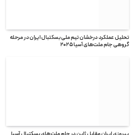
تحلیل عملکرد درخشان تیم ملی بسکتبال ایران در مرحله
گروهی جام ملت‌های آسیا ۲۰۲۵
پیروزی ایران مقابل ژاپن در جام ملت‌های بسکتبال آسیا