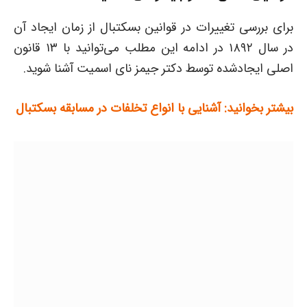
برای بررسی تغییرات در قوانین بسکتبال از زمان ایجاد آن
در سال ۱۸۹۲ در ادامه این مطلب می‌توانید با ۱۳ قانون
اصلی ایجادشده توسط دکتر جیمز نای اسمیت آشنا شوید.
بیشتر بخوانید: آشنایی با انواع تخلفات در مسابقه بسکتبال